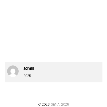
admin
2025
© 2026
SENAI 2026