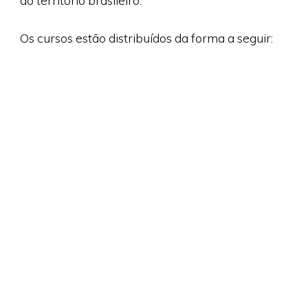
do território brasileiro.
Os cursos estão distribuídos da forma a seguir: