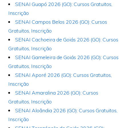
SENAI Guapó 2026 (GO): Cursos Gratuitos,
Inscrição
SENAI Campos Belos 2026 (GO): Cursos
Gratuitos, Inscrição
SENAI Cachoeira de Goiás 2026 (GO): Cursos
Gratuitos, Inscrição
SENAI Gameleira de Goiás 2026 (GO): Cursos
Gratuitos, Inscrição
SENAI Aporé 2026 (GO): Cursos Gratuitos,
Inscrição
SENAI Amaralina 2026 (GO): Cursos
Gratuitos, Inscrição
SENAI Aloândia 2026 (GO): Cursos Gratuitos,
Inscrição
SENAI Terezópolis de Goiás 2026 (GO):