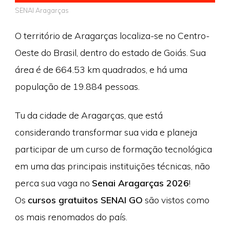
SENAI Aragarças
O território de Aragarças localiza-se no Centro-
Oeste do Brasil, dentro do estado de Goiás. Sua
área é de 664.53 km quadrados, e há uma
população de 19.884 pessoas.
Tu da cidade de Aragarças, que está
considerando transformar sua vida e planeja
participar de um curso de formação tecnológica
em uma das principais instituições técnicas, não
perca sua vaga no
Senai Aragarças 2026
!
Os
cursos gratuitos SENAI GO
são vistos como
os mais renomados do país.