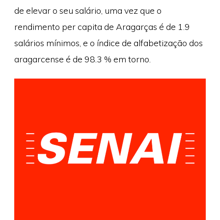
de elevar o seu salário, uma vez que o
rendimento per capita de Aragarças é de 1.9
salários mínimos, e o índice de alfabetização dos
aragarcense é de 98.3 % em torno.