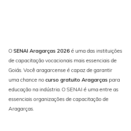
O
SENAI Aragarças 2026
é uma das instituições
de capacitação vocacionais mais essenciais de
Goiás. Você aragarcense é capaz de garantir
uma chance no
curso gratuito Aragarças
para
educação na indústria. O SENAI é uma entre as
essenciais organizações de capacitação de
Aragarças.