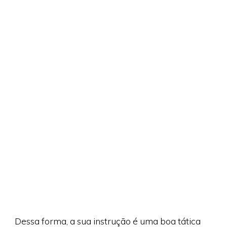
Dessa forma, a sua instrução é uma boa tática