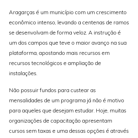
Aragarças é um município com um crescimento
econômico intenso, levando a centenas de ramos
se desenvolvam de forma veloz. A instrução é
um dos campos que teve o maior avanço na sua
plataforma, apostando mais recursos em
recursos tecnológicos e ampliação de
instalações.
Não possuir fundos para custear as
mensalidades de um programa já não é motivo
para aqueles que desejam estudar. Hoje, muitas
organizações de capacitação apresentam
cursos sem taxas e uma dessas opções é através