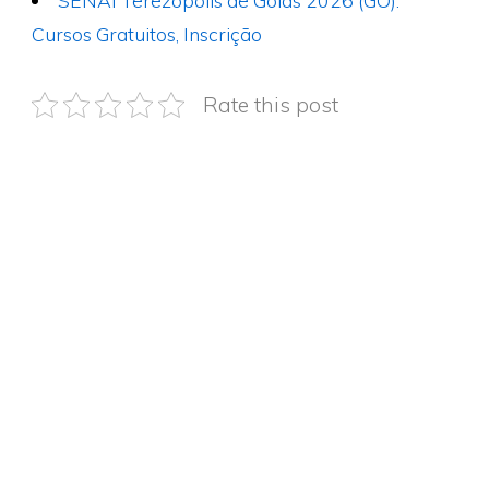
Cursos Gratuitos, Inscrição
Rate this post