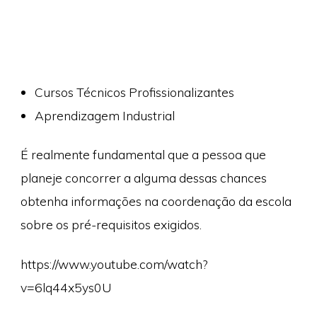
Cursos Técnicos Profissionalizantes
Aprendizagem Industrial
É realmente fundamental que a pessoa que
planeje concorrer a alguma dessas chances
obtenha informações na coordenação da escola
sobre os pré-requisitos exigidos.
https://www.youtube.com/watch?
v=6lq44x5ys0U