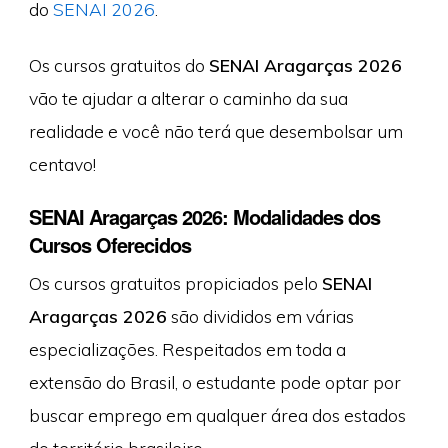
do
SENAI 2026
.
Os cursos gratuitos do
SENAI Aragarças 2026
vão te ajudar a alterar o caminho da sua
realidade e você não terá que desembolsar um
centavo!
SENAI Aragarças 2026: Modalidades dos
Cursos Oferecidos
Os cursos gratuitos propiciados pelo
SENAI
Aragarças 2026
são divididos em várias
especializações. Respeitados em toda a
extensão do Brasil, o estudante pode optar por
buscar emprego em qualquer área dos estados