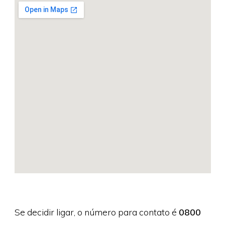
Se decidir ligar, o número para contato é
0800