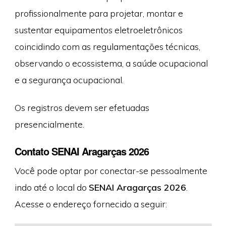
profissionalmente para projetar, montar e
sustentar equipamentos eletroeletrônicos
coincidindo com as regulamentações técnicas,
observando o ecossistema, a saúde ocupacional
e a segurança ocupacional.
Os registros devem ser efetuadas
presencialmente.
Contato SENAI Aragarças 2026
Você pode optar por conectar-se pessoalmente
indo até o local do
SENAI Aragarças 2026
.
Acesse o endereço fornecido a seguir: