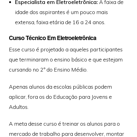
Especialista em Eletroeletrônica:
A faixa de
idade dos aspirantes é um pouco mais
extensa, faixa etária de 16 a 24 anos.
Curso Técnico Em Eletroeletrônica
Esse curso é projetado a aqueles participantes
que terminaram o ensino básico e que estejam
cursando no 2º do Ensino Médio.
Apenas alunos da escolas públicas podem
aplicar, fora os do Educação para Jovens e
Adultos.
A meta desse curso é treinar os alunos para o
mercado de trabalho para desenvolver, montar