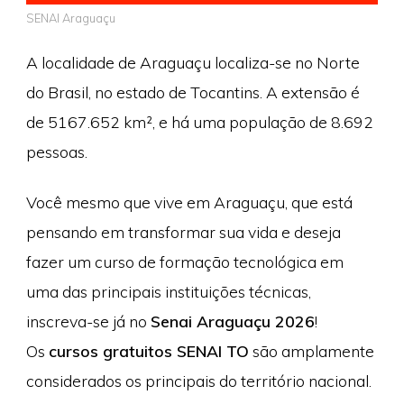
SENAI Araguaçu
A localidade de Araguaçu localiza-se no Norte
do Brasil, no estado de Tocantins. A extensão é
de 5167.652 km², e há uma população de 8.692
pessoas.
Você mesmo que vive em Araguaçu, que está
pensando em transformar sua vida e deseja
fazer um curso de formação tecnológica em
uma das principais instituições técnicas,
inscreva-se já no
Senai Araguaçu 2026
!
Os
cursos gratuitos SENAI TO
são amplamente
considerados os principais do território nacional.