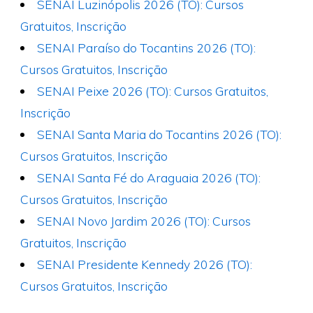
SENAI Luzinópolis 2026 (TO): Cursos
Gratuitos, Inscrição
SENAI Paraíso do Tocantins 2026 (TO):
Cursos Gratuitos, Inscrição
SENAI Peixe 2026 (TO): Cursos Gratuitos,
Inscrição
SENAI Santa Maria do Tocantins 2026 (TO):
Cursos Gratuitos, Inscrição
SENAI Santa Fé do Araguaia 2026 (TO):
Cursos Gratuitos, Inscrição
SENAI Novo Jardim 2026 (TO): Cursos
Gratuitos, Inscrição
SENAI Presidente Kennedy 2026 (TO):
Cursos Gratuitos, Inscrição