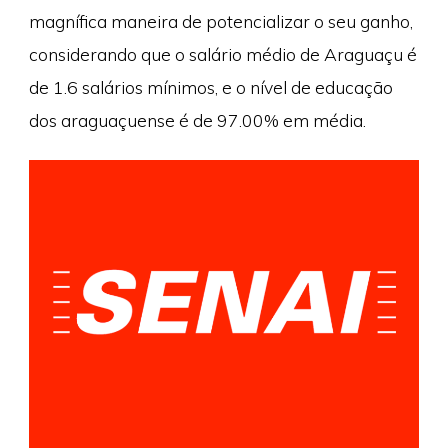
magnífica maneira de potencializar o seu ganho,
considerando que o salário médio de Araguaçu é
de 1.6 salários mínimos, e o nível de educação
dos araguaçuense é de 97.00% em média.