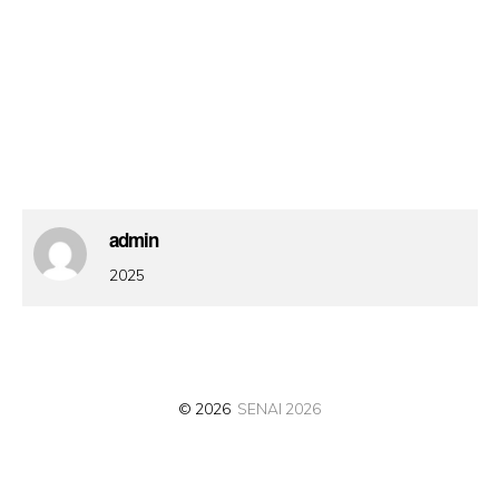
admin
2025
© 2026
SENAI 2026