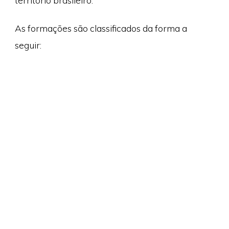
território brasileiro.
As formações são classificados da forma a
seguir: