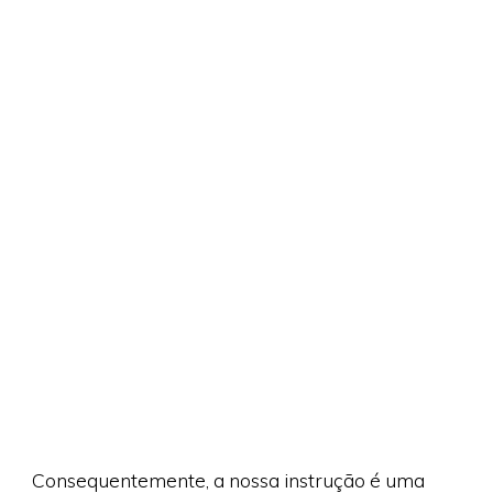
Consequentemente, a nossa instrução é uma