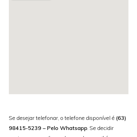
Se desejar telefonar, o telefone disponível é
(63)
98415-5239 – Pelo Whatsapp
. Se decidir