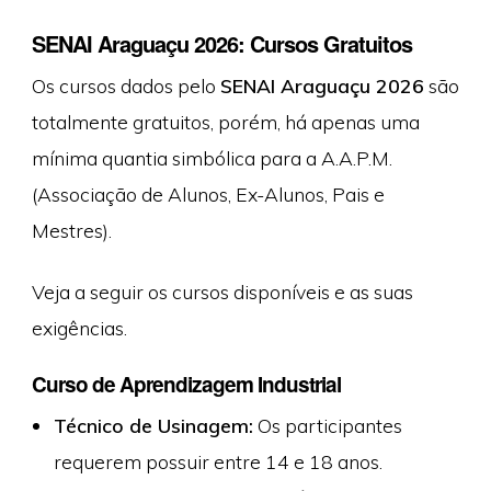
SENAI Araguaçu 2026: Cursos Gratuitos
Os cursos dados pelo
SENAI Araguaçu 2026
são
totalmente gratuitos, porém, há apenas uma
mínima quantia simbólica para a A.A.P.M.
(Associação de Alunos, Ex-Alunos, Pais e
Mestres).
Veja a seguir os cursos disponíveis e as suas
exigências.
Curso de Aprendizagem Industrial
Técnico de Usinagem:
Os participantes
requerem possuir entre 14 e 18 anos.