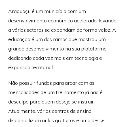
Araguaçu é um município com um
desenvolvimento econômico acelerado, levando
a vários setores se expandam de forma veloz. A
educação é um dos ramos que mostrou um
grande desenvolvimento na sua plataforma,
dedicando cada vez mais em tecnologia e
expansão territorial.
Não possuir fundos para arcar com as
mensalidades de um treinamento já não é
desculpa para quem deseja se instruir.
Atualmente, várias centros de ensino
disponibilizam aulas gratuitos e uma desse