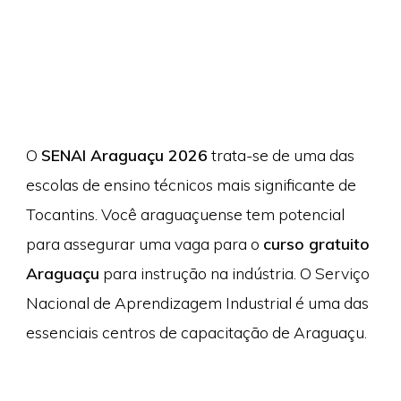
O
SENAI Araguaçu 2026
trata-se de uma das
escolas de ensino técnicos mais significante de
Tocantins. Você araguaçuense tem potencial
para assegurar uma vaga para o
curso gratuito
Araguaçu
para instrução na indústria. O Serviço
Nacional de Aprendizagem Industrial é uma das
essenciais centros de capacitação de Araguaçu.