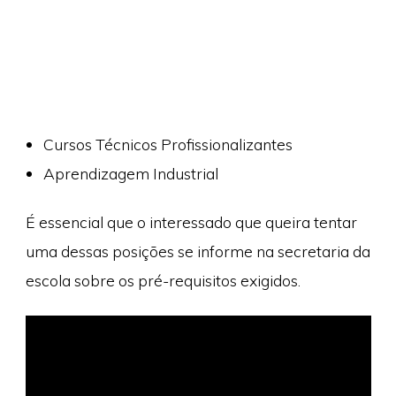
Cursos Técnicos Profissionalizantes
Aprendizagem Industrial
É essencial que o interessado que queira tentar
uma dessas posições se informe na secretaria da
escola sobre os pré-requisitos exigidos.