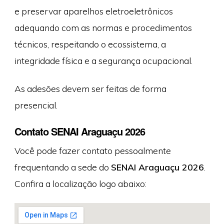
e preservar aparelhos eletroeletrônicos
adequando com as normas e procedimentos
técnicos, respeitando o ecossistema, a
integridade física e a segurança ocupacional.
As adesões devem ser feitas de forma
presencial.
Contato SENAI Araguaçu 2026
Você pode fazer contato pessoalmente
frequentando a sede do
SENAI Araguaçu 2026
.
Confira a localização logo abaixo: