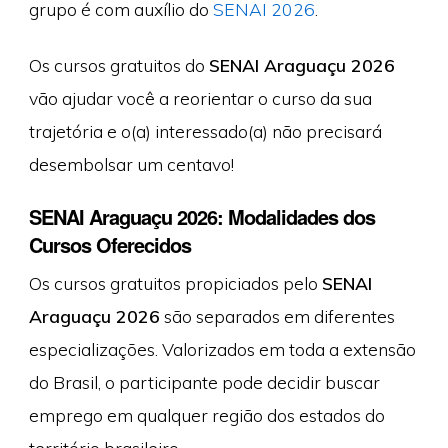
grupo é com auxílio do
SENAI 2026
.
Os cursos gratuitos do
SENAI Araguaçu 2026
vão ajudar você a reorientar o curso da sua
trajetória e o(a) interessado(a) não precisará
desembolsar um centavo!
SENAI Araguaçu 2026: Modalidades dos
Cursos Oferecidos
Os cursos gratuitos propiciados pelo
SENAI
Araguaçu 2026
são separados em diferentes
especializações. Valorizados em toda a extensão
do Brasil, o participante pode decidir buscar
emprego em qualquer região dos estados do