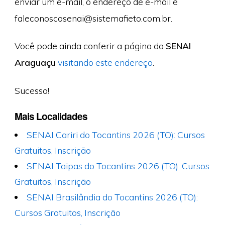
enviar um e-mail, o endereço de e-mail é
faleconoscosenai@sistemafieto.com.br
.
Você pode ainda conferir a página do
SENAI
Araguaçu
visitando este endereço
.
Sucesso!
Mais Localidades
SENAI Cariri do Tocantins 2026 (TO): Cursos
Gratuitos, Inscrição
SENAI Taipas do Tocantins 2026 (TO): Cursos
Gratuitos, Inscrição
SENAI Brasilândia do Tocantins 2026 (TO):
Cursos Gratuitos, Inscrição