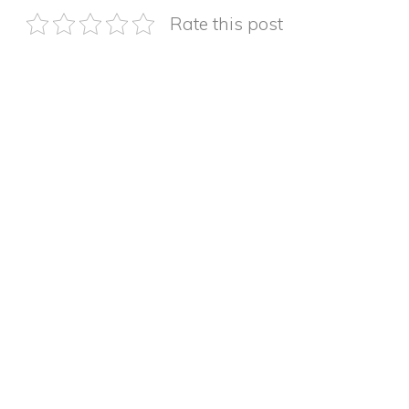
Rate this post