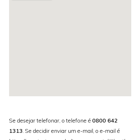
Se desejar telefonar, o telefone é
0800 642
1313
. Se decidir enviar um e-mail, o e-mail é