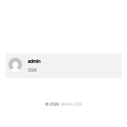
admin
2025
© 2026
SENAI 2026