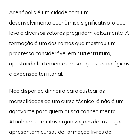
Arenópolis é um cidade com um
desenvolvimento econômico significativo, o que
leva a diversos setores progridam velozmente. A
formação é um dos ramos que mostrou um
progresso considerável em sua estrutura,
apostando fortemente em soluções tecnológicas
e expansão territorial.
Não dispor de dinheiro para custear as
mensalidades de um curso técnico já não é um
agravante para quem busca conhecimento.
Atualmente, muitas organizações de instrução
apresentam cursos de formação livres de