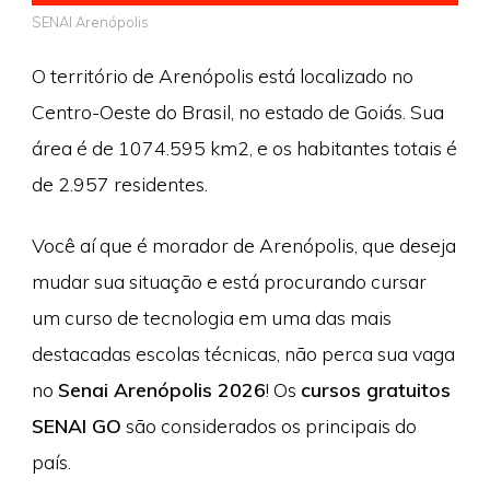
SENAI Arenópolis
O território de Arenópolis está localizado no
Centro-Oeste do Brasil, no estado de Goiás. Sua
área é de 1074.595 km2, e os habitantes totais é
de 2.957 residentes.
Você aí que é morador de Arenópolis, que deseja
mudar sua situação e está procurando cursar
um curso de tecnologia em uma das mais
destacadas escolas técnicas, não perca sua vaga
no
Senai Arenópolis 2026
! Os
cursos gratuitos
SENAI GO
são considerados os principais do
país.