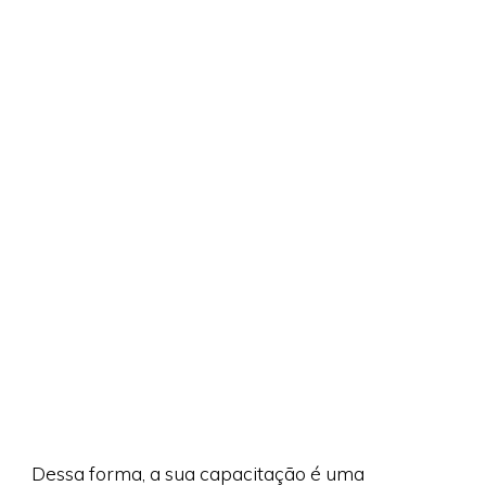
Dessa forma, a sua capacitação é uma