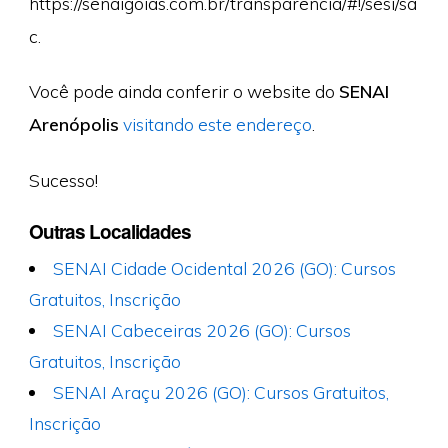
https://senaigoias.com.br/transparencia/#!/sesi/sa
c.
Você pode ainda conferir o website do
SENAI
Arenópolis
visitando este endereço
.
Sucesso!
Outras Localidades
SENAI Cidade Ocidental 2026 (GO): Cursos
Gratuitos, Inscrição
SENAI Cabeceiras 2026 (GO): Cursos
Gratuitos, Inscrição
SENAI Araçu 2026 (GO): Cursos Gratuitos,
Inscrição