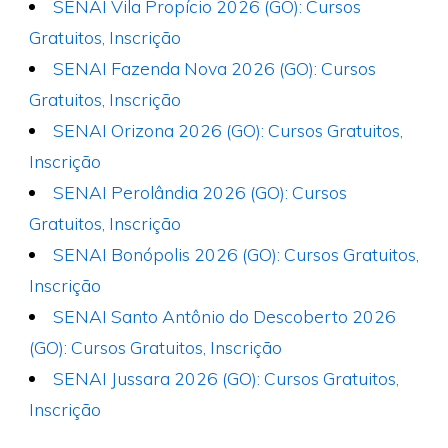
SENAI Vila Propício 2026 (GO): Cursos
Gratuitos, Inscrição
SENAI Fazenda Nova 2026 (GO): Cursos
Gratuitos, Inscrição
SENAI Orizona 2026 (GO): Cursos Gratuitos,
Inscrição
SENAI Perolândia 2026 (GO): Cursos
Gratuitos, Inscrição
SENAI Bonópolis 2026 (GO): Cursos Gratuitos,
Inscrição
SENAI Santo Antônio do Descoberto 2026
(GO): Cursos Gratuitos, Inscrição
SENAI Jussara 2026 (GO): Cursos Gratuitos,
Inscrição