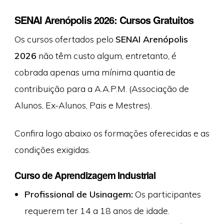
SENAI Arenópolis 2026: Cursos Gratuitos
Os cursos ofertados pelo
SENAI Arenópolis
2026
não têm custo algum, entretanto, é
cobrada apenas uma mínima quantia de
contribuição para a A.A.P.M. (Associação de
Alunos, Ex-Alunos, Pais e Mestres).
Confira logo abaixo os formações oferecidas e as
condições exigidas.
Curso de Aprendizagem Industrial
Profissional de Usinagem:
Os participantes
requerem ter 14 a 18 anos de idade.