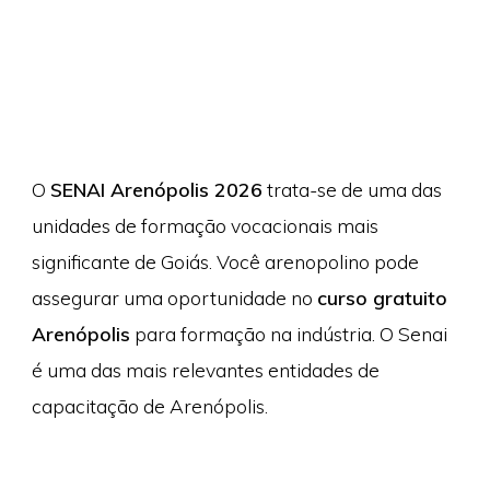
O
SENAI Arenópolis 2026
trata-se de uma das
unidades de formação vocacionais mais
significante de Goiás. Você arenopolino pode
assegurar uma oportunidade no
curso gratuito
Arenópolis
para formação na indústria. O Senai
é uma das mais relevantes entidades de
capacitação de Arenópolis.