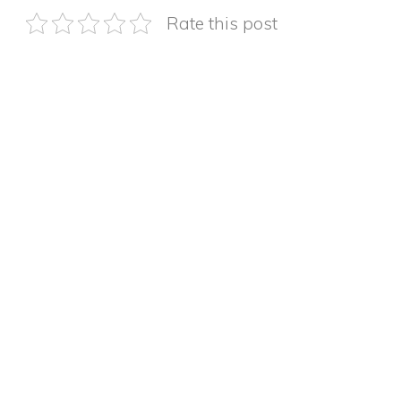
Rate this post