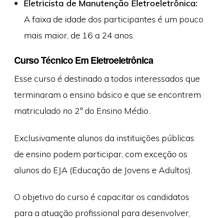
Eletricista de Manutenção Eletroeletrônica:
A faixa de idade dos participantes é um pouco
mais maior, de 16 a 24 anos.
Curso Técnico Em Eletroeletrônica
Esse curso é destinado a todos interessados que
terminaram o ensino básico e que se encontrem
matriculado no 2º do Ensino Médio.
Exclusivamente alunos da instituições públicas
de ensino podem participar, com exceção os
alunos do EJA (Educação de Jovens e Adultos).
O objetivo do curso é capacitar os candidatos
para a atuação profissional para desenvolver,