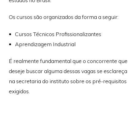
estados no Brasil.
Os cursos são organizados da forma a seguir:
Cursos Técnicos Profissionalizantes
Aprendizagem Industrial
É realmente fundamental que o concorrente que
deseje buscar alguma dessas vagas se esclareça
na secretaria do instituto sobre os pré-requisitos
exigidos.