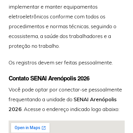
implementar e manter equipamentos
eletroeletrônicos conforme com todos os
procedimentos e normas técnicas, seguindo o
ecossistema, a saúde dos trabalhadores e a
proteção no trabalho.
Os registros devem ser feitas pessoalmente.
Contato SENAI Arenópolis 2026
Você pode optar por conectar-se pessoalmente
frequentando a unidade do
SENAI Arenópolis
2026
. Acesse o endereço indicado logo abaixo: