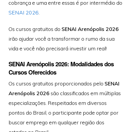
cobrança e uma entre essas é por intermédio do
SENAI 2026
.
Os cursos gratuitos do
SENAI Arenópolis 2026
irão ajudar você a transformar o rumo da sua
vida e você não precisará investir um real!
SENAI Arenópolis 2026: Modalidades dos
Cursos Oferecidos
Os cursos gratuitos proporcionados pelo
SENAI
Arenópolis 2026
são classificados em múltiplas
especializações. Respeitados em diversos
pontos do Brasil, o participante pode optar por
buscar emprego em qualquer região dos