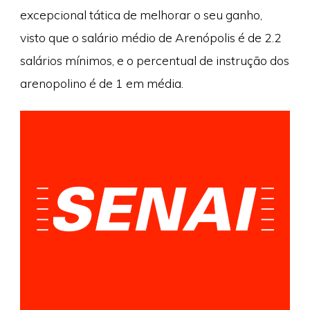
excepcional tática de melhorar o seu ganho,
visto que o salário médio de Arenópolis é de 2.2
salários mínimos, e o percentual de instrução dos
arenopolino é de 1 em média.