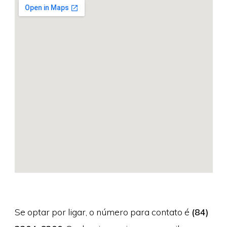
Se optar por ligar, o número para contato é
(84)