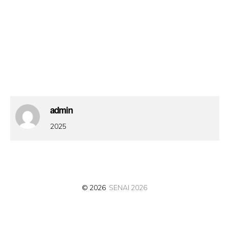
admin
2025
© 2026
SENAI 2026