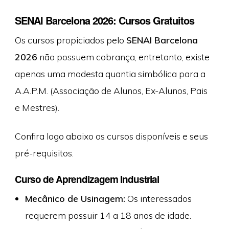
SENAI Barcelona 2026: Cursos Gratuitos
Os cursos propiciados pelo
SENAI Barcelona
2026
não possuem cobrança, entretanto, existe
apenas uma modesta quantia simbólica para a
A.A.P.M. (Associação de Alunos, Ex-Alunos, Pais
e Mestres).
Confira logo abaixo os cursos disponíveis e seus
pré-requisitos.
Curso de Aprendizagem Industrial
Mecânico de Usinagem:
Os interessados
requerem possuir 14 a 18 anos de idade.