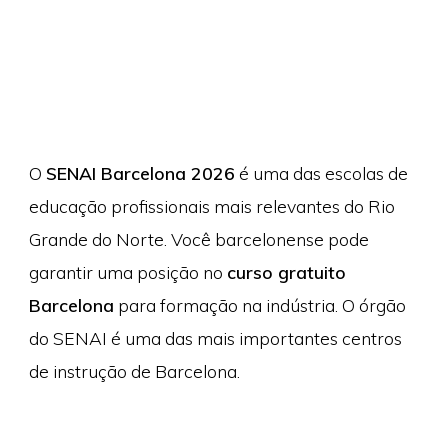
O
SENAI Barcelona 2026
é uma das escolas de
educação profissionais mais relevantes do Rio
Grande do Norte. Você barcelonense pode
garantir uma posição no
curso gratuito
Barcelona
para formação na indústria. O órgão
do SENAI é uma das mais importantes centros
de instrução de Barcelona.