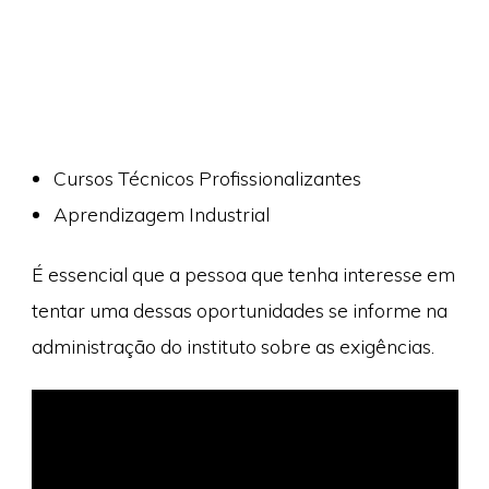
Cursos Técnicos Profissionalizantes
Aprendizagem Industrial
É essencial que a pessoa que tenha interesse em
tentar uma dessas oportunidades se informe na
administração do instituto sobre as exigências.