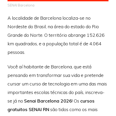
SENAI Barcelona
A localidade de Barcelona localiza-se no
Nordeste do Brasil, na área do estado do Rio
Grande do Norte. O território abrange 152.626
km quadrados, e a população total é de 4.064
pessoas.
Você aí habitante de Barcelona, que está
pensando em transformar sua vida e pretende
cursar um curso de tecnologia em uma das mais
importantes escolas técnicas do país, inscreva-
se já no
Senai Barcelona 2026
! Os
cursos
gratuitos SENAI RN
são tidos como os mais