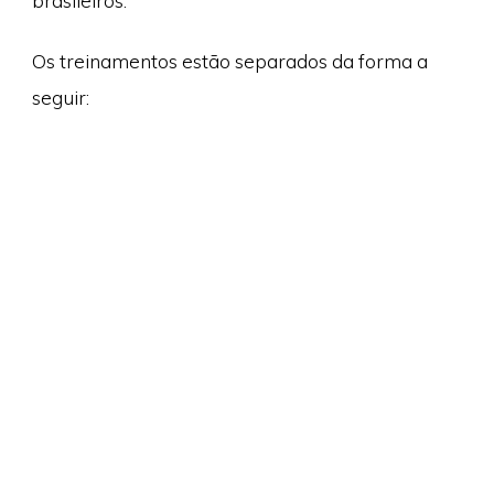
brasileiros.
Os treinamentos estão separados da forma a
seguir: