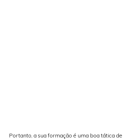
Portanto, a sua formação é uma boa tática de