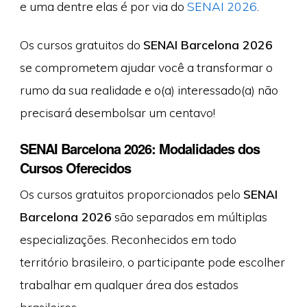
e uma dentre elas é por via do
SENAI 2026
.
Os cursos gratuitos do
SENAI Barcelona 2026
se comprometem ajudar você a transformar o
rumo da sua realidade e o(a) interessado(a) não
precisará desembolsar um centavo!
SENAI Barcelona 2026: Modalidades dos
Cursos Oferecidos
Os cursos gratuitos proporcionados pelo
SENAI
Barcelona 2026
são separados em múltiplas
especializações. Reconhecidos em todo
território brasileiro, o participante pode escolher
trabalhar em qualquer área dos estados