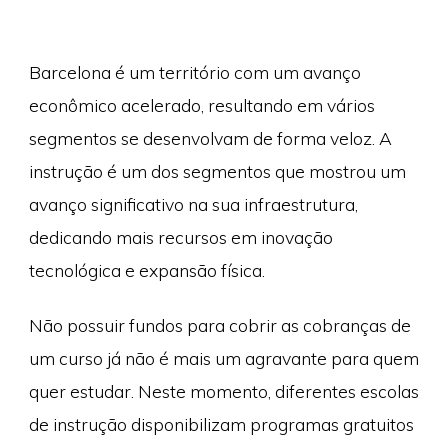
Barcelona é um território com um avanço
econômico acelerado, resultando em vários
segmentos se desenvolvam de forma veloz. A
instrução é um dos segmentos que mostrou um
avanço significativo na sua infraestrutura,
dedicando mais recursos em inovação
tecnológica e expansão física.
Não possuir fundos para cobrir as cobranças de
um curso já não é mais um agravante para quem
quer estudar. Neste momento, diferentes escolas
de instrução disponibilizam programas gratuitos