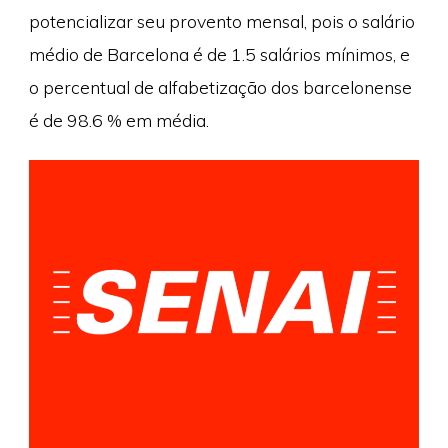
potencializar seu provento mensal, pois o salário
médio de Barcelona é de 1.5 salários mínimos, e
o percentual de alfabetização dos barcelonense
é de 98.6 % em média.