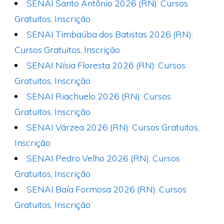
SENAI Santo Antônio 2026 (RN): Cursos
Gratuitos, Inscrição
SENAI Timbaúba dos Batistas 2026 (RN):
Cursos Gratuitos, Inscrição
SENAI Nísia Floresta 2026 (RN): Cursos
Gratuitos, Inscrição
SENAI Riachuelo 2026 (RN): Cursos
Gratuitos, Inscrição
SENAI Várzea 2026 (RN): Cursos Gratuitos,
Inscrição
SENAI Pedro Velho 2026 (RN): Cursos
Gratuitos, Inscrição
SENAI Baía Formosa 2026 (RN): Cursos
Gratuitos, Inscrição