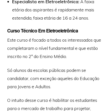
Especialista em Eletroeletrônica:
A faixa
etária dos aspirantes é rapidamente mais
estendida, faixa etária de 16 a 24 anos.
Curso Técnico Em Eletroeletrônica
Este curso é focado a todos os interessados que
completaram o nível fundamental e que estão
inscrito no 2º do Ensino Médio.
Só alunos da escolas públicas podem se
candidatar, com exceção aqueles do Educação
para Jovens e Adultos.
O intuito desse curso é habilitar os estudantes
para o mercado de trabalho para projetar,