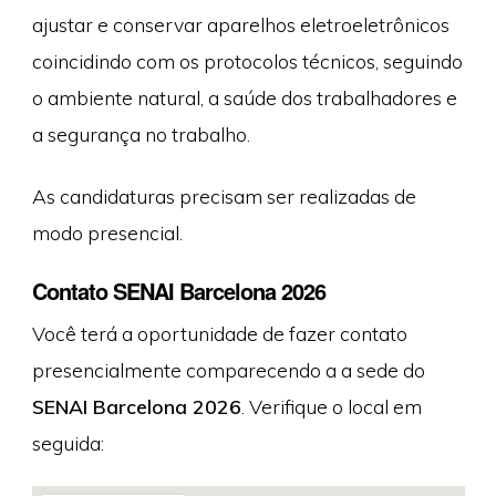
ajustar e conservar aparelhos eletroeletrônicos
coincidindo com os protocolos técnicos, seguindo
o ambiente natural, a saúde dos trabalhadores e
a segurança no trabalho.
As candidaturas precisam ser realizadas de
modo presencial.
Contato SENAI Barcelona 2026
Você terá a oportunidade de fazer contato
presencialmente comparecendo a a sede do
SENAI Barcelona 2026
. Verifique o local em
seguida: