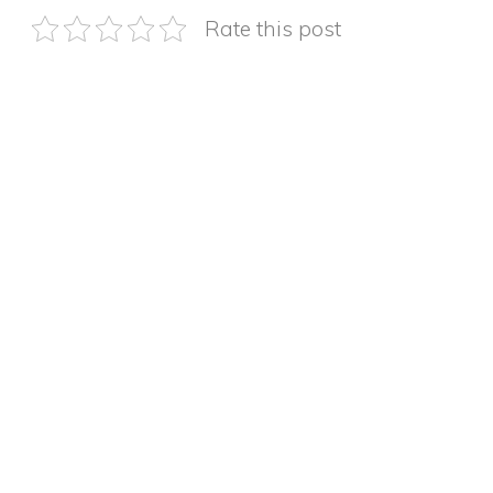
Rate this post