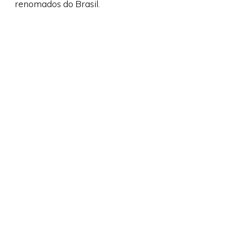
renomados do Brasil.