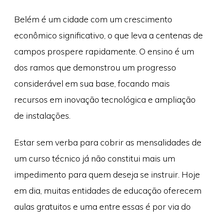
Belém é um cidade com um crescimento
econômico significativo, o que leva a centenas de
campos prospere rapidamente. O ensino é um
dos ramos que demonstrou um progresso
considerável em sua base, focando mais
recursos em inovação tecnológica e ampliação
de instalações.
Estar sem verba para cobrir as mensalidades de
um curso técnico já não constitui mais um
impedimento para quem deseja se instruir. Hoje
em dia, muitas entidades de educação oferecem
aulas gratuitos e uma entre essas é por via do