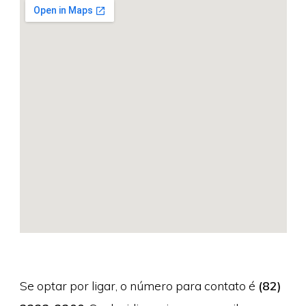
Se optar por ligar, o número para contato é
(82)