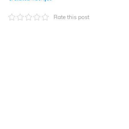
Rate this post