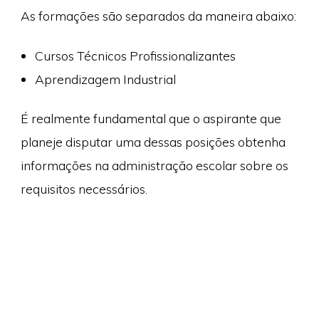
As formações são separados da maneira abaixo:
Cursos Técnicos Profissionalizantes
Aprendizagem Industrial
É realmente fundamental que o aspirante que
planeje disputar uma dessas posições obtenha
informações na administração escolar sobre os
requisitos necessários.