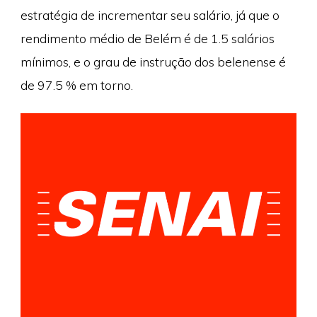
estratégia de incrementar seu salário, já que o
rendimento médio de Belém é de 1.5 salários
mínimos, e o grau de instrução dos belenense é
de 97.5 % em torno.