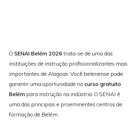
O
SENAI Belém 2026
trata-se de uma das
instituições de instrução profissionalizantes mais
importantes de Alagoas. Você belenense pode
garantir uma oportunidade no
curso gratuito
Belém
para instrução na indústria. O SENAI é
uma das principais e proeminentes centros de
formação de Belém.