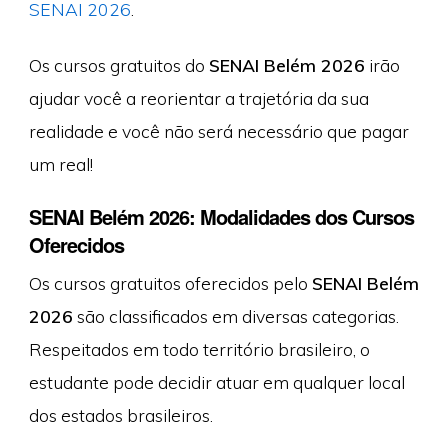
SENAI 2026
.
Os cursos gratuitos do
SENAI Belém 2026
irão
ajudar você a reorientar a trajetória da sua
realidade e você não será necessário que pagar
um real!
SENAI Belém 2026: Modalidades dos Cursos
Oferecidos
Os cursos gratuitos oferecidos pelo
SENAI Belém
2026
são classificados em diversas categorias.
Respeitados em todo território brasileiro, o
estudante pode decidir atuar em qualquer local
dos estados brasileiros.