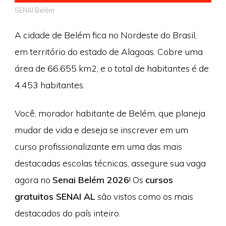
SENAI Belém
A cidade de Belém fica no Nordeste do Brasil,
em território do estado de Alagoas. Cobre uma
área de 66.655 km2, e o total de habitantes é de
4.453 habitantes.
Você, morador habitante de Belém, que planeja
mudar de vida e deseja se inscrever em um
curso profissionalizante em uma das mais
destacadas escolas técnicas, assegure sua vaga
agora no
Senai Belém 2026
! Os
cursos
gratuitos SENAI AL
são vistos como os mais
destacados do país inteiro.