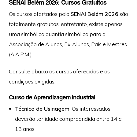
SENAI Belém 2026: Cursos Gratuitos
Os cursos ofertados pelo
SENAI Belém 2026
são
totalmente gratuitos, entretanto, existe apenas
uma simbólica quantia simbólica para a
Associação de Alunos, Ex-Alunos, Pais e Mestres
(A.A.P.M.).
Consulte abaixo os cursos oferecidos e as
condições exigidas.
Curso de Aprendizagem Industrial
Técnico de Usinagem:
Os interessados
deverão ter idade compreendida entre 14 e
18 anos.