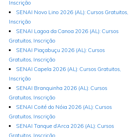
Inscrição
SENAI Novo Lino 2026 (AL): Cursos Gratuitos,
Inscrição
SENAI Lagoa da Canoa 2026 (AL): Cursos
Gratuitos, Inscrição
SENAI Piaçabuçu 2026 (AL): Cursos
Gratuitos, Inscrição
SENAI Capela 2026 (AL): Cursos Gratuitos,
Inscrição
SENAI Branquinha 2026 (AL): Cursos
Gratuitos, Inscrição
SENAI Coité do Nóia 2026 (AL): Cursos
Gratuitos, Inscrição
SENAI Tanque d’Arca 2026 (AL): Cursos
Gratuitos, Inscrição