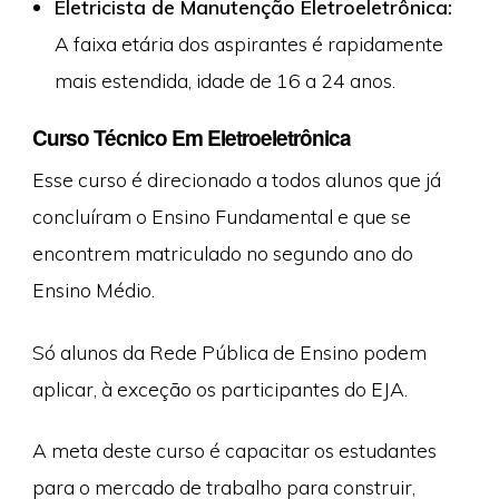
Eletricista de Manutenção Eletroeletrônica:
A faixa etária dos aspirantes é rapidamente
mais estendida, idade de 16 a 24 anos.
Curso Técnico Em Eletroeletrônica
Esse curso é direcionado a todos alunos que já
concluíram o Ensino Fundamental e que se
encontrem matriculado no segundo ano do
Ensino Médio.
Só alunos da Rede Pública de Ensino podem
aplicar, à exceção os participantes do EJA.
A meta deste curso é capacitar os estudantes
para o mercado de trabalho para construir,