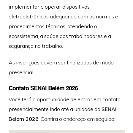
implementar e operar dispositivos
eletroeletrônicos adequando com as normas e
procedimentos técnicos, atendendo o
ecossistema, a saúde dos trabalhadores e a
segurança no trabalho.
As inscrições devem ser finalizadas de modo
presencial.
Contato SENAI Belém 2026
Você terá a oportunidade de entrar em contato
presencialmente indo até a unidade do
SENAI
Belém 2026
. Confira o endereço em seguida: