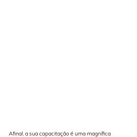
Afinal, a sua capacitação é uma magnífica