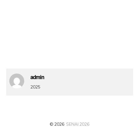
admin
2025
© 2026
SENAI 2026