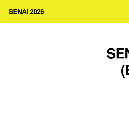
SENAI 2026
SEN
(