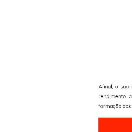
Afinal, a su
rendimento a
formação dos 