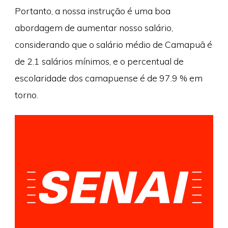
Portanto, a nossa instrução é uma boa
abordagem de aumentar nosso salário,
considerando que o salário médio de Camapuã é
de 2.1 salários mínimos, e o percentual de
escolaridade dos camapuense é de 97.9 % em
torno.