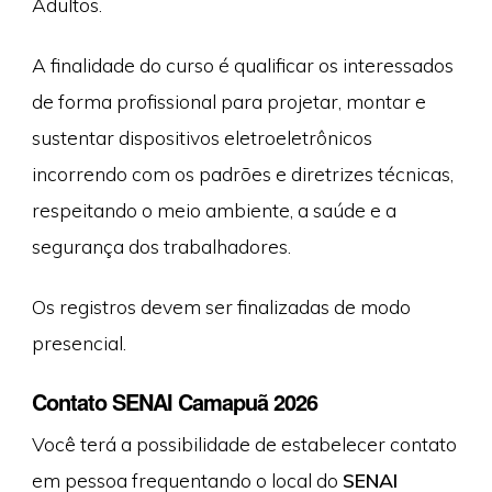
Adultos.
A finalidade do curso é qualificar os interessados
de forma profissional para projetar, montar e
sustentar dispositivos eletroeletrônicos
incorrendo com os padrões e diretrizes técnicas,
respeitando o meio ambiente, a saúde e a
segurança dos trabalhadores.
Os registros devem ser finalizadas de modo
presencial.
Contato SENAI Camapuã 2026
Você terá a possibilidade de estabelecer contato
em pessoa frequentando o local do
SENAI