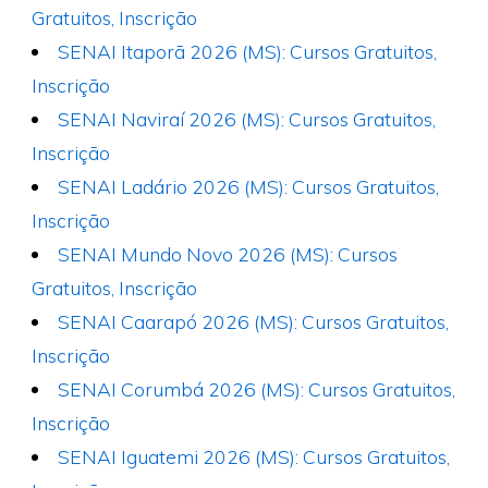
Gratuitos, Inscrição
SENAI Itaporã 2026 (MS): Cursos Gratuitos,
Inscrição
SENAI Naviraí 2026 (MS): Cursos Gratuitos,
Inscrição
SENAI Ladário 2026 (MS): Cursos Gratuitos,
Inscrição
SENAI Mundo Novo 2026 (MS): Cursos
Gratuitos, Inscrição
SENAI Caarapó 2026 (MS): Cursos Gratuitos,
Inscrição
SENAI Corumbá 2026 (MS): Cursos Gratuitos,
Inscrição
SENAI Iguatemi 2026 (MS): Cursos Gratuitos,