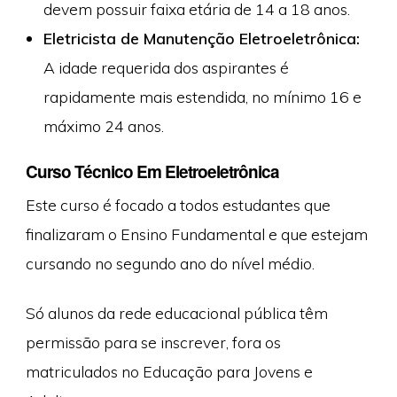
devem possuir faixa etária de 14 a 18 anos.
Eletricista de Manutenção Eletroeletrônica:
A idade requerida dos aspirantes é
rapidamente mais estendida, no mínimo 16 e
máximo 24 anos.
Curso Técnico Em Eletroeletrônica
Este curso é focado a todos estudantes que
finalizaram o Ensino Fundamental e que estejam
cursando no segundo ano do nível médio.
Só alunos da rede educacional pública têm
permissão para se inscrever, fora os
matriculados no Educação para Jovens e