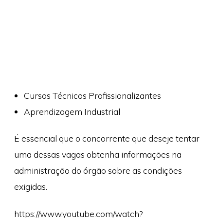
Cursos Técnicos Profissionalizantes
Aprendizagem Industrial
É essencial que o concorrente que deseje tentar
uma dessas vagas obtenha informações na
administração do órgão sobre as condições
exigidas.
https://www.youtube.com/watch?