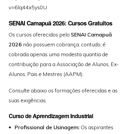
v=6lq44x5ys0U
SENAI Camapuã 2026: Cursos Gratuitos
Os cursos oferecidos pelo
SENAI Camapuã
2026
não possuem cobrança, contudo, é
cobrada apenas uma modesta quantia de
contribuição para a Associação de Alunos, Ex-
Alunos, Pais e Mestres (AAPM).
Consulte abaixo os formações oferecidas e as
suas exigências.
Curso de Aprendizagem Industrial
Profissional de Usinagem:
Os aspirantes