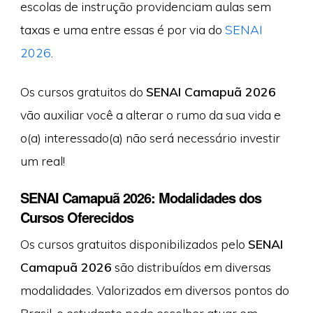
escolas de instrução providenciam aulas sem
taxas e uma entre essas é por via do
SENAI
2026
.
Os cursos gratuitos do
SENAI Camapuã 2026
vão auxiliar você a alterar o rumo da sua vida e
o(a) interessado(a) não será necessário investir
um real!
SENAI Camapuã 2026: Modalidades dos
Cursos Oferecidos
Os cursos gratuitos disponibilizados pelo
SENAI
Camapuã 2026
são distribuídos em diversas
modalidades. Valorizados em diversos pontos do