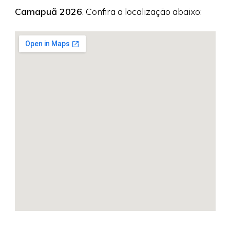
Camapuã 2026
. Confira a localização abaixo: