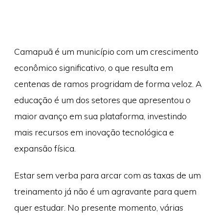
Camapuã é um município com um crescimento
econômico significativo, o que resulta em
centenas de ramos progridam de forma veloz. A
educação é um dos setores que apresentou o
maior avanço em sua plataforma, investindo
mais recursos em inovação tecnológica e
expansão física.
Estar sem verba para arcar com as taxas de um
treinamento já não é um agravante para quem
quer estudar. No presente momento, várias