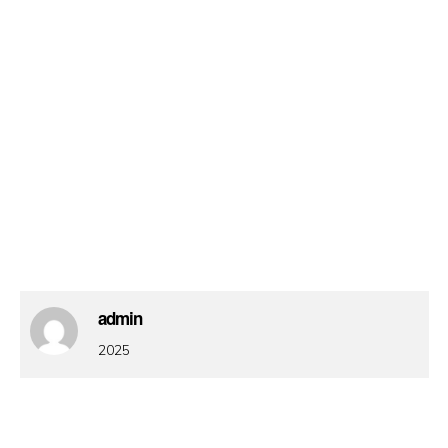
admin
2025