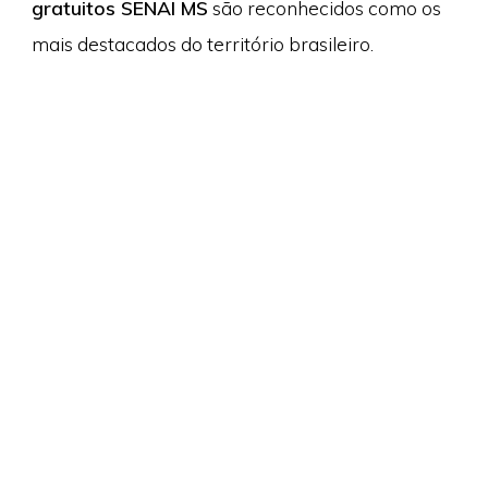
gratuitos SENAI MS
são reconhecidos como os
mais destacados do território brasileiro.