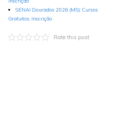
Inscrição
SENAI Dourados 2026 (MS): Cursos
Gratuitos, Inscrição
Rate this post