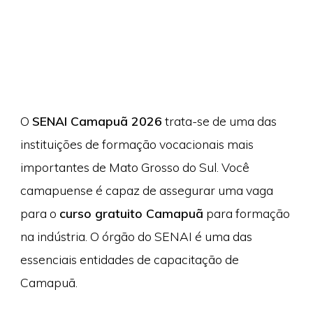
O
SENAI Camapuã 2026
trata-se de uma das
instituições de formação vocacionais mais
importantes de Mato Grosso do Sul. Você
camapuense é capaz de assegurar uma vaga
para o
curso gratuito Camapuã
para formação
na indústria. O órgão do SENAI é uma das
essenciais entidades de capacitação de
Camapuã.