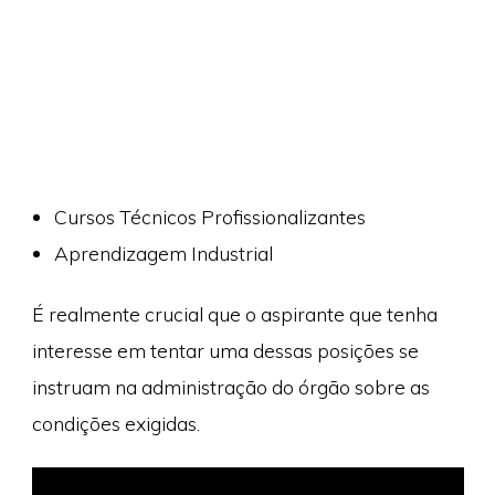
Cursos Técnicos Profissionalizantes
Aprendizagem Industrial
É realmente crucial que o aspirante que tenha
interesse em tentar uma dessas posições se
instruam na administração do órgão sobre as
condições exigidas.