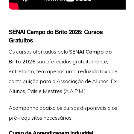
SENAI Campo do Brito 2026: Cursos
Gratuitos
Os cursos ofertados pelo
SENAI Campo do
Brito 2026
são oferecidos gratuitamente,
entretanto, tem apenas uma reduzida taxa de
contribuição para a Associação de Alunos, Ex-
Alunos, Pais e Mestres (A.A.P.M.).
Acompanhe abaixo os cursos disponíveis e os
pré-requisitos necessários.
Curso de Aprendizagem Industrial