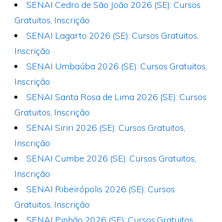
SENAI Cedro de São João 2026 (SE): Cursos
Gratuitos, Inscrição
SENAI Lagarto 2026 (SE): Cursos Gratuitos,
Inscrição
SENAI Umbaúba 2026 (SE): Cursos Gratuitos,
Inscrição
SENAI Santa Rosa de Lima 2026 (SE): Cursos
Gratuitos, Inscrição
SENAI Siriri 2026 (SE): Cursos Gratuitos,
Inscrição
SENAI Cumbe 2026 (SE): Cursos Gratuitos,
Inscrição
SENAI Ribeirópolis 2026 (SE): Cursos
Gratuitos, Inscrição
SENAI Pinhão 2026 (SE): Cursos Gratuitos,