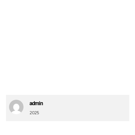
admin
2025