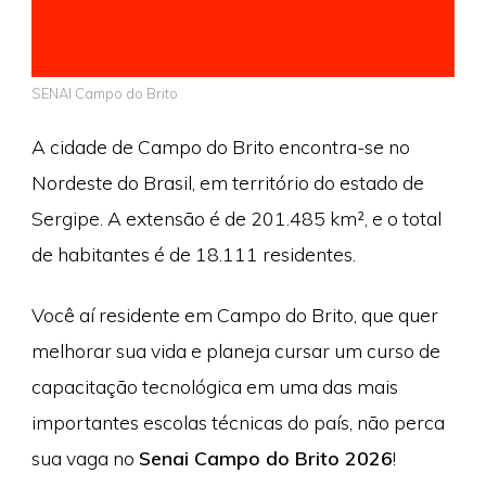
SENAI Campo do Brito
A cidade de Campo do Brito encontra-se no
Nordeste do Brasil, em território do estado de
Sergipe. A extensão é de 201.485 km², e o total
de habitantes é de 18.111 residentes.
Você aí residente em Campo do Brito, que quer
melhorar sua vida e planeja cursar um curso de
capacitação tecnológica em uma das mais
importantes escolas técnicas do país, não perca
sua vaga no
Senai Campo do Brito 2026
!