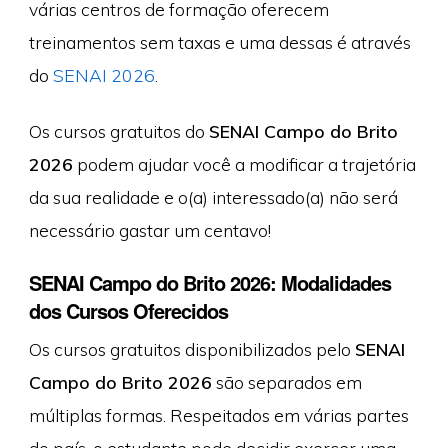
várias centros de formação oferecem
treinamentos sem taxas e uma dessas é através
do
SENAI 2026
.
Os cursos gratuitos do
SENAI Campo do Brito
2026
podem ajudar você a modificar a trajetória
da sua realidade e o(a) interessado(a) não será
necessário gastar um centavo!
SENAI Campo do Brito 2026: Modalidades
dos Cursos Oferecidos
Os cursos gratuitos disponibilizados pelo
SENAI
Campo do Brito 2026
são separados em
múltiplas formas. Respeitados em várias partes