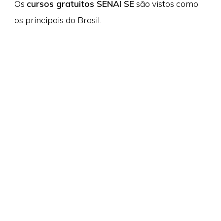
Os
cursos gratuitos SENAI SE
são vistos como
os principais do Brasil.