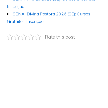
Inscrição
SENAI Divina Pastora 2026 (SE): Cursos
Gratuitos, Inscrição
Rate this post