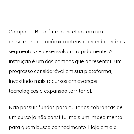
Campo do Brito é um concelho com um
crescimento econômico intenso, levando a vários
segmentos se desenvolvam rapidamente. A
instrução é um dos campos que apresentou um
progresso considerável em sua plataforma,
investindo mais recursos em avanços
tecnológicos e expansão territorial.
Não possuir fundos para quitar as cobranças de
um curso já não constitui mais um impedimento
para quem busca conhecimento. Hoje em dia,