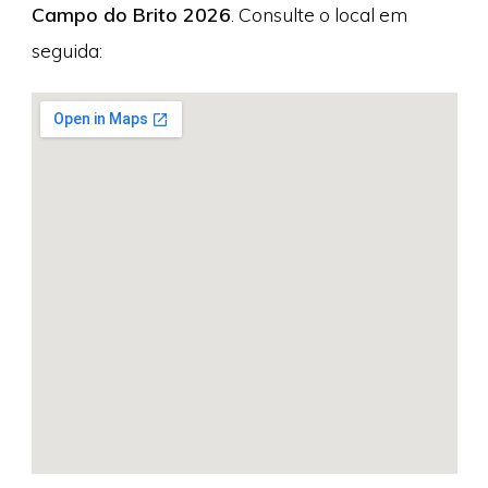
Campo do Brito 2026
. Consulte o local em
seguida: