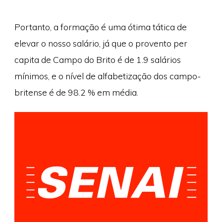
Portanto, a formação é uma ótima tática de
elevar o nosso salário, já que o provento per
capita de Campo do Brito é de 1.9 salários
mínimos, e o nível de alfabetização dos campo-
britense é de 98.2 % em média.