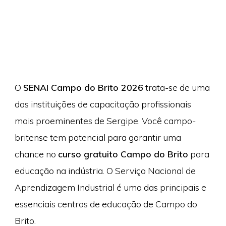
O
SENAI Campo do Brito 2026
trata-se de uma
das instituições de capacitação profissionais
mais proeminentes de Sergipe. Você campo-
britense tem potencial para garantir uma
chance no
curso gratuito Campo do Brito
para
educação na indústria. O Serviço Nacional de
Aprendizagem Industrial é uma das principais e
essenciais centros de educação de Campo do
Brito.