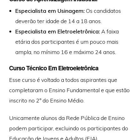
Especialista em Usinagem:
Os candidatos
deverão ter idade de 14 a 18 anos.
Especialista em Eletroeletrônica:
A faixa
etária dos participantes é um pouco mais
ampla, no mínimo 16 e máximo 24 anos.
Curso Técnico Em Eletroeletrônica
Esse curso é voltado a todos aspirantes que
completaram o Ensino Fundamental e que estão
inscrito no 2º do Ensino Médio.
Unicamente alunos da Rede Pública de Ensino
podem participar, excluindo os participantes do
Educação de Jovens e Adultos (EJA).