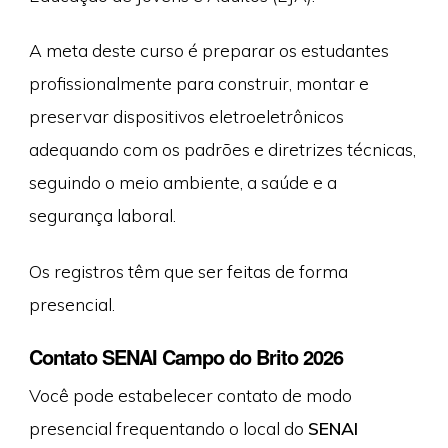
A meta deste curso é preparar os estudantes
profissionalmente para construir, montar e
preservar dispositivos eletroeletrônicos
adequando com os padrões e diretrizes técnicas,
seguindo o meio ambiente, a saúde e a
segurança laboral.
Os registros têm que ser feitas de forma
presencial.
Contato SENAI Campo do Brito 2026
Você pode estabelecer contato de modo
presencial frequentando o local do
SENAI