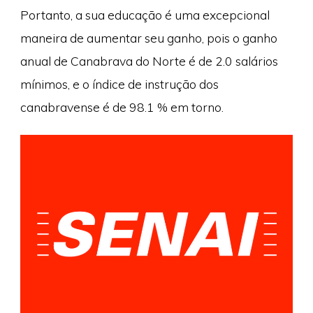
Portanto, a sua educação é uma excepcional
maneira de aumentar seu ganho, pois o ganho
anual de Canabrava do Norte é de 2.0 salários
mínimos, e o índice de instrução dos
canabravense é de 98.1 % em torno.