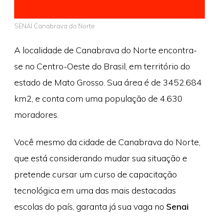
SENAI Canabrava do Norte
A localidade de Canabrava do Norte encontra-
se no Centro-Oeste do Brasil, em território do
estado de Mato Grosso. Sua área é de 3452.684
km2, e conta com uma população de 4.630
moradores.
Você mesmo da cidade de Canabrava do Norte,
que está considerando mudar sua situação e
pretende cursar um curso de capacitação
tecnológica em uma das mais destacadas
escolas do país, garanta já sua vaga no
Senai