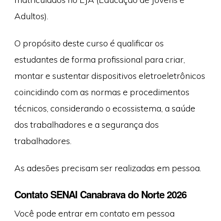
Adultos).
O propósito deste curso é qualificar os
estudantes de forma profissional para criar,
montar e sustentar dispositivos eletroeletrônicos
coincidindo com as normas e procedimentos
técnicos, considerando o ecossistema, a saúde
dos trabalhadores e a segurança dos
trabalhadores.
As adesões precisam ser realizadas em pessoa.
Contato SENAI Canabrava do Norte 2026
Você pode entrar em contato em pessoa