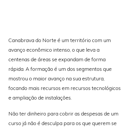
Canabrava do Norte é um território com um
avanço econômico intenso, o que leva a
centenas de áreas se expandam de forma
rápida. A formação é um dos segmentos que
mostrou o maior avanço na sua estrutura,
focando mais recursos em recursos tecnológicos
e ampliação de instalações.
Não ter dinheiro para cobrir as despesas de um
curso já não é desculpa para os que querem se