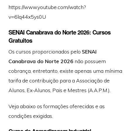
https://www.youtube.com/watch?
v=6lq44x5ys0U
SENAI Canabrava do Norte 2026: Cursos
Gratuitos
Os cursos proporcionados pelo
SENAI
Canabrava do Norte 2026
não possuem
cobrança, entretanto, existe apenas uma mínima
tarifa de contribuição para a Associação de
Alunos, Ex-Alunos, Pais e Mestres (A.A.P.M.).
Veja abaixo os formações oferecidas e as
condições exigidas.