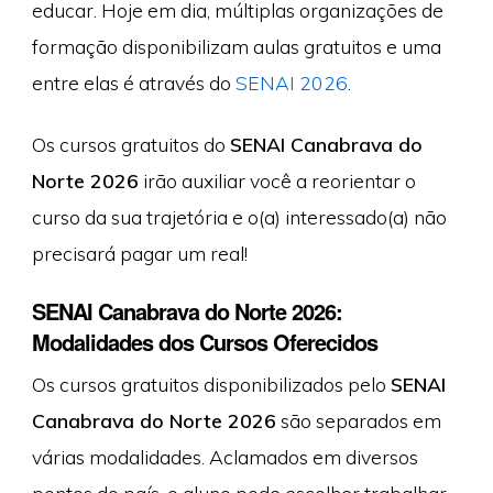
educar. Hoje em dia, múltiplas organizações de
formação disponibilizam aulas gratuitos e uma
entre elas é através do
SENAI 2026
.
Os cursos gratuitos do
SENAI Canabrava do
Norte 2026
irão auxiliar você a reorientar o
curso da sua trajetória e o(a) interessado(a) não
precisará pagar um real!
SENAI Canabrava do Norte 2026:
Modalidades dos Cursos Oferecidos
Os cursos gratuitos disponibilizados pelo
SENAI
Canabrava do Norte 2026
são separados em
várias modalidades. Aclamados em diversos