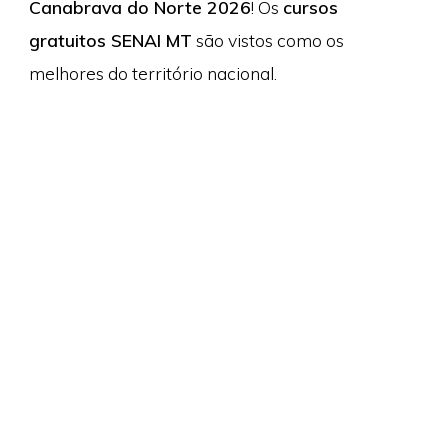
Canabrava do Norte 2026
! Os
cursos
gratuitos SENAI MT
são vistos como os
melhores do território nacional.