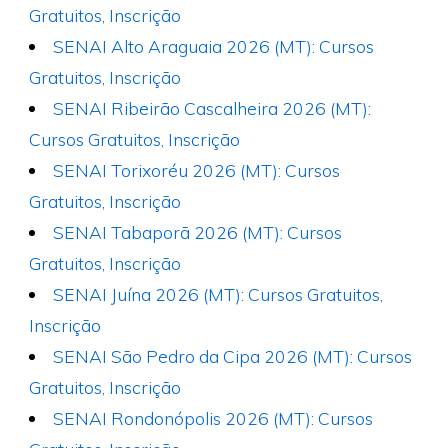
Gratuitos, Inscrição
SENAI Alto Araguaia 2026 (MT): Cursos
Gratuitos, Inscrição
SENAI Ribeirão Cascalheira 2026 (MT):
Cursos Gratuitos, Inscrição
SENAI Torixoréu 2026 (MT): Cursos
Gratuitos, Inscrição
SENAI Tabaporã 2026 (MT): Cursos
Gratuitos, Inscrição
SENAI Juína 2026 (MT): Cursos Gratuitos,
Inscrição
SENAI São Pedro da Cipa 2026 (MT): Cursos
Gratuitos, Inscrição
SENAI Rondonópolis 2026 (MT): Cursos