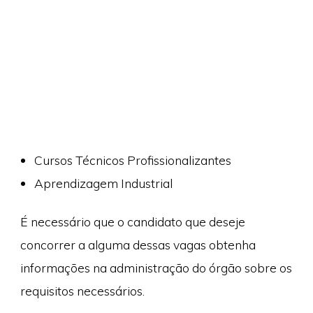
Cursos Técnicos Profissionalizantes
Aprendizagem Industrial
É necessário que o candidato que deseje
concorrer a alguma dessas vagas obtenha
informações na administração do órgão sobre os
requisitos necessários.