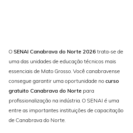
O
SENAI Canabrava do Norte 2026
trata-se de
uma das unidades de educação técnicos mais
essenciais de Mato Grosso. Você canabravense
consegue garantir uma oportunidade no
curso
gratuito Canabrava do Norte
para
profissionalização na indústria. O SENAI é uma
entre as importantes instituições de capacitação
de Canabrava do Norte.