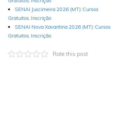
Gratuitos, Inscrição
SENAI Juscimeira 2026 (MT): Cursos
Gratuitos, Inscrição
SENAI Nova Xavantina 2026 (MT): Cursos
Gratuitos, Inscrição
Rate this post