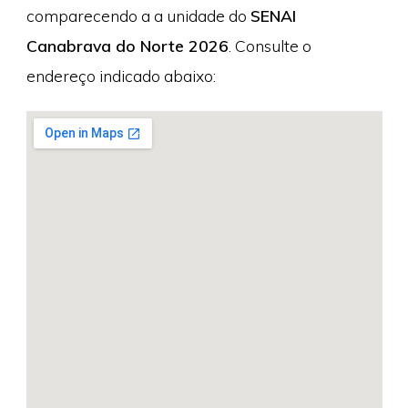
comparecendo a a unidade do
SENAI
Canabrava do Norte 2026
. Consulte o
endereço indicado abaixo: