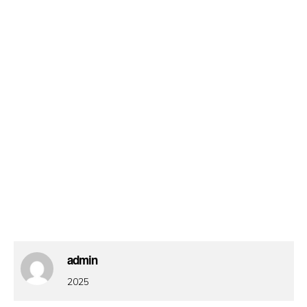
admin
2025