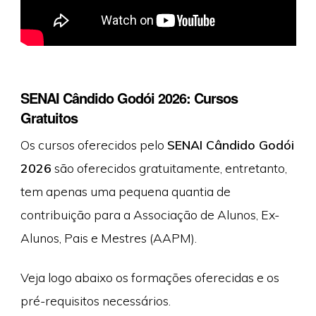
SENAI Cândido Godói 2026: Cursos
Gratuitos
Os cursos oferecidos pelo
SENAI Cândido Godói
2026
são oferecidos gratuitamente, entretanto,
tem apenas uma pequena quantia de
contribuição para a Associação de Alunos, Ex-
Alunos, Pais e Mestres (AAPM).
Veja logo abaixo os formações oferecidas e os
pré-requisitos necessários.