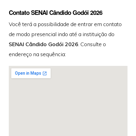
Contato SENAI Cândido Godói 2026
Você terá a possibilidade de entrar em contato
de modo presencial indo até a instituição do
SENAI Cândido Godói 2026
. Consulte o
endereço na sequência: