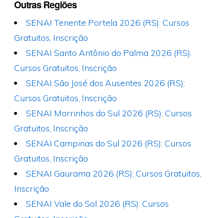
Outras Regiões
SENAI Tenente Portela 2026 (RS): Cursos
Gratuitos, Inscrição
SENAI Santo Antônio do Palma 2026 (RS):
Cursos Gratuitos, Inscrição
SENAI São José dos Ausentes 2026 (RS):
Cursos Gratuitos, Inscrição
SENAI Morrinhos do Sul 2026 (RS): Cursos
Gratuitos, Inscrição
SENAI Campinas do Sul 2026 (RS): Cursos
Gratuitos, Inscrição
SENAI Gaurama 2026 (RS): Cursos Gratuitos,
Inscrição
SENAI Vale do Sol 2026 (RS): Cursos