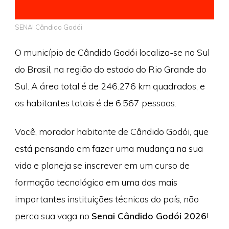
SENAI Cândido Godói
O município de Cândido Godói localiza-se no Sul
do Brasil, na região do estado do Rio Grande do
Sul. A área total é de 246.276 km quadrados, e
os habitantes totais é de 6.567 pessoas.
Você, morador habitante de Cândido Godói, que
está pensando em fazer uma mudança na sua
vida e planeja se inscrever em um curso de
formação tecnológica em uma das mais
importantes instituições técnicas do país, não
perca sua vaga no
Senai Cândido Godói 2026
!