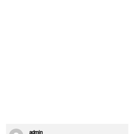
admin