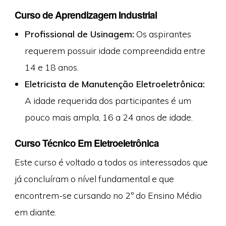
Curso de Aprendizagem Industrial
Profissional de Usinagem:
Os aspirantes
requerem possuir idade compreendida entre
14 e 18 anos.
Eletricista de Manutenção Eletroeletrônica:
A idade requerida dos participantes é um
pouco mais ampla, 16 a 24 anos de idade.
Curso Técnico Em Eletroeletrônica
Este curso é voltado a todos os interessados que
já concluíram o nível fundamental e que
encontrem-se cursando no 2º do Ensino Médio
em diante.