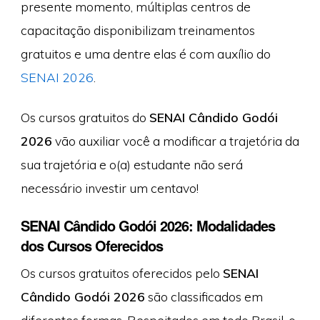
presente momento, múltiplas centros de
capacitação disponibilizam treinamentos
gratuitos e uma dentre elas é com auxílio do
SENAI 2026
.
Os cursos gratuitos do
SENAI Cândido Godói
2026
vão auxiliar você a modificar a trajetória da
sua trajetória e o(a) estudante não será
necessário investir um centavo!
SENAI Cândido Godói 2026: Modalidades
dos Cursos Oferecidos
Os cursos gratuitos oferecidos pelo
SENAI
Cândido Godói 2026
são classificados em