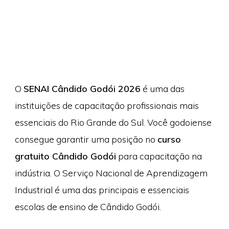
O
SENAI Cândido Godói 2026
é uma das
instituições de capacitação profissionais mais
essenciais do Rio Grande do Sul. Você godoiense
consegue garantir uma posição no
curso
gratuito Cândido Godói
para capacitação na
indústria. O Serviço Nacional de Aprendizagem
Industrial é uma das principais e essenciais
escolas de ensino de Cândido Godói.