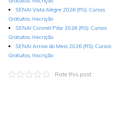
Gratuitos, Inscrição
SENAI Vista Alegre 2026 (RS): Cursos
Gratuitos, Inscrição
SENAI Coronel Pilar 2026 (RS): Cursos
Gratuitos, Inscrição
SENAI Arroio do Meio 2026 (RS): Cursos
Gratuitos, Inscrição
Rate this post