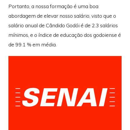
Portanto, a nossa formação é uma boa
abordagem de elevar nosso salário, visto que o
salário anual de Cândido Godói é de 2.3 salários
mínimos, e o índice de educação dos godoiense é
de 99.1 % em média.