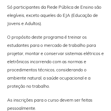
Só participantes da Rede Pública de Ensino são
elegíveis, exceto aqueles do EJA (Educação de
Jovens e Adultos).
O propósito deste programa é treinar os
estudantes para o mercado de trabalho para
projetar, montar e conservar sistemas elétricos e
eletrônicos incorrendo com as normas e
procedimentos técnicos, considerando o
ambiente natural, a saúde ocupacional e a
proteção no trabalho.
As inscrições para o curso devem ser feitas
pessoalmente.