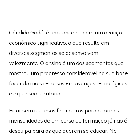
Cândido Godói é um concelho com um avanço
econômico significativo, o que resulta em
diversos segmentos se desenvolvam
velozmente. O ensino é um dos segmentos que
mostrou um progresso considerável na sua base,
focando mais recursos em avanços tecnológicos
e expansão territorial.
Ficar sem recursos financeiros para cobrir as
mensalidades de um curso de formação já não é
desculpa para os que querem se educar. No