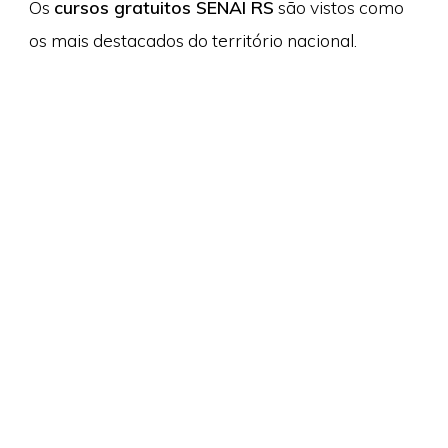
Os
cursos gratuitos SENAI RS
são vistos como
os mais destacados do território nacional.