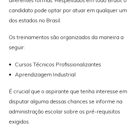
diferentes formas. Respeitados em todo Brasil, o
candidato pode optar por atuar em qualquer um
dos estados no Brasil.
Os treinamentos são organizados da maneira a
seguir:
Cursos Técnicos Profissionalizantes
Aprendizagem Industrial
É crucial que o aspirante que tenha interesse em
disputar alguma dessas chances se informe na
administração escolar sobre os pré-requisitos
exigidos.