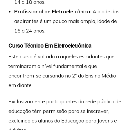
14 e 18 anos.
Profissional de Eletroeletrônica:
A idade dos
aspirantes é um pouco mais ampla, idade de
16 a 24 anos.
Curso Técnico Em Eletroeletrônica
Este curso é voltado a aqueles estudantes que
terminaram o nível fundamental e que
encontrem-se cursando no 2º do Ensino Médio
em diante.
Exclusivamente participantes da rede pública de
educação têm permissão para se inscrever,
excluindo os alunos do Educação para Jovens e
Adultos.