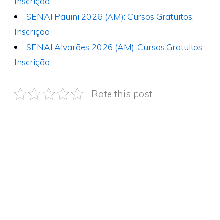
Inscrição
SENAI Pauini 2026 (AM): Cursos Gratuitos,
Inscrição
SENAI Alvarães 2026 (AM): Cursos Gratuitos,
Inscrição
Rate this post