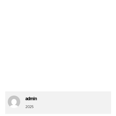
admin
2025