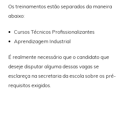
Os treinamentos estão separados da maneira
abaixo:
Cursos Técnicos Profissionalizantes
Aprendizagem Industrial
É realmente necessário que o candidato que
deseje disputar alguma dessas vagas se
esclareça na secretaria da escola sobre os pré-
requisitos exigidos.