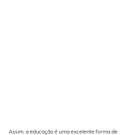
Assim, a educação é uma excelente forma de