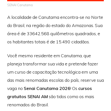
SENAI Canutama
A localidade de Canutama encontra-se no Norte
do Brasil, na região do estado do Amazonas. Sua
área é de 33642.568 quilômetros quadrados, e
os habitantes totais é de 15.490 cidadãos.
Você mesmo residente em Canutama, que
planeja transformar sua vida e pretende fazer
um curso de capacitação tecnológica em uma
das mais renomadas escolas do país, reserve sua
vaga no
Senai Canutama 2026
! Os
cursos
gratuitos SENAI AM
são tidos como os mais
renomados do Brasil.