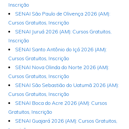
Inscrição
SENAI São Paulo de Olivença 2026 (AM):
Cursos Gratuitos, Inscrição
SENAI Juruá 2026 (AM): Cursos Gratuitos,
Inscrição
SENAI Santo Antônio do Içá 2026 (AM):
Cursos Gratuitos, Inscrição
SENAI Nova Olinda do Norte 2026 (AM):
Cursos Gratuitos, Inscrição
SENAI São Sebastião do Uatumã 2026 (AM):
Cursos Gratuitos, Inscrição
SENAI Boca do Acre 2026 (AM): Cursos
Gratuitos, Inscrição
SENAI Guajará 2026 (AM): Cursos Gratuitos,