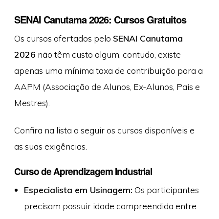
SENAI Canutama 2026: Cursos Gratuitos
Os cursos ofertados pelo
SENAI Canutama
2026
não têm custo algum, contudo, existe
apenas uma mínima taxa de contribuição para a
AAPM (Associação de Alunos, Ex-Alunos, Pais e
Mestres).
Confira na lista a seguir os cursos disponíveis e
as suas exigências.
Curso de Aprendizagem Industrial
Especialista em Usinagem:
Os participantes
precisam possuir idade compreendida entre