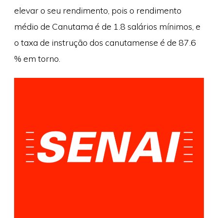
elevar o seu rendimento, pois o rendimento
médio de Canutama é de 1.8 salários mínimos, e
o taxa de instrução dos canutamense é de 87.6
% em torno.