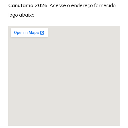
Canutama 2026
. Acesse o endereço fornecido
logo abaixo: