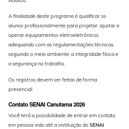
A finalidade deste programa é qualificar os
alunos profissionalmente para projetar, ajustar e
operar equipamentos eletroeletrônicos
adequando com as regulamentações técnicas,
seguindo o meio ambiente, a integridade física e
a segurança no trabalho.
Os registros devem ser feitas de forma
presencial.
Contato SENAI Canutama 2026
Você terá a possibilidade de entrar em contato
em pessoa indo até a instituição do
SENAI