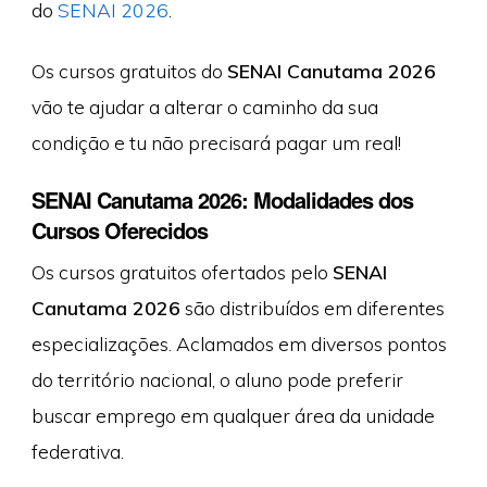
do
SENAI 2026
.
Os cursos gratuitos do
SENAI Canutama 2026
vão te ajudar a alterar o caminho da sua
condição e tu não precisará pagar um real!
SENAI Canutama 2026: Modalidades dos
Cursos Oferecidos
Os cursos gratuitos ofertados pelo
SENAI
Canutama 2026
são distribuídos em diferentes
especializações. Aclamados em diversos pontos
do território nacional, o aluno pode preferir
buscar emprego em qualquer área da unidade
federativa.