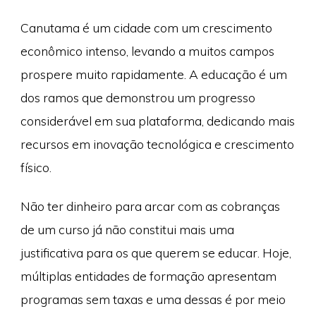
Canutama é um cidade com um crescimento
econômico intenso, levando a muitos campos
prospere muito rapidamente. A educação é um
dos ramos que demonstrou um progresso
considerável em sua plataforma, dedicando mais
recursos em inovação tecnológica e crescimento
físico.
Não ter dinheiro para arcar com as cobranças
de um curso já não constitui mais uma
justificativa para os que querem se educar. Hoje,
múltiplas entidades de formação apresentam
programas sem taxas e uma dessas é por meio