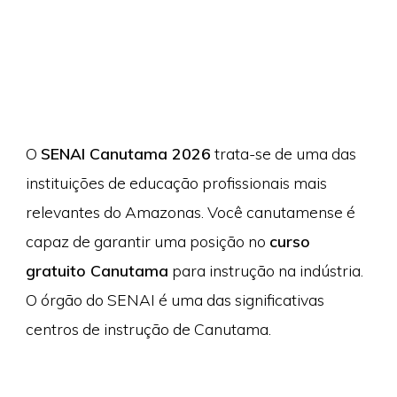
O
SENAI Canutama 2026
trata-se de uma das
instituições de educação profissionais mais
relevantes do Amazonas. Você canutamense é
capaz de garantir uma posição no
curso
gratuito Canutama
para instrução na indústria.
O órgão do SENAI é uma das significativas
centros de instrução de Canutama.