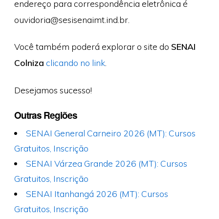
endereço para correspondência eletrônica é
ouvidoria@sesisenaimt.ind.br
.
Você também poderá explorar o site do
SENAI
Colniza
clicando no link
.
Desejamos sucesso!
Outras Regiões
SENAI General Carneiro 2026 (MT): Cursos
Gratuitos, Inscrição
SENAI Várzea Grande 2026 (MT): Cursos
Gratuitos, Inscrição
SENAI Itanhangá 2026 (MT): Cursos
Gratuitos, Inscrição