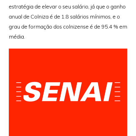
estratégia de elevar o seu salário, já que o ganho
anual de Colniza é de 1.8 salários mínimos, e o
grau de formação dos colnizense é de 95.4 % em
média.