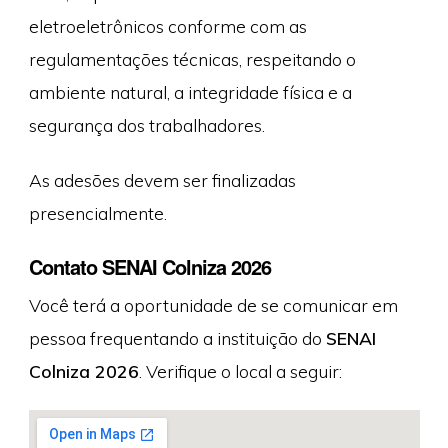
eletroeletrônicos conforme com as
regulamentações técnicas, respeitando o
ambiente natural, a integridade física e a
segurança dos trabalhadores.
As adesões devem ser finalizadas
presencialmente.
Contato SENAI Colniza 2026
Você terá a oportunidade de se comunicar em
pessoa frequentando a instituição do
SENAI
Colniza 2026
. Verifique o local a seguir: