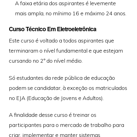
A faixa etária dos aspirantes é levemente
mais ampla, no mínimo 16 e máximo 24 anos.
Curso Técnico Em Eletroeletrônica
Este curso é voltado a todos aspirantes que
terminaram o nível fundamental e que estejam
cursando no 2º do nível médio.
Só estudantes da rede pública de educação
podem se candidatar, à exceção os matriculados
no EJA (Educação de Jovens e Adultos).
A finalidade desse curso é treinar os
participantes para o mercado de trabalho para
criar, implementar e manter sistemas