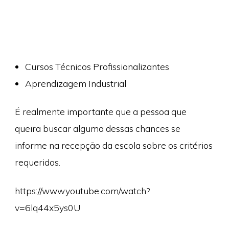
Cursos Técnicos Profissionalizantes
Aprendizagem Industrial
É realmente importante que a pessoa que
queira buscar alguma dessas chances se
informe na recepção da escola sobre os critérios
requeridos.
https://www.youtube.com/watch?
v=6lq44x5ys0U