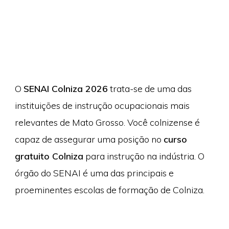
O
SENAI Colniza 2026
trata-se de uma das
instituições de instrução ocupacionais mais
relevantes de Mato Grosso. Você colnizense é
capaz de assegurar uma posição no
curso
gratuito Colniza
para instrução na indústria. O
órgão do SENAI é uma das principais e
proeminentes escolas de formação de Colniza.