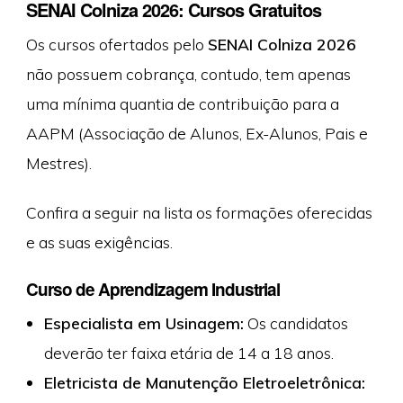
SENAI Colniza 2026: Cursos Gratuitos
Os cursos ofertados pelo
SENAI Colniza 2026
não possuem cobrança, contudo, tem apenas
uma mínima quantia de contribuição para a
AAPM (Associação de Alunos, Ex-Alunos, Pais e
Mestres).
Confira a seguir na lista os formações oferecidas
e as suas exigências.
Curso de Aprendizagem Industrial
Especialista em Usinagem:
Os candidatos
deverão ter faixa etária de 14 a 18 anos.
Eletricista de Manutenção Eletroeletrônica: