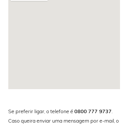
Se preferir ligar, o telefone é
0800 777 9737
.
Caso queira enviar uma mensagem por e-mail, o