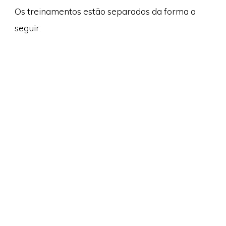
Os treinamentos estão separados da forma a
seguir: