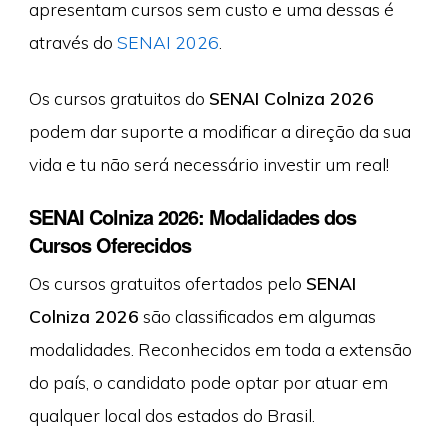
apresentam cursos sem custo e uma dessas é
através do
SENAI 2026
.
Os cursos gratuitos do
SENAI Colniza 2026
podem dar suporte a modificar a direção da sua
vida e tu não será necessário investir um real!
SENAI Colniza 2026: Modalidades dos
Cursos Oferecidos
Os cursos gratuitos ofertados pelo
SENAI
Colniza 2026
são classificados em algumas
modalidades. Reconhecidos em toda a extensão
do país, o candidato pode optar por atuar em
qualquer local dos estados do Brasil.