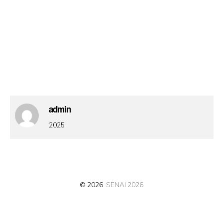
admin
2025
© 2026
SENAI 2026