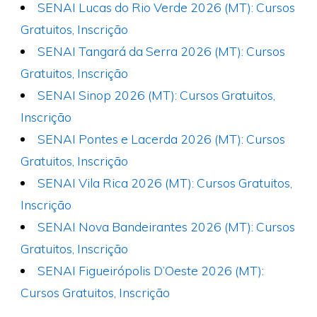
SENAI Lucas do Rio Verde 2026 (MT): Cursos
Gratuitos, Inscrição
SENAI Tangará da Serra 2026 (MT): Cursos
Gratuitos, Inscrição
SENAI Sinop 2026 (MT): Cursos Gratuitos,
Inscrição
SENAI Pontes e Lacerda 2026 (MT): Cursos
Gratuitos, Inscrição
SENAI Vila Rica 2026 (MT): Cursos Gratuitos,
Inscrição
SENAI Nova Bandeirantes 2026 (MT): Cursos
Gratuitos, Inscrição
SENAI Figueirópolis D’Oeste 2026 (MT):
Cursos Gratuitos, Inscrição