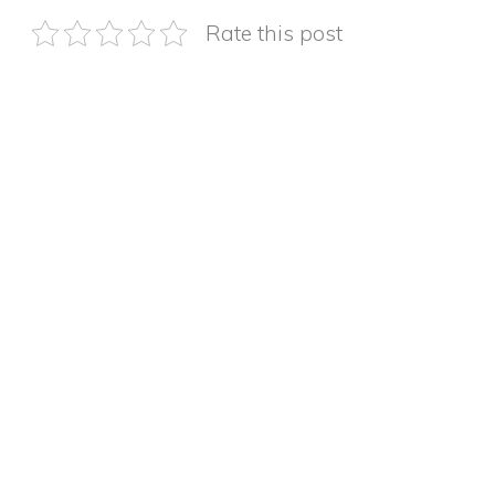
Rate this post