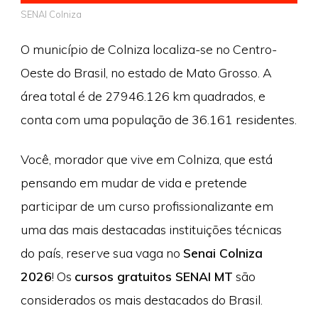
SENAI Colniza
O município de Colniza localiza-se no Centro-
Oeste do Brasil, no estado de Mato Grosso. A
área total é de 27946.126 km quadrados, e
conta com uma população de 36.161 residentes.
Você, morador que vive em Colniza, que está
pensando em mudar de vida e pretende
participar de um curso profissionalizante em
uma das mais destacadas instituições técnicas
do país, reserve sua vaga no
Senai Colniza
2026
! Os
cursos gratuitos SENAI MT
são
considerados os mais destacados do Brasil.