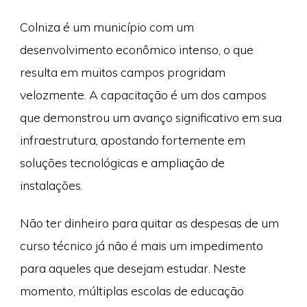
Colniza é um município com um
desenvolvimento econômico intenso, o que
resulta em muitos campos progridam
velozmente. A capacitação é um dos campos
que demonstrou um avanço significativo em sua
infraestrutura, apostando fortemente em
soluções tecnológicas e ampliação de
instalações.
Não ter dinheiro para quitar as despesas de um
curso técnico já não é mais um impedimento
para aqueles que desejam estudar. Neste
momento, múltiplas escolas de educação