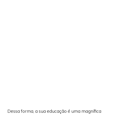
Dessa forma, a sua educação é uma magnífica