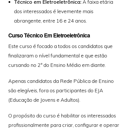
Técnico em Eletroeletrônica:
A faixa etária
dos interessados é levemente mais
abrangente, entre 16 e 24 anos.
Curso Técnico Em Eletroeletrônica
Este curso é focado a todos os candidatos que
finalizaram o nível fundamental e que estão
cursando no 2º do Ensino Médio em diante.
Apenas candidatos da Rede Pública de Ensino
são elegíveis, fora os participantes do EJA
(Educação de Jovens e Adultos).
O propósito do curso é habilitar os interessados
profissionalmente para criar, configurar e operar