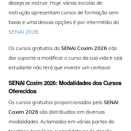
deseja se instruir. Hoje, várias escolas de
instrução apresentam cursos de formação sem
taxas e uma dessas opções é por intermédio do
SENAI 2026
.
Os cursos gratuitos do
SENAI Coxim 2026
irão
dar suporte a modificar o curso da sua vida e o(a)
estudante não terá que investir um centavo!
SENAI Coxim 2026: Modalidades dos Cursos
Oferecidos
Os cursos gratuitos proporcionados pelo
SENAI
Coxim 2026
são distribuídos em diversas
modalidades. Aclamados em várias partes do