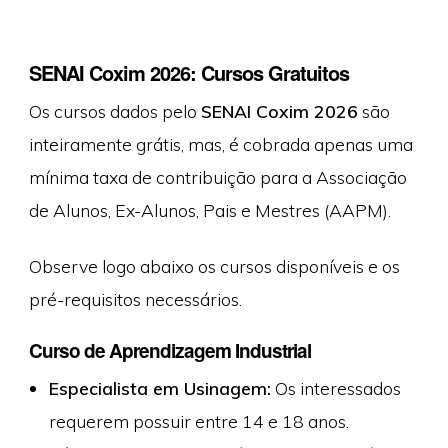
SENAI Coxim 2026: Cursos Gratuitos
Os cursos dados pelo
SENAI Coxim 2026
são
inteiramente grátis, mas, é cobrada apenas uma
mínima taxa de contribuição para a Associação
de Alunos, Ex-Alunos, Pais e Mestres (AAPM).
Observe logo abaixo os cursos disponíveis e os
pré-requisitos necessários.
Curso de Aprendizagem Industrial
Especialista em Usinagem:
Os interessados
requerem possuir entre 14 e 18 anos.