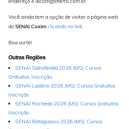
endereço é
dicom@sfiems.com.br
.
Você ainda tem a opção de visitar a página web
do
SENAI Coxim
clicando no link
.
Boa sorte!
Outras Regiões
SENAI Sidrolândia 2026 (MS): Cursos
Gratuitos, Inscrição
SENAI Ladário 2026 (MS): Cursos Gratuitos,
Inscrição
SENAI Rochedo 2026 (MS): Cursos Gratuitos,
Inscrição
SENAI Bataguassu 2026 (MS): Cursos