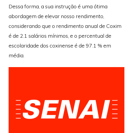
Dessa forma, a sua instrução é uma ótima
abordagem de elevar nosso rendimento,
considerando que o rendimento anual de Coxim
é de 2.1 salários mínimos, e o percentual de
escolaridade dos coxinense é de 97.1 % em
média.