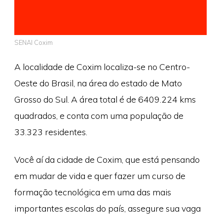
SENAI Coxim
A localidade de Coxim localiza-se no Centro-
Oeste do Brasil, na área do estado de Mato
Grosso do Sul. A área total é de 6409.224 kms
quadrados, e conta com uma população de
33.323 residentes.
Você aí da cidade de Coxim, que está pensando
em mudar de vida e quer fazer um curso de
formação tecnológica em uma das mais
importantes escolas do país, assegure sua vaga