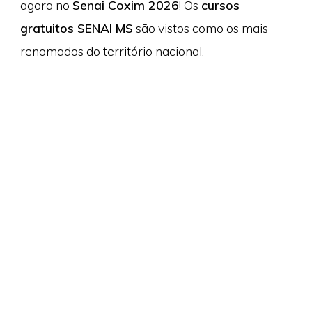
agora no
Senai Coxim 2026
! Os
cursos
gratuitos SENAI MS
são vistos como os mais
renomados do território nacional.