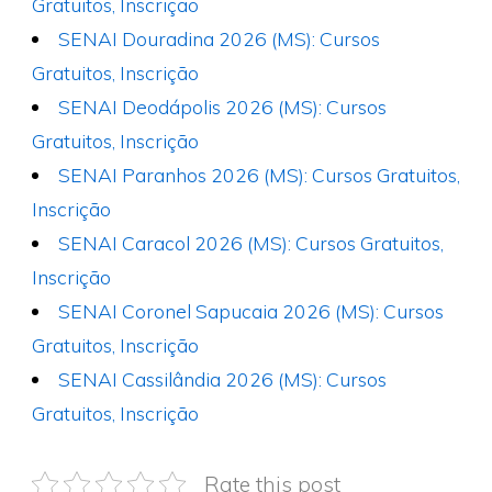
Gratuitos, Inscrição
SENAI Douradina 2026 (MS): Cursos
Gratuitos, Inscrição
SENAI Deodápolis 2026 (MS): Cursos
Gratuitos, Inscrição
SENAI Paranhos 2026 (MS): Cursos Gratuitos,
Inscrição
SENAI Caracol 2026 (MS): Cursos Gratuitos,
Inscrição
SENAI Coronel Sapucaia 2026 (MS): Cursos
Gratuitos, Inscrição
SENAI Cassilândia 2026 (MS): Cursos
Gratuitos, Inscrição
Rate this post