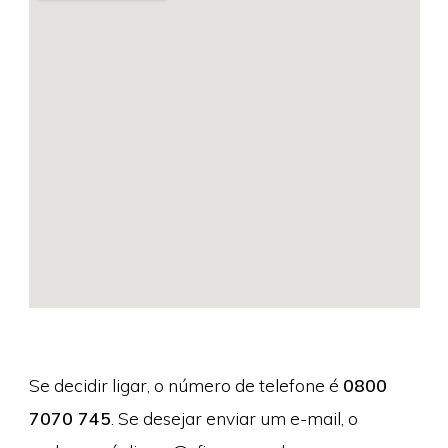
Se decidir ligar, o número de telefone é
0800
7070 745
. Se desejar enviar um e-mail, o