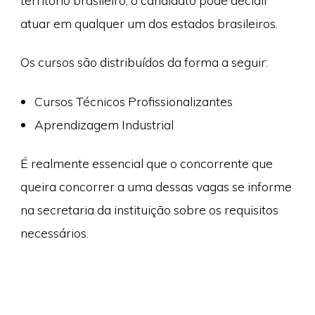
território brasileiro, o candidato pode decidir
atuar em qualquer um dos estados brasileiros.
Os cursos são distribuídos da forma a seguir:
Cursos Técnicos Profissionalizantes
Aprendizagem Industrial
É realmente essencial que o concorrente que
queira concorrer a uma dessas vagas se informe
na secretaria da instituição sobre os requisitos
necessários.