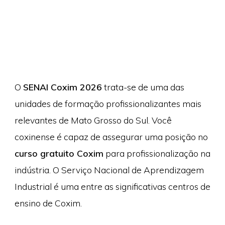
O
SENAI Coxim 2026
trata-se de uma das
unidades de formação profissionalizantes mais
relevantes de Mato Grosso do Sul. Você
coxinense é capaz de assegurar uma posição no
curso gratuito Coxim
para profissionalização na
indústria. O Serviço Nacional de Aprendizagem
Industrial é uma entre as significativas centros de
ensino de Coxim.