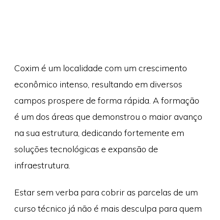
Coxim é um localidade com um crescimento
econômico intenso, resultando em diversos
campos prospere de forma rápida. A formação
é um dos áreas que demonstrou o maior avanço
na sua estrutura, dedicando fortemente em
soluções tecnológicas e expansão de
infraestrutura.
Estar sem verba para cobrir as parcelas de um
curso técnico já não é mais desculpa para quem