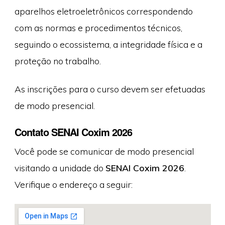
aparelhos eletroeletrônicos correspondendo
com as normas e procedimentos técnicos,
seguindo o ecossistema, a integridade física e a
proteção no trabalho.
As inscrições para o curso devem ser efetuadas
de modo presencial.
Contato SENAI Coxim 2026
Você pode se comunicar de modo presencial
visitando a unidade do
SENAI Coxim 2026
.
Verifique o endereço a seguir: