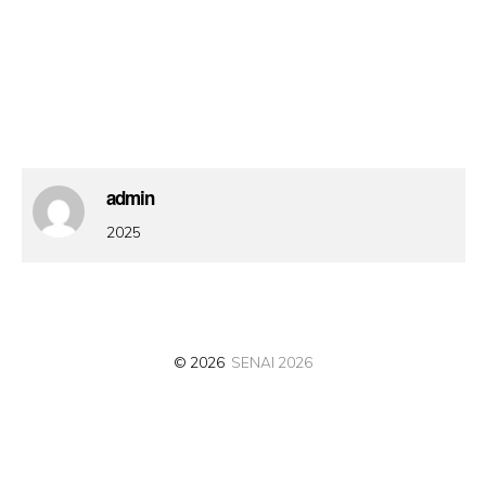
admin
2025
© 2026
SENAI 2026