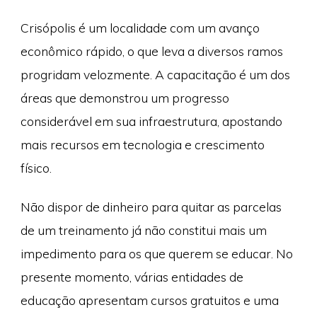
Crisópolis é um localidade com um avanço
econômico rápido, o que leva a diversos ramos
progridam velozmente. A capacitação é um dos
áreas que demonstrou um progresso
considerável em sua infraestrutura, apostando
mais recursos em tecnologia e crescimento
físico.
Não dispor de dinheiro para quitar as parcelas
de um treinamento já não constitui mais um
impedimento para os que querem se educar. No
presente momento, várias entidades de
educação apresentam cursos gratuitos e uma