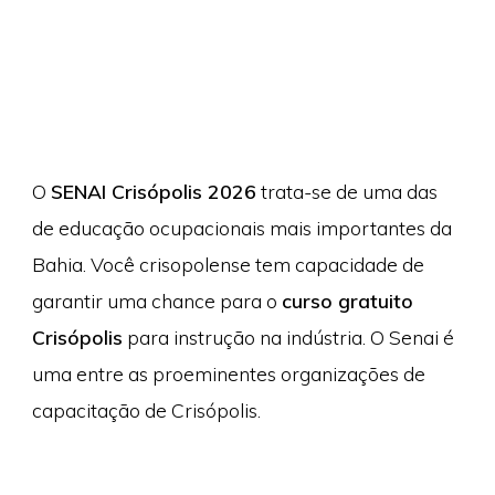
O
SENAI Crisópolis 2026
trata-se de uma das
de educação ocupacionais mais importantes da
Bahia. Você crisopolense tem capacidade de
garantir uma chance para o
curso gratuito
Crisópolis
para instrução na indústria. O Senai é
uma entre as proeminentes organizações de
capacitação de Crisópolis.