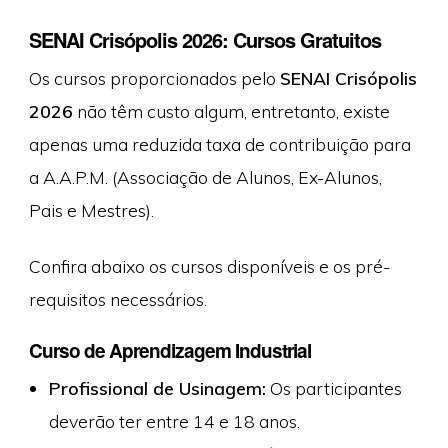
SENAI Crisópolis 2026: Cursos Gratuitos
Os cursos proporcionados pelo
SENAI Crisópolis
2026
não têm custo algum, entretanto, existe
apenas uma reduzida taxa de contribuição para
a A.A.P.M. (Associação de Alunos, Ex-Alunos,
Pais e Mestres).
Confira abaixo os cursos disponíveis e os pré-
requisitos necessários.
Curso de Aprendizagem Industrial
Profissional de Usinagem:
Os participantes
deverão ter entre 14 e 18 anos.