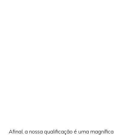
Afinal, a nossa qualificação é uma magnífica