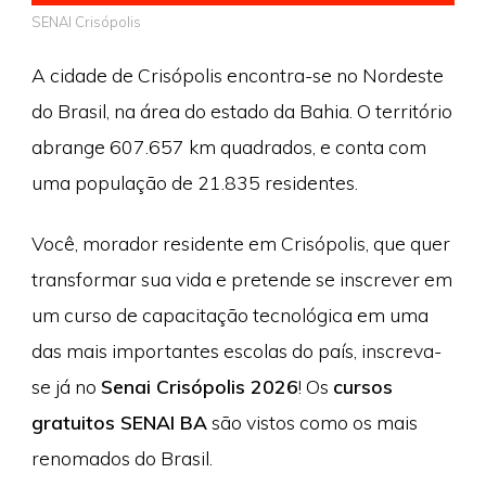
SENAI Crisópolis
A cidade de Crisópolis encontra-se no Nordeste
do Brasil, na área do estado da Bahia. O território
abrange 607.657 km quadrados, e conta com
uma população de 21.835 residentes.
Você, morador residente em Crisópolis, que quer
transformar sua vida e pretende se inscrever em
um curso de capacitação tecnológica em uma
das mais importantes escolas do país, inscreva-
se já no
Senai Crisópolis 2026
! Os
cursos
gratuitos SENAI BA
são vistos como os mais
renomados do Brasil.