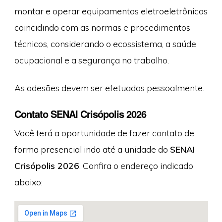
montar e operar equipamentos eletroeletrônicos
coincidindo com as normas e procedimentos
técnicos, considerando o ecossistema, a saúde
ocupacional e a segurança no trabalho.
As adesões devem ser efetuadas pessoalmente.
Contato SENAI Crisópolis 2026
Você terá a oportunidade de fazer contato de
forma presencial indo até a unidade do
SENAI
Crisópolis 2026
. Confira o endereço indicado
abaixo: