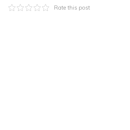
Rate this post