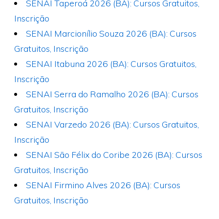
SENAI Taperoá 2026 (BA): Cursos Gratuitos,
Inscrição
SENAI Marcionílio Souza 2026 (BA): Cursos
Gratuitos, Inscrição
SENAI Itabuna 2026 (BA): Cursos Gratuitos,
Inscrição
SENAI Serra do Ramalho 2026 (BA): Cursos
Gratuitos, Inscrição
SENAI Varzedo 2026 (BA): Cursos Gratuitos,
Inscrição
SENAI São Félix do Coribe 2026 (BA): Cursos
Gratuitos, Inscrição
SENAI Firmino Alves 2026 (BA): Cursos
Gratuitos, Inscrição