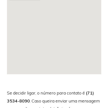
Se decidir ligar, o número para contato é
(71)
3534-8090
. Caso queira enviar uma mensagem