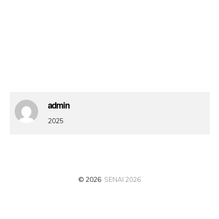
admin
2025
© 2026
SENAI 2026