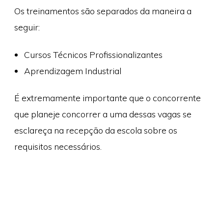
Os treinamentos são separados da maneira a
seguir:
Cursos Técnicos Profissionalizantes
Aprendizagem Industrial
É extremamente importante que o concorrente
que planeje concorrer a uma dessas vagas se
esclareça na recepção da escola sobre os
requisitos necessários.