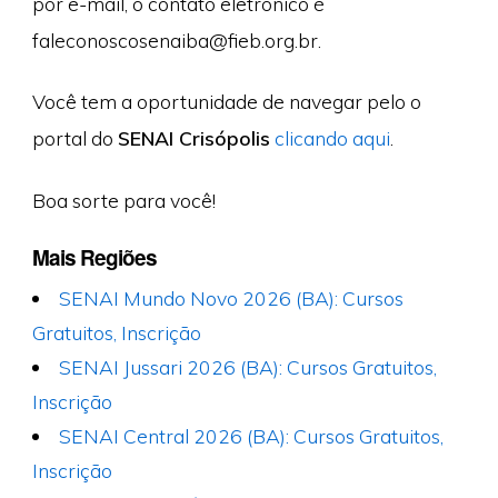
por e-mail, o contato eletrônico é
faleconoscosenaiba@fieb.org.br
.
Você tem a oportunidade de navegar pelo o
portal do
SENAI Crisópolis
clicando aqui
.
Boa sorte para você!
Mais Regiões
SENAI Mundo Novo 2026 (BA): Cursos
Gratuitos, Inscrição
SENAI Jussari 2026 (BA): Cursos Gratuitos,
Inscrição
SENAI Central 2026 (BA): Cursos Gratuitos,
Inscrição