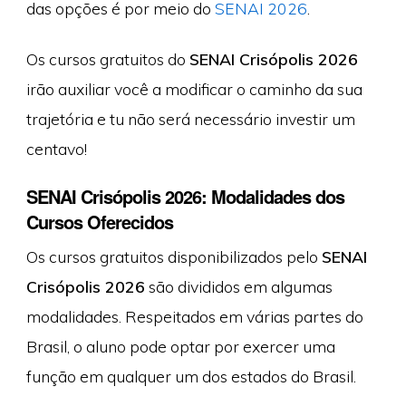
das opções é por meio do
SENAI 2026
.
Os cursos gratuitos do
SENAI Crisópolis 2026
irão auxiliar você a modificar o caminho da sua
trajetória e tu não será necessário investir um
centavo!
SENAI Crisópolis 2026: Modalidades dos
Cursos Oferecidos
Os cursos gratuitos disponibilizados pelo
SENAI
Crisópolis 2026
são divididos em algumas
modalidades. Respeitados em várias partes do
Brasil, o aluno pode optar por exercer uma
função em qualquer um dos estados do Brasil.