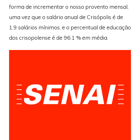
forma de incrementar o nosso provento mensal,
uma vez que o salário anual de Crisópolis é de
1.9 salários mínimos, e o percentual de educação
dos crisopolense é de 96.1 % em média.