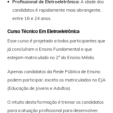
Profissional de Eletroeletrônica:
A idade dos
candidatos é rapidamente mais abrangente,
entre 16 e 24 anos.
Curso Técnico Em Eletroeletrônica
Esse curso é projetado a todos participantes que
já concluíram o Ensino Fundamental e que
estejam matriculado no 2º do Ensino Médio.
Apenas candidatos da Rede Pública de Ensino
podem participar, exceto os matriculados no EJA
(Educação de Jovens e Adultos).
O intuito desta formação é treinar os candidatos
para a atuação profissional para desenvolver,