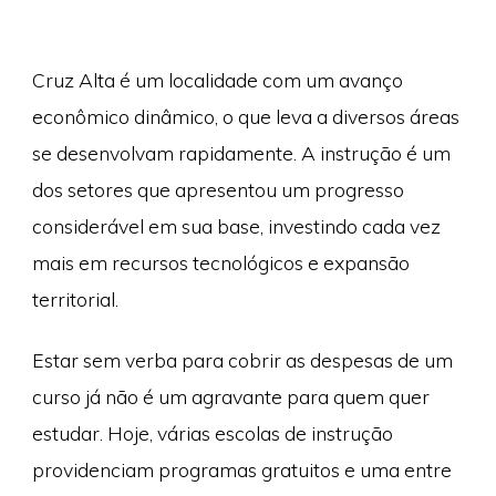
Cruz Alta é um localidade com um avanço
econômico dinâmico, o que leva a diversos áreas
se desenvolvam rapidamente. A instrução é um
dos setores que apresentou um progresso
considerável em sua base, investindo cada vez
mais em recursos tecnológicos e expansão
territorial.
Estar sem verba para cobrir as despesas de um
curso já não é um agravante para quem quer
estudar. Hoje, várias escolas de instrução
providenciam programas gratuitos e uma entre