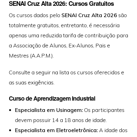
SENAI Cruz Alta 2026: Cursos Gratuitos
Os cursos dados pelo
SENAI Cruz Alta 2026
são
totalmente gratuitos, entretanto, é necessária
apenas uma reduzida tarifa de contribuição para
a Associação de Alunos, Ex-Alunos, Pais e
Mestres (A.A.P.M.).
Consulte a seguir na lista os cursos oferecidos e
as suas exigências.
Curso de Aprendizagem Industrial
Especialista em Usinagem:
Os participantes
devem possuir 14 a 18 anos de idade.
Especialista em Eletroeletrônica:
A idade dos