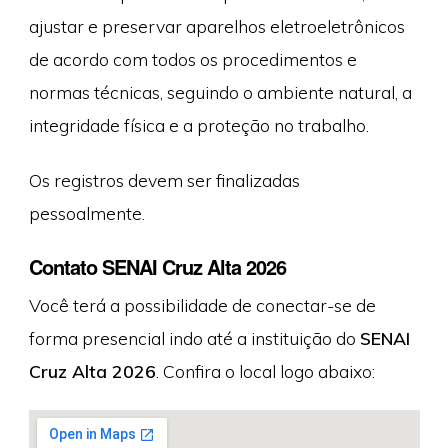
ajustar e preservar aparelhos eletroeletrônicos
de acordo com todos os procedimentos e
normas técnicas, seguindo o ambiente natural, a
integridade física e a proteção no trabalho.
Os registros devem ser finalizadas
pessoalmente.
Contato SENAI Cruz Alta 2026
Você terá a possibilidade de conectar-se de
forma presencial indo até a instituição do
SENAI
Cruz Alta 2026
. Confira o local logo abaixo: