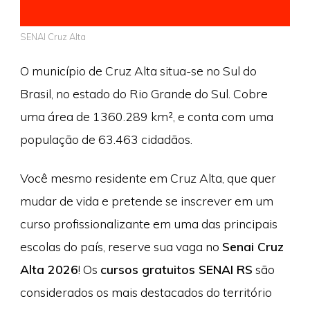
SENAI Cruz Alta
O município de Cruz Alta situa-se no Sul do
Brasil, no estado do Rio Grande do Sul. Cobre
uma área de 1360.289 km², e conta com uma
população de 63.463 cidadãos.
Você mesmo residente em Cruz Alta, que quer
mudar de vida e pretende se inscrever em um
curso profissionalizante em uma das principais
escolas do país, reserve sua vaga no
Senai Cruz
Alta 2026
! Os
cursos gratuitos SENAI RS
são
considerados os mais destacados do território