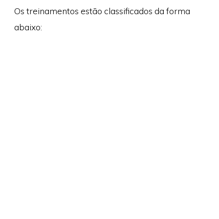
Os treinamentos estão classificados da forma
abaixo: