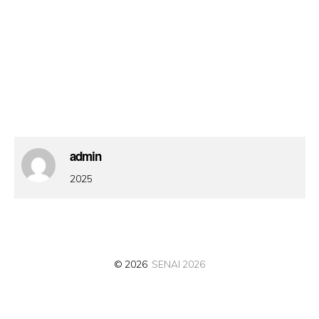
admin
2025
© 2026
SENAI 2026