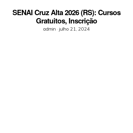
SENAI Cruz Alta 2026 (RS): Cursos
Gratuitos, Inscrição
Posted
admin ·
julho 21, 2024
on