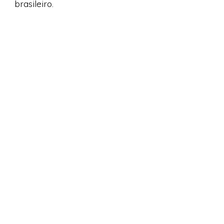
brasileiro.