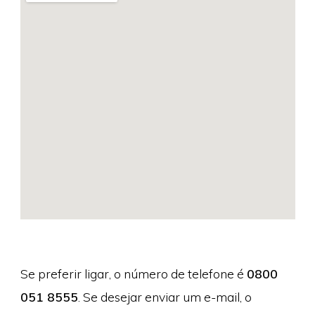
Se preferir ligar, o número de telefone é
0800
051 8555
. Se desejar enviar um e-mail, o