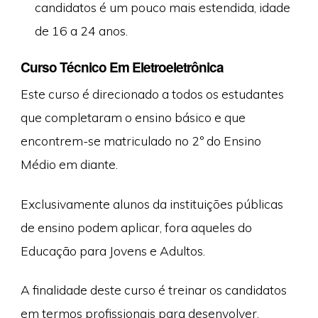
candidatos é um pouco mais estendida, idade
de 16 a 24 anos.
Curso Técnico Em Eletroeletrônica
Este curso é direcionado a todos os estudantes
que completaram o ensino básico e que
encontrem-se matriculado no 2º do Ensino
Médio em diante.
Exclusivamente alunos da instituições públicas
de ensino podem aplicar, fora aqueles do
Educação para Jovens e Adultos.
A finalidade deste curso é treinar os candidatos
em termos profissionais para desenvolver,