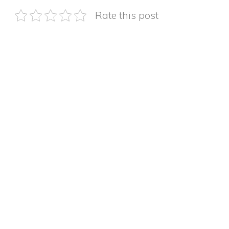
Rate this post