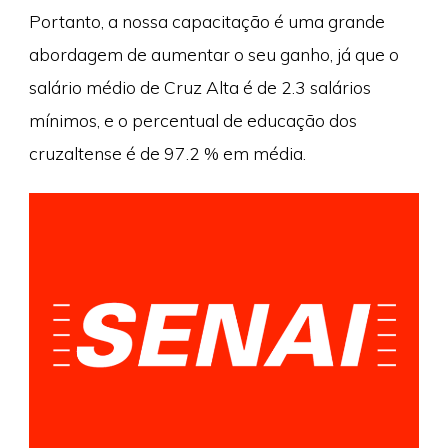
Portanto, a nossa capacitação é uma grande
abordagem de aumentar o seu ganho, já que o
salário médio de Cruz Alta é de 2.3 salários
mínimos, e o percentual de educação dos
cruzaltense é de 97.2 % em média.