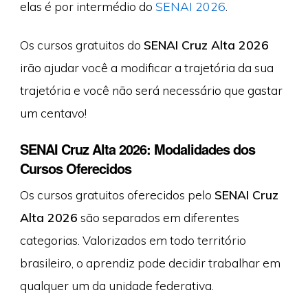
elas é por intermédio do
SENAI 2026
.
Os cursos gratuitos do
SENAI Cruz Alta 2026
irão ajudar você a modificar a trajetória da sua
trajetória e você não será necessário que gastar
um centavo!
SENAI Cruz Alta 2026: Modalidades dos
Cursos Oferecidos
Os cursos gratuitos oferecidos pelo
SENAI Cruz
Alta 2026
são separados em diferentes
categorias. Valorizados em todo território
brasileiro, o aprendiz pode decidir trabalhar em
qualquer um da unidade federativa.