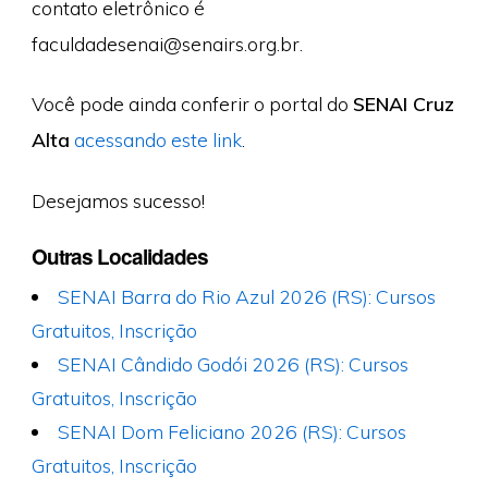
contato eletrônico é
faculdadesenai@senairs.org.br
.
Você pode ainda conferir o portal do
SENAI Cruz
Alta
acessando este link
.
Desejamos sucesso!
Outras Localidades
SENAI Barra do Rio Azul 2026 (RS): Cursos
Gratuitos, Inscrição
SENAI Cândido Godói 2026 (RS): Cursos
Gratuitos, Inscrição
SENAI Dom Feliciano 2026 (RS): Cursos
Gratuitos, Inscrição