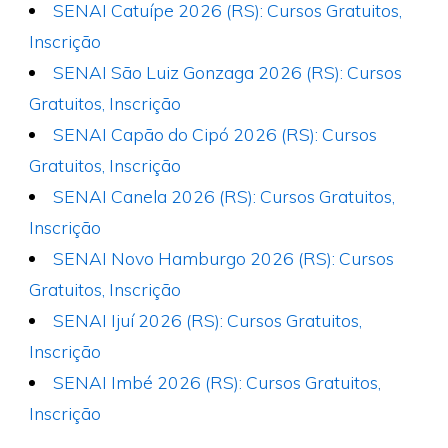
SENAI Catuípe 2026 (RS): Cursos Gratuitos,
Inscrição
SENAI São Luiz Gonzaga 2026 (RS): Cursos
Gratuitos, Inscrição
SENAI Capão do Cipó 2026 (RS): Cursos
Gratuitos, Inscrição
SENAI Canela 2026 (RS): Cursos Gratuitos,
Inscrição
SENAI Novo Hamburgo 2026 (RS): Cursos
Gratuitos, Inscrição
SENAI Ijuí 2026 (RS): Cursos Gratuitos,
Inscrição
SENAI Imbé 2026 (RS): Cursos Gratuitos,
Inscrição