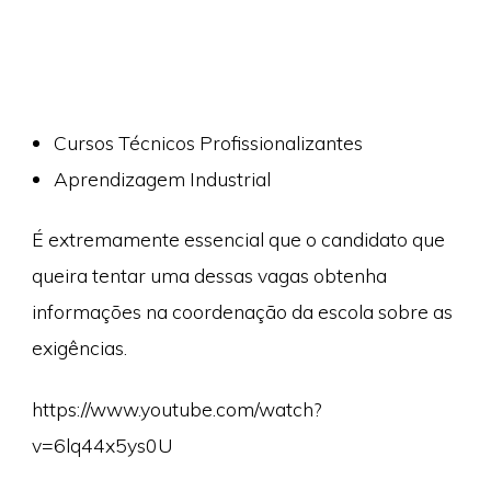
Cursos Técnicos Profissionalizantes
Aprendizagem Industrial
É extremamente essencial que o candidato que
queira tentar uma dessas vagas obtenha
informações na coordenação da escola sobre as
exigências.
https://www.youtube.com/watch?
v=6lq44x5ys0U