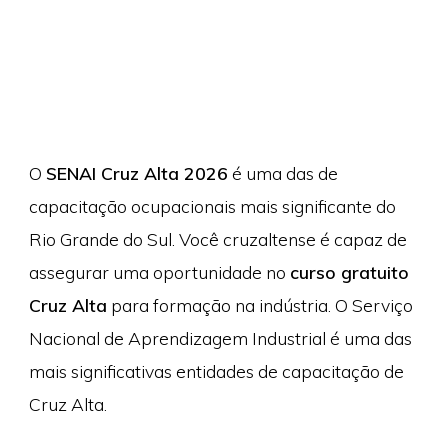
O
SENAI Cruz Alta 2026
é uma das de
capacitação ocupacionais mais significante do
Rio Grande do Sul. Você cruzaltense é capaz de
assegurar uma oportunidade no
curso gratuito
Cruz Alta
para formação na indústria. O Serviço
Nacional de Aprendizagem Industrial é uma das
mais significativas entidades de capacitação de
Cruz Alta.