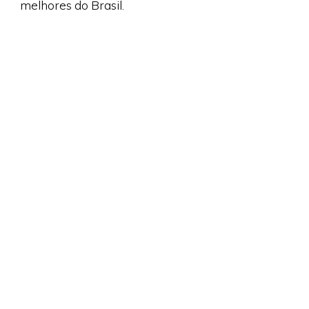
melhores do Brasil.