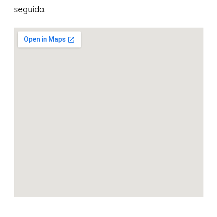
seguida: