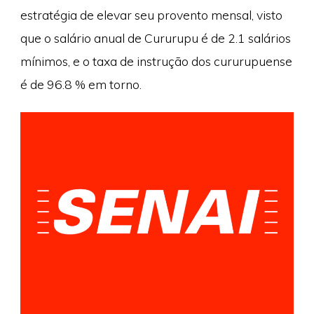
estratégia de elevar seu provento mensal, visto
que o salário anual de Cururupu é de 2.1 salários
mínimos, e o taxa de instrução dos cururupuense
é de 96.8 % em torno.