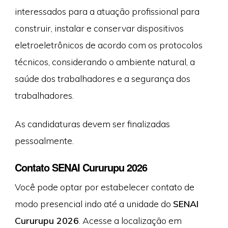
interessados para a atuação profissional para
construir, instalar e conservar dispositivos
eletroeletrônicos de acordo com os protocolos
técnicos, considerando o ambiente natural, a
saúde dos trabalhadores e a segurança dos
trabalhadores.
As candidaturas devem ser finalizadas
pessoalmente.
Contato SENAI Cururupu 2026
Você pode optar por estabelecer contato de
modo presencial indo até a unidade do
SENAI
Cururupu 2026
. Acesse a localização em