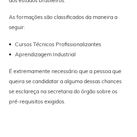
dos estados brasileiros.
As formações são classificados da maneira a
seguir:
Cursos Técnicos Profissionalizantes
Aprendizagem Industrial
É extremamente necessário que a pessoa que
queira se candidatar a alguma dessas chances
se esclareça na secretaria do órgão sobre os
pré-requisitos exigidos.