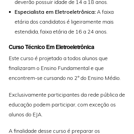
deverão possuir idade de 14 a 18 anos.
Especialista em Eletroeletrônica:
A faixa
etária dos candidatos é ligeiramente mais
estendida, faixa etária de 16 a 24 anos.
Curso Técnico Em Eletroeletrônica
Este curso é projetado a todos alunos que
finalizaram o Ensino Fundamental e que
encontrem-se cursando no 2º do Ensino Médio.
Exclusivamente participantes da rede pública de
educação podem participar, com exceção os
alunos do EJA.
A finalidade desse curso é preparar os