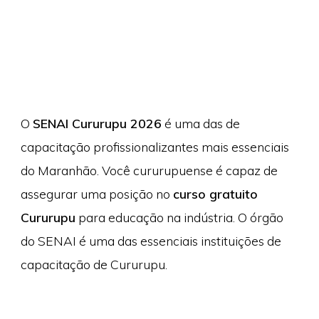
O
SENAI Cururupu 2026
é uma das de
capacitação profissionalizantes mais essenciais
do Maranhão. Você cururupuense é capaz de
assegurar uma posição no
curso gratuito
Cururupu
para educação na indústria. O órgão
do SENAI é uma das essenciais instituições de
capacitação de Cururupu.