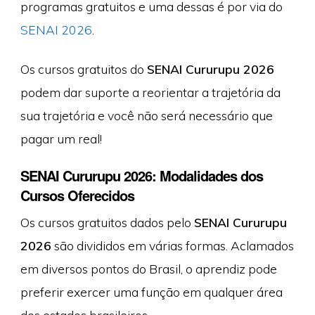
programas gratuitos e uma dessas é por via do
SENAI 2026
.
Os cursos gratuitos do
SENAI Cururupu 2026
podem dar suporte a reorientar a trajetória da
sua trajetória e você não será necessário que
pagar um real!
SENAI Cururupu 2026: Modalidades dos
Cursos Oferecidos
Os cursos gratuitos dados pelo
SENAI Cururupu
2026
são divididos em várias formas. Aclamados
em diversos pontos do Brasil, o aprendiz pode
preferir exercer uma função em qualquer área