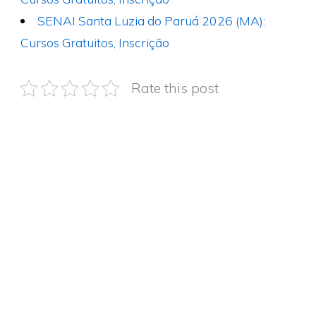
SENAI Santa Luzia do Paruá 2026 (MA):
Cursos Gratuitos, Inscrição
Rate this post