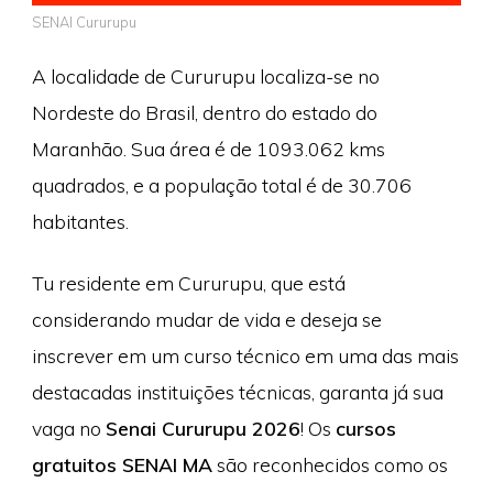
SENAI Cururupu
A localidade de Cururupu localiza-se no
Nordeste do Brasil, dentro do estado do
Maranhão. Sua área é de 1093.062 kms
quadrados, e a população total é de 30.706
habitantes.
Tu residente em Cururupu, que está
considerando mudar de vida e deseja se
inscrever em um curso técnico em uma das mais
destacadas instituições técnicas, garanta já sua
vaga no
Senai Cururupu 2026
! Os
cursos
gratuitos SENAI MA
são reconhecidos como os