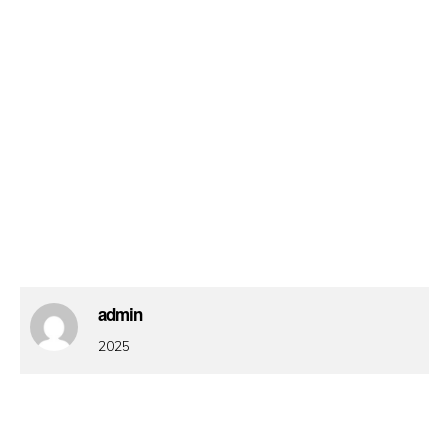
admin
2025