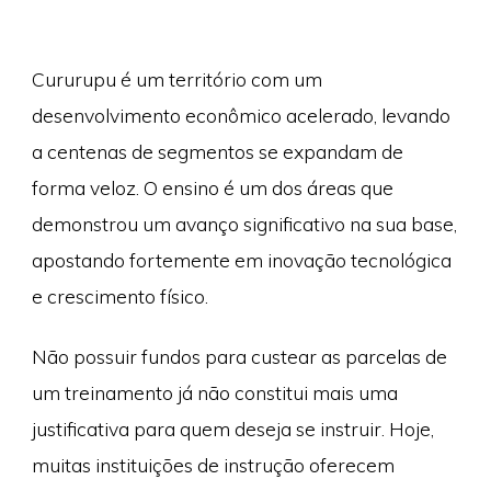
Cururupu é um território com um
desenvolvimento econômico acelerado, levando
a centenas de segmentos se expandam de
forma veloz. O ensino é um dos áreas que
demonstrou um avanço significativo na sua base,
apostando fortemente em inovação tecnológica
e crescimento físico.
Não possuir fundos para custear as parcelas de
um treinamento já não constitui mais uma
justificativa para quem deseja se instruir. Hoje,
muitas instituições de instrução oferecem