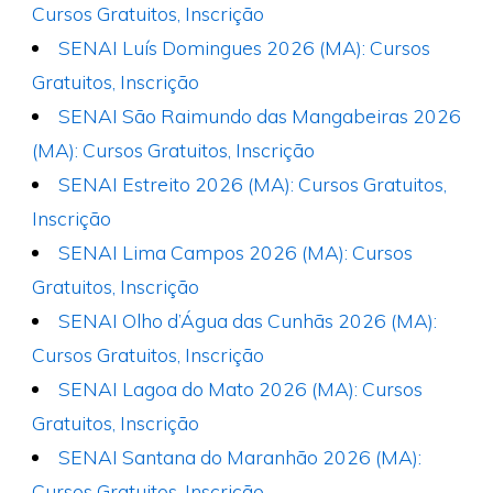
Cursos Gratuitos, Inscrição
SENAI Luís Domingues 2026 (MA): Cursos
Gratuitos, Inscrição
SENAI São Raimundo das Mangabeiras 2026
(MA): Cursos Gratuitos, Inscrição
SENAI Estreito 2026 (MA): Cursos Gratuitos,
Inscrição
SENAI Lima Campos 2026 (MA): Cursos
Gratuitos, Inscrição
SENAI Olho d’Água das Cunhãs 2026 (MA):
Cursos Gratuitos, Inscrição
SENAI Lagoa do Mato 2026 (MA): Cursos
Gratuitos, Inscrição
SENAI Santana do Maranhão 2026 (MA):
Cursos Gratuitos, Inscrição