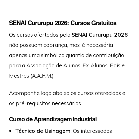
SENAI Cururupu 2026: Cursos Gratuitos
Os cursos ofertados pelo
SENAI Cururupu 2026
não possuem cobrança, mas, é necessária
apenas uma simbólica quantia de contribuição
para a Associação de Alunos, Ex-Alunos, Pais e
Mestres (A.A.P.M.).
Acompanhe logo abaixo os cursos oferecidos e
os pré-requisitos necessários.
Curso de Aprendizagem Industrial
Técnico de Usinagem:
Os interessados