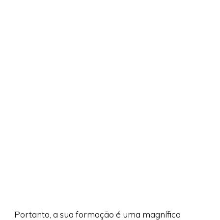
Portanto, a sua formação é uma magnífica