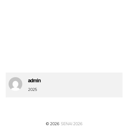
admin
2025
© 2026
SENAI 2026