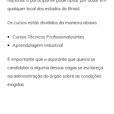
nacional, o participante pode optar por atuar em
qualquer local dos estados do Brasil.
Os cursos estão divididos da maneira abaixo:
Cursos Técnicos Profissionalizantes
Aprendizagem Industrial
É importante que o aspirante que queira se
candidatar a alguma dessas vagas se esclareça
na administração do órgão sobre as condições
exigidas.