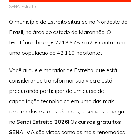
SENAI Estreito
O município de Estreito situa-se no Nordeste do
Brasil, na área do estado do Maranhão. O
território abrange 2718.978 km2, e conta com
uma população de 42.110 habitantes.
Você aí que é morador de Estreito, que está
considerando transformar sua vida e está
procurando participar de um curso de
capacitação tecnológica em uma das mais
renomadas escolas técnicas, reserve sua vaga
no
Senai Estreito 2026
! Os
cursos gratuitos
SENAI MA
são vistos como os mais renomados