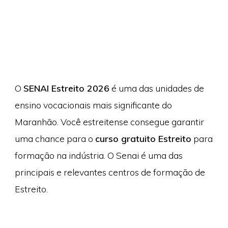
O
SENAI Estreito 2026
é uma das unidades de
ensino vocacionais mais significante do
Maranhão. Você estreitense consegue garantir
uma chance para o
curso gratuito Estreito
para
formação na indústria. O Senai é uma das
principais e relevantes centros de formação de
Estreito.