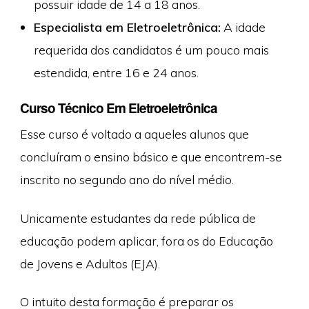
possuir idade de 14 a 18 anos.
Especialista em Eletroeletrônica:
A idade
requerida dos candidatos é um pouco mais
estendida, entre 16 e 24 anos.
Curso Técnico Em Eletroeletrônica
Esse curso é voltado a aqueles alunos que
concluíram o ensino básico e que encontrem-se
inscrito no segundo ano do nível médio.
Unicamente estudantes da rede pública de
educação podem aplicar, fora os do Educação
de Jovens e Adultos (EJA).
O intuito desta formação é preparar os