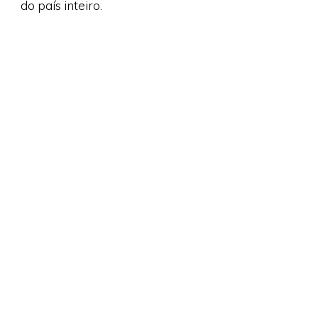
do país inteiro.