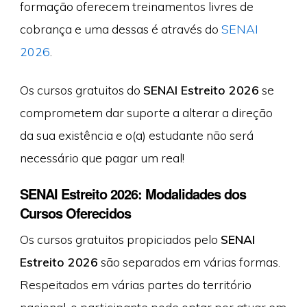
formação oferecem treinamentos livres de
cobrança e uma dessas é através do
SENAI
2026
.
Os cursos gratuitos do
SENAI Estreito 2026
se
comprometem dar suporte a alterar a direção
da sua existência e o(a) estudante não será
necessário que pagar um real!
SENAI Estreito 2026: Modalidades dos
Cursos Oferecidos
Os cursos gratuitos propiciados pelo
SENAI
Estreito 2026
são separados em várias formas.
Respeitados em várias partes do território