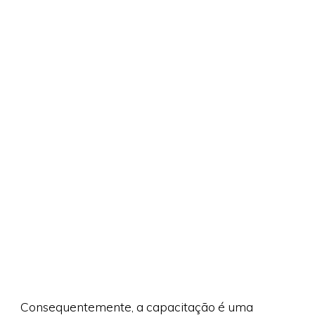
Consequentemente, a capacitação é uma