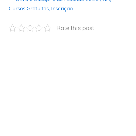
Cursos Gratuitos, Inscrição
Rate this post