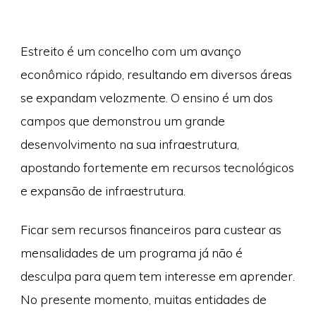
Estreito é um concelho com um avanço
econômico rápido, resultando em diversos áreas
se expandam velozmente. O ensino é um dos
campos que demonstrou um grande
desenvolvimento na sua infraestrutura,
apostando fortemente em recursos tecnológicos
e expansão de infraestrutura.
Ficar sem recursos financeiros para custear as
mensalidades de um programa já não é
desculpa para quem tem interesse em aprender.
No presente momento, muitas entidades de