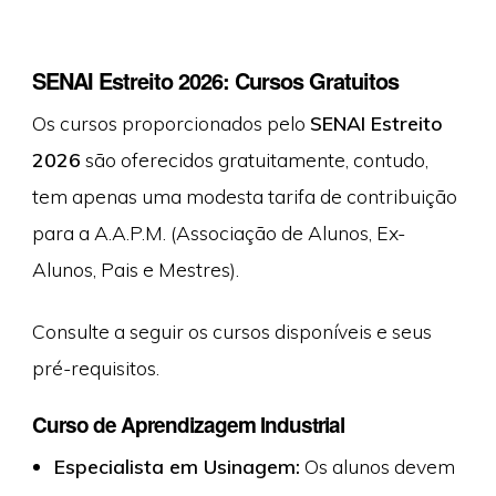
SENAI Estreito 2026: Cursos Gratuitos
Os cursos proporcionados pelo
SENAI Estreito
2026
são oferecidos gratuitamente, contudo,
tem apenas uma modesta tarifa de contribuição
para a A.A.P.M. (Associação de Alunos, Ex-
Alunos, Pais e Mestres).
Consulte a seguir os cursos disponíveis e seus
pré-requisitos.
Curso de Aprendizagem Industrial
Especialista em Usinagem:
Os alunos devem