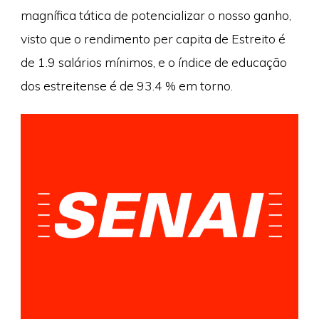
magnífica tática de potencializar o nosso ganho,
visto que o rendimento per capita de Estreito é
de 1.9 salários mínimos, e o índice de educação
dos estreitense é de 93.4 % em torno.