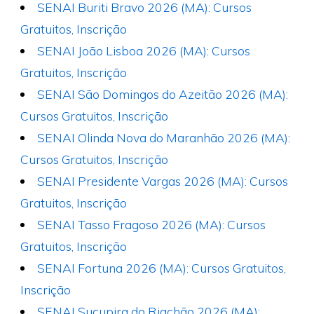
SENAI Buriti Bravo 2026 (MA): Cursos
Gratuitos, Inscrição
SENAI João Lisboa 2026 (MA): Cursos
Gratuitos, Inscrição
SENAI São Domingos do Azeitão 2026 (MA):
Cursos Gratuitos, Inscrição
SENAI Olinda Nova do Maranhão 2026 (MA):
Cursos Gratuitos, Inscrição
SENAI Presidente Vargas 2026 (MA): Cursos
Gratuitos, Inscrição
SENAI Tasso Fragoso 2026 (MA): Cursos
Gratuitos, Inscrição
SENAI Fortuna 2026 (MA): Cursos Gratuitos,
Inscrição
SENAI Sucupira do Riachão 2026 (MA):