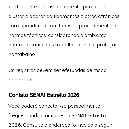
participantes profissionalmente para criar,
ajustar e operar equipamentos eletroeletrônicos
correspondendo com todos os procedimentos e
normas técnicas, considerando o ambiente
natural, a saúde dos trabalhadores e a proteção
no trabalho.
Os registros devem ser efetuadas de modo
presencial.
Contato SENAI Estreito 2026
Você poderá conectar-se pessoalmente
frequentando a unidade do
SENAI Estreito
2026
. Consulte o endereço fornecido a seguir: