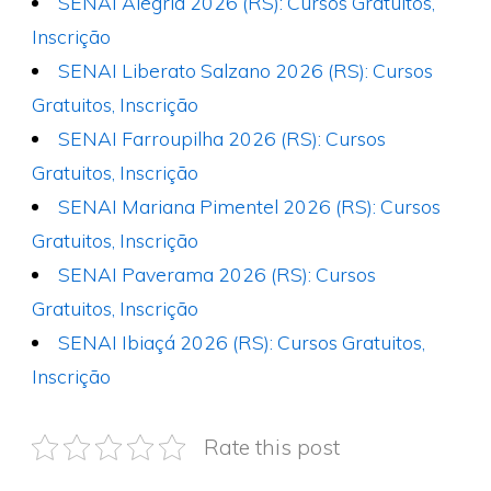
SENAI Alegria 2026 (RS): Cursos Gratuitos,
Inscrição
SENAI Liberato Salzano 2026 (RS): Cursos
Gratuitos, Inscrição
SENAI Farroupilha 2026 (RS): Cursos
Gratuitos, Inscrição
SENAI Mariana Pimentel 2026 (RS): Cursos
Gratuitos, Inscrição
SENAI Paverama 2026 (RS): Cursos
Gratuitos, Inscrição
SENAI Ibiaçá 2026 (RS): Cursos Gratuitos,
Inscrição
Rate this post