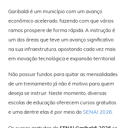
Garibaldi é um município com um avanço
econômico acelerado, fazendo com que vários
ramos prospere de forma rápida. A instrução é
um dos áreas que teve um avanço significativo
na sua infraestrutura, apostando cada vez mais
em inovação tecnológica e expansão territorial.
Não possuir fundos para quitar as mensalidades
de um treinamento já não é motivo para quem
deseja se instruir. Neste momento, diversas
escolas de educação oferecem cursos gratuitos
e uma dentre elas é por meio do
SENAI 2026
.
Os cursos gratuitos do
SENAI Garibaldi 2026
se