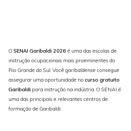
O
SENAI Garibaldi 2026
é uma das escolas de
instrução ocupacionais mais proeminentes do
Rio Grande do Sul. Você garibaldense consegue
assegurar uma oportunidade no
curso gratuito
Garibaldi
para instrução na indústria. O SENAI é
uma das principais e relevantes centros de
formação de Garibaldi.