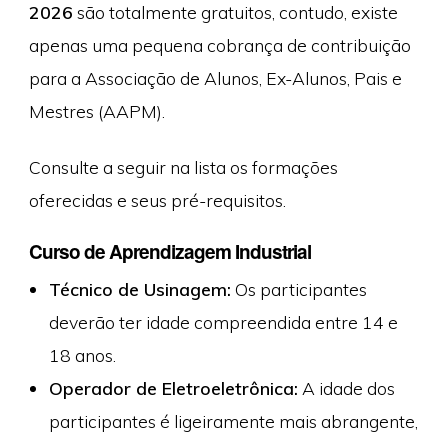
2026
são totalmente gratuitos, contudo, existe
apenas uma pequena cobrança de contribuição
para a Associação de Alunos, Ex-Alunos, Pais e
Mestres (AAPM).
Consulte a seguir na lista os formações
oferecidas e seus pré-requisitos.
Curso de Aprendizagem Industrial
Técnico de Usinagem:
Os participantes
deverão ter idade compreendida entre 14 e
18 anos.
Operador de Eletroeletrônica:
A idade dos
participantes é ligeiramente mais abrangente,