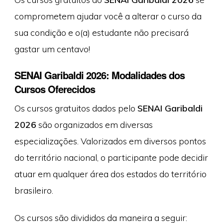
comprometem ajudar você a alterar o curso da
sua condição e o(a) estudante não precisará
gastar um centavo!
SENAI Garibaldi 2026: Modalidades dos
Cursos Oferecidos
Os cursos gratuitos dados pelo
SENAI Garibaldi
2026
são organizados em diversas
especializações. Valorizados em diversos pontos
do território nacional, o participante pode decidir
atuar em qualquer área dos estados do território
brasileiro.
Os cursos são divididos da maneira a seguir: