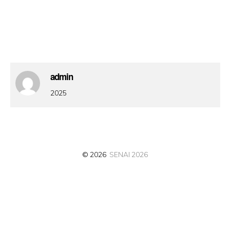
admin
2025
© 2026
SENAI 2026