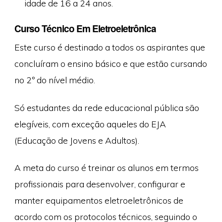
idade de 16 a 24 anos.
Curso Técnico Em Eletroeletrônica
Este curso é destinado a todos os aspirantes que
concluíram o ensino básico e que estão cursando
no 2º do nível médio.
Só estudantes da rede educacional pública são
elegíveis, com exceção aqueles do EJA
(Educação de Jovens e Adultos).
A meta do curso é treinar os alunos em termos
profissionais para desenvolver, configurar e
manter equipamentos eletroeletrônicos de
acordo com os protocolos técnicos, seguindo o