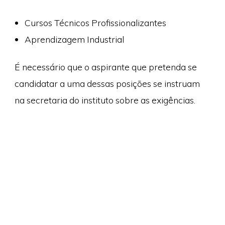
Cursos Técnicos Profissionalizantes
Aprendizagem Industrial
É necessário que o aspirante que pretenda se
candidatar a uma dessas posições se instruam
na secretaria do instituto sobre as exigências.