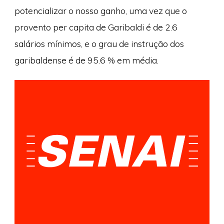
potencializar o nosso ganho, uma vez que o
provento per capita de Garibaldi é de 2.6
salários mínimos, e o grau de instrução dos
garibaldense é de 95.6 % em média.