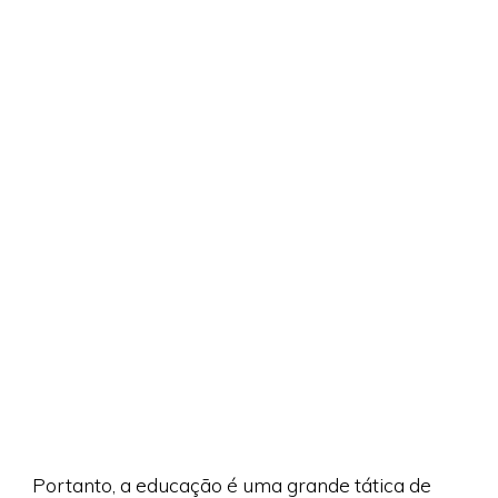
Portanto, a educação é uma grande tática de