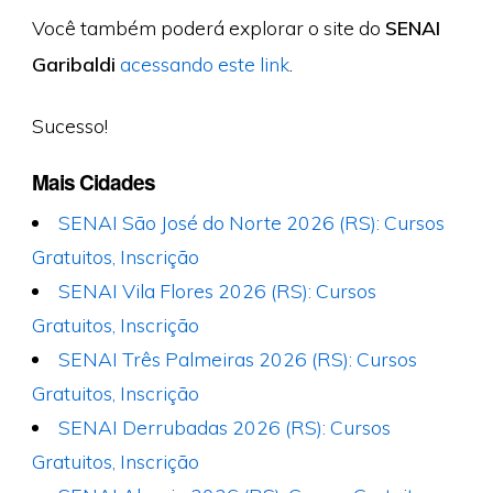
Você também poderá explorar o site do
SENAI
Garibaldi
acessando este link
.
Sucesso!
Mais Cidades
SENAI São José do Norte 2026 (RS): Cursos
Gratuitos, Inscrição
SENAI Vila Flores 2026 (RS): Cursos
Gratuitos, Inscrição
SENAI Três Palmeiras 2026 (RS): Cursos
Gratuitos, Inscrição
SENAI Derrubadas 2026 (RS): Cursos
Gratuitos, Inscrição