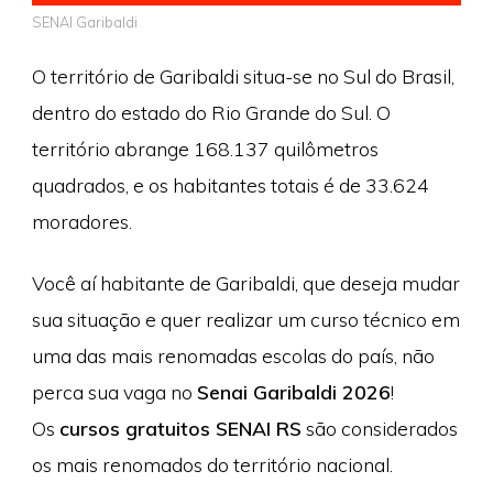
SENAI Garibaldi
O território de Garibaldi situa-se no Sul do Brasil,
dentro do estado do Rio Grande do Sul. O
território abrange 168.137 quilômetros
quadrados, e os habitantes totais é de 33.624
moradores.
Você aí habitante de Garibaldi, que deseja mudar
sua situação e quer realizar um curso técnico em
uma das mais renomadas escolas do país, não
perca sua vaga no
Senai Garibaldi 2026
!
Os
cursos gratuitos SENAI RS
são considerados
os mais renomados do território nacional.