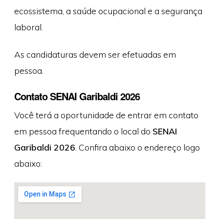
ecossistema, a saúde ocupacional e a segurança
laboral.
As candidaturas devem ser efetuadas em
pessoa.
Contato SENAI Garibaldi 2026
Você terá a oportunidade de entrar em contato
em pessoa frequentando o local do
SENAI
Garibaldi 2026
. Confira abaixo o endereço logo
abaixo: