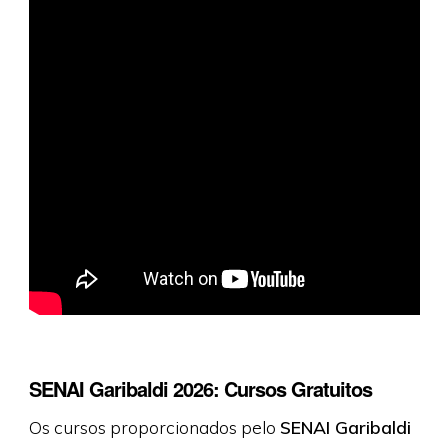
SENAI Garibaldi 2026: Cursos Gratuitos
Os cursos proporcionados pelo
SENAI Garibaldi