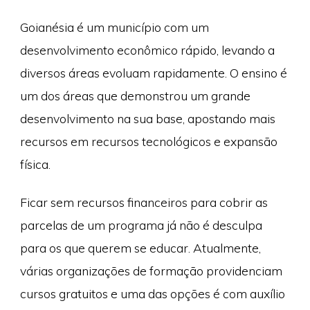
Goianésia é um município com um
desenvolvimento econômico rápido, levando a
diversos áreas evoluam rapidamente. O ensino é
um dos áreas que demonstrou um grande
desenvolvimento na sua base, apostando mais
recursos em recursos tecnológicos e expansão
física.
Ficar sem recursos financeiros para cobrir as
parcelas de um programa já não é desculpa
para os que querem se educar. Atualmente,
várias organizações de formação providenciam
cursos gratuitos e uma das opções é com auxílio