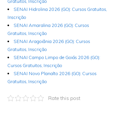
Gratuitos, Inscrição
SENAI Hidrolina 2026 (GO): Cursos Gratuitos,
Inscrição
SENAI Amaralina 2026 (GO): Cursos
Gratuitos, Inscrição
SENAI Aragoiânia 2026 (GO): Cursos
Gratuitos, Inscrição
SENAI Campo Limpo de Goiás 2026 (GO):
Cursos Gratuitos, Inscrição
SENAI Novo Planalto 2026 (GO): Cursos
Gratuitos, Inscrição
Rate this post