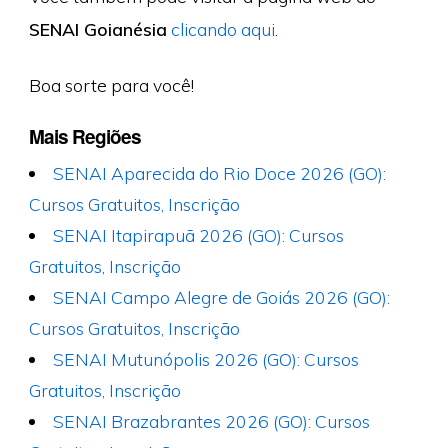
SENAI Goianésia
clicando aqui
.
Boa sorte para você!
Mais Regiões
SENAI Aparecida do Rio Doce 2026 (GO):
Cursos Gratuitos, Inscrição
SENAI Itapirapuã 2026 (GO): Cursos
Gratuitos, Inscrição
SENAI Campo Alegre de Goiás 2026 (GO):
Cursos Gratuitos, Inscrição
SENAI Mutunópolis 2026 (GO): Cursos
Gratuitos, Inscrição
SENAI Brazabrantes 2026 (GO): Cursos