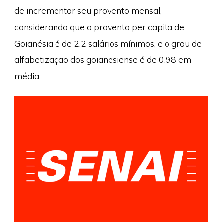
de incrementar seu provento mensal,
considerando que o provento per capita de
Goianésia é de 2.2 salários mínimos, e o grau de
alfabetização dos goianesiense é de 0.98 em
média.