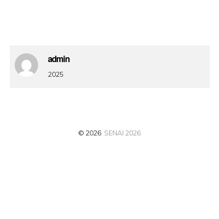
admin
2025
© 2026
SENAI 2026