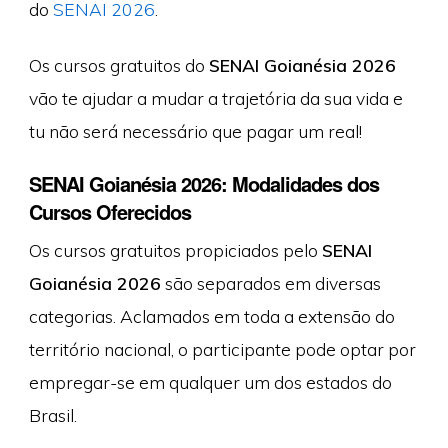
do
SENAI 2026
.
Os cursos gratuitos do
SENAI Goianésia 2026
vão te ajudar a mudar a trajetória da sua vida e
tu não será necessário que pagar um real!
SENAI Goianésia 2026: Modalidades dos
Cursos Oferecidos
Os cursos gratuitos propiciados pelo
SENAI
Goianésia 2026
são separados em diversas
categorias. Aclamados em toda a extensão do
território nacional, o participante pode optar por
empregar-se em qualquer um dos estados do
Brasil.