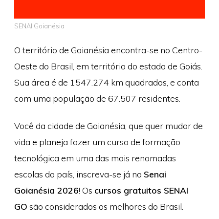
SENAI Goianésia
O território de Goianésia encontra-se no Centro-
Oeste do Brasil, em território do estado de Goiás.
Sua área é de 1547.274 km quadrados, e conta
com uma população de 67.507 residentes.
Você da cidade de Goianésia, que quer mudar de
vida e planeja fazer um curso de formação
tecnológica em uma das mais renomadas
escolas do país, inscreva-se já no
Senai
Goianésia 2026
! Os
cursos gratuitos SENAI
GO
são considerados os melhores do Brasil.