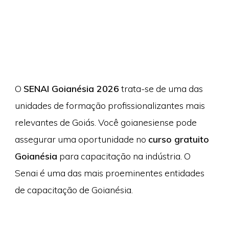
O
SENAI Goianésia 2026
trata-se de uma das
unidades de formação profissionalizantes mais
relevantes de Goiás. Você goianesiense pode
assegurar uma oportunidade no
curso gratuito
Goianésia
para capacitação na indústria. O
Senai é uma das mais proeminentes entidades
de capacitação de Goianésia.