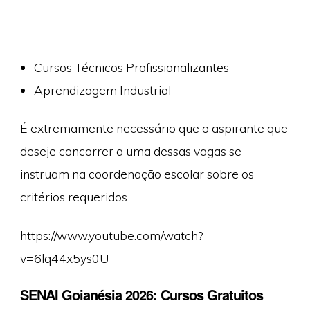
Cursos Técnicos Profissionalizantes
Aprendizagem Industrial
É extremamente necessário que o aspirante que
deseje concorrer a uma dessas vagas se
instruam na coordenação escolar sobre os
critérios requeridos.
https://www.youtube.com/watch?
v=6lq44x5ys0U
SENAI Goianésia 2026: Cursos Gratuitos