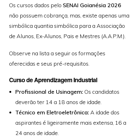
Os cursos dados pelo
SENAI Goianésia 2026
não possuem cobrança, mas, existe apenas uma
simbólica quantia simbólica para a Associação
de Alunos, Ex-Alunos, Pais e Mestres (A.A.P.M.).
Observe na lista a seguir os formações
oferecidas e seus pré-requisitos.
Curso de Aprendizagem Industrial
Profissional de Usinagem:
Os candidatos
deverão ter 14 a 18 anos de idade.
Técnico em Eletroeletrônica:
A idade dos
aspirantes é ligeiramente mais extensa, 16 a
24 anos de idade.