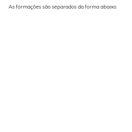
As formações são separados da forma abaixo: