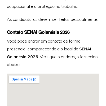
ocupacional e a proteção no trabalho.
As candidaturas devem ser feitas pessoalmente.
Contato SENAI Goianésia 2026
Você pode entrar em contato de forma
presencial comparecendo a o local do
SENAI
Goianésia 2026
. Verifique o endereço fornecido
abaixo: