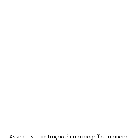
Assim, a sua instrução é uma magnífica maneira