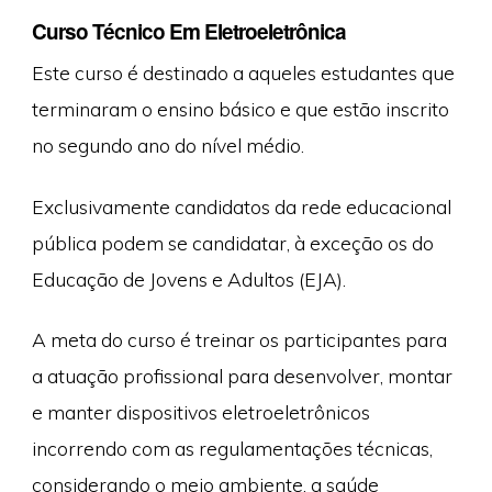
Curso Técnico Em Eletroeletrônica
Este curso é destinado a aqueles estudantes que
terminaram o ensino básico e que estão inscrito
no segundo ano do nível médio.
Exclusivamente candidatos da rede educacional
pública podem se candidatar, à exceção os do
Educação de Jovens e Adultos (EJA).
A meta do curso é treinar os participantes para
a atuação profissional para desenvolver, montar
e manter dispositivos eletroeletrônicos
incorrendo com as regulamentações técnicas,
considerando o meio ambiente, a saúde