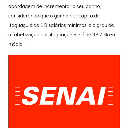
abordagem de incrementar o seu ganho,
considerando que o ganho per capita de
Itaguaçu é de 1,8 salários mínimos, e o grau de
alfabetização dos itaguaçuense é de 98,7 % em
média.