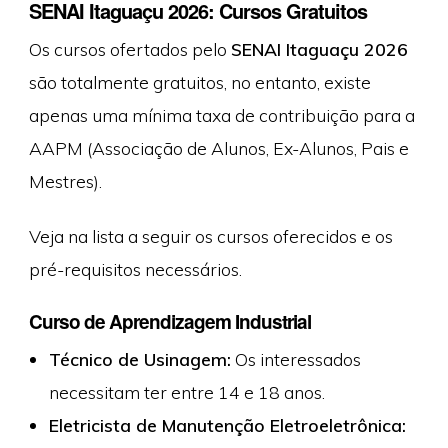
SENAI Itaguaçu 2026: Cursos Gratuitos
Os cursos ofertados pelo
SENAI Itaguaçu 2026
são totalmente gratuitos, no entanto, existe
apenas uma mínima taxa de contribuição para a
AAPM (Associação de Alunos, Ex-Alunos, Pais e
Mestres).
Veja na lista a seguir os cursos oferecidos e os
pré-requisitos necessários.
Curso de Aprendizagem Industrial
Técnico de Usinagem:
Os interessados
necessitam ter entre 14 e 18 anos.
Eletricista de Manutenção Eletroeletrônica: