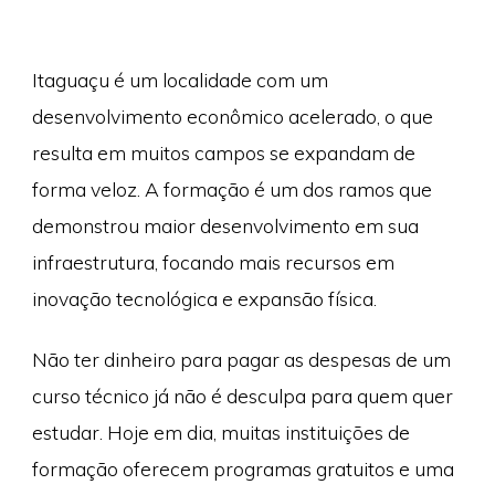
Itaguaçu é um localidade com um
desenvolvimento econômico acelerado, o que
resulta em muitos campos se expandam de
forma veloz. A formação é um dos ramos que
demonstrou maior desenvolvimento em sua
infraestrutura, focando mais recursos em
inovação tecnológica e expansão física.
Não ter dinheiro para pagar as despesas de um
curso técnico já não é desculpa para quem quer
estudar. Hoje em dia, muitas instituições de
formação oferecem programas gratuitos e uma