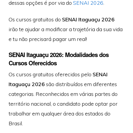
dessas opções é por via do
SENAI 2026
.
Os cursos gratuitos do
SENAI Itaguaçu 2026
irão te ajudar a modificar a trajetória da sua vida
e tu não precisará pagar um real!
SENAI Itaguaçu 2026: Modalidades dos
Cursos Oferecidos
Os cursos gratuitos oferecidos pelo
SENAI
Itaguaçu 2026
são distribuídos em diferentes
categorias. Reconhecidos em várias partes do
território nacional, o candidato pode optar por
trabalhar em qualquer área dos estados do
Brasil.