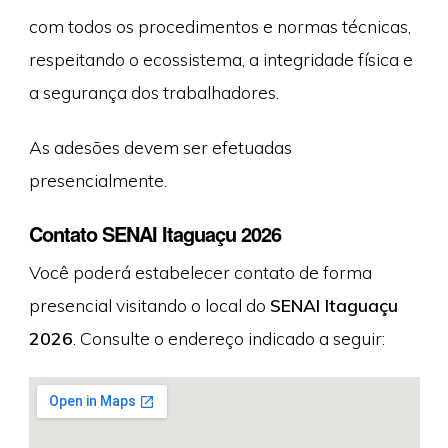
com todos os procedimentos e normas técnicas,
respeitando o ecossistema, a integridade física e
a segurança dos trabalhadores.
As adesões devem ser efetuadas
presencialmente.
Contato SENAI Itaguaçu 2026
Você poderá estabelecer contato de forma
presencial visitando o local do
SENAI Itaguaçu
2026
. Consulte o endereço indicado a seguir: