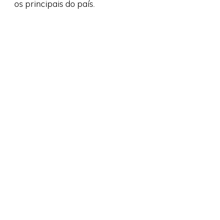
os principais do país.