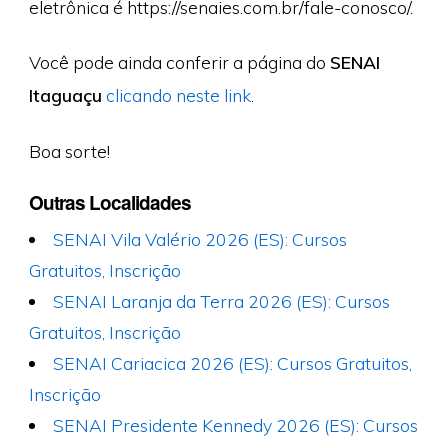
eletrônica é https://senaies.com.br/fale-conosco/.
Você pode ainda conferir a página do
SENAI
Itaguaçu
clicando neste link
.
Boa sorte!
Outras Localidades
SENAI Vila Valério 2026 (ES): Cursos
Gratuitos, Inscrição
SENAI Laranja da Terra 2026 (ES): Cursos
Gratuitos, Inscrição
SENAI Cariacica 2026 (ES): Cursos Gratuitos,
Inscrição
SENAI Presidente Kennedy 2026 (ES): Cursos