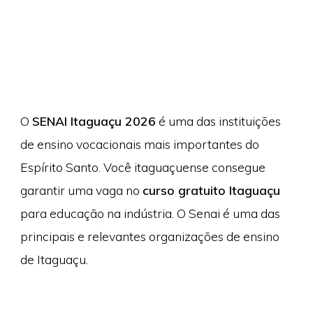
O
SENAI Itaguaçu 2026
é uma das instituições
de ensino vocacionais mais importantes do
Espírito Santo. Você itaguaçuense consegue
garantir uma vaga no
curso gratuito Itaguaçu
para educação na indústria. O Senai é uma das
principais e relevantes organizações de ensino
de Itaguaçu.