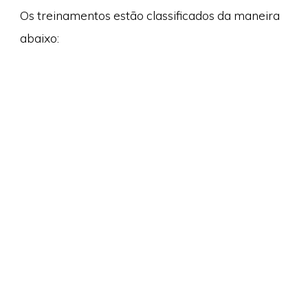
Os treinamentos estão classificados da maneira
abaixo: