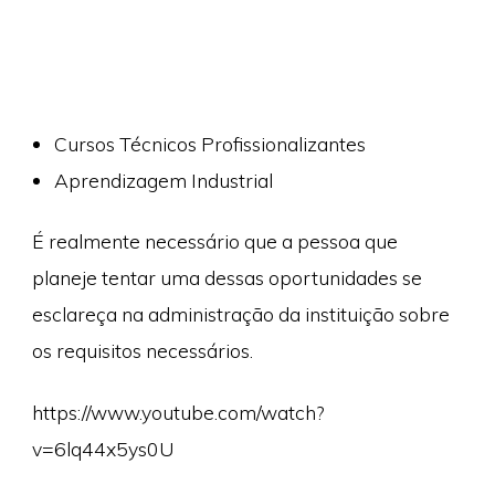
Cursos Técnicos Profissionalizantes
Aprendizagem Industrial
É realmente necessário que a pessoa que
planeje tentar uma dessas oportunidades se
esclareça na administração da instituição sobre
os requisitos necessários.
https://www.youtube.com/watch?
v=6lq44x5ys0U