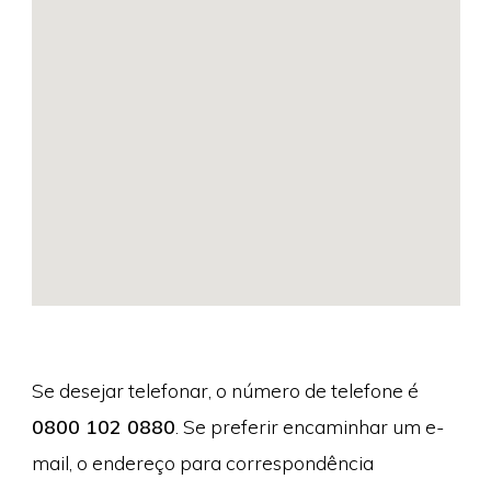
Se desejar telefonar, o número de telefone é
0800 102 0880
. Se preferir encaminhar um e-
mail, o endereço para correspondência