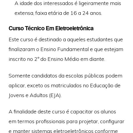
A idade dos interessados é ligeiramente mais
extensa, faixa etária de 16 a 24 anos.
Curso Técnico Em Eletroeletrônica
Este curso é destinado a aqueles estudantes que
finalizaram o Ensino Fundamental e que estejam
inscrito no 2º do Ensino Médio em diante.
Somente candidatos da escolas públicas podem
aplicar, exceto os matriculados no Educação de
Jovens e Adultos (EJA).
A finalidade deste curso é capacitar os alunos
em termos profissionais para projetar, configurar
e manter sistemas eletroeletrônicos conforme