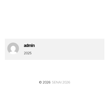
admin
2025
© 2026
SENAI 2026