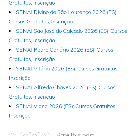
Gratuitos, Inscrição
SENAI Divino de São Lourenço 2026 (ES):
Cursos Gratuitos, Inscrição
SENAI São José do Calçado 2026 (ES): Cursos
Gratuitos, Inscrição
SENAI Pedro Canário 2026 (ES): Cursos
Gratuitos, Inscrição
SENAI Vitória 2026 (ES): Cursos Gratuitos,
Inscrição
SENAI Alfredo Chaves 2026 (ES): Cursos
Gratuitos, Inscrição
SENAI Viana 2026 (ES): Cursos Gratuitos,
Inscrição
Rate this post