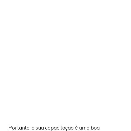
Portanto, a sua capacitação é uma boa