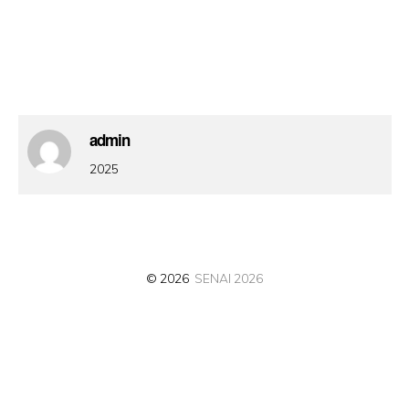
admin
2025
© 2026
SENAI 2026