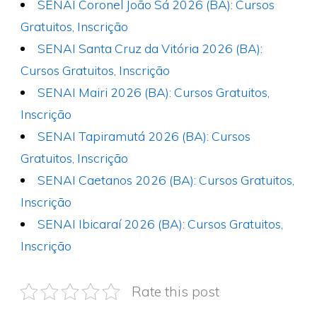
SENAI Coronel João Sá 2026 (BA): Cursos
Gratuitos, Inscrição
SENAI Santa Cruz da Vitória 2026 (BA):
Cursos Gratuitos, Inscrição
SENAI Mairi 2026 (BA): Cursos Gratuitos,
Inscrição
SENAI Tapiramutá 2026 (BA): Cursos
Gratuitos, Inscrição
SENAI Caetanos 2026 (BA): Cursos Gratuitos,
Inscrição
SENAI Ibicaraí 2026 (BA): Cursos Gratuitos,
Inscrição
Rate this post