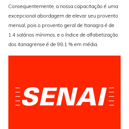
Consequentemente, a nossa capacitação é uma
excepcional abordagem de elevar seu provento
mensal, pois o provento geral de Itanagra é de
1.4 salários mínimos, e o índice de alfabetização
dos itanagrense é de 98.1 % em média.