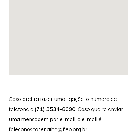
Caso prefira fazer uma ligação, o número de
telefone é
(71) 3534-8090
. Caso queira enviar
uma mensagem por e-mail, o e-mail é
faleconoscosenaiba@fieb.org.br
.