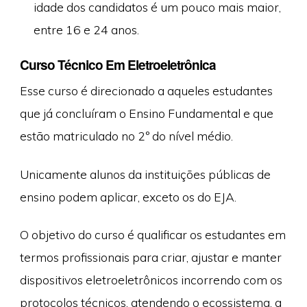
idade dos candidatos é um pouco mais maior,
entre 16 e 24 anos.
Curso Técnico Em Eletroeletrônica
Esse curso é direcionado a aqueles estudantes
que já concluíram o Ensino Fundamental e que
estão matriculado no 2º do nível médio.
Unicamente alunos da instituições públicas de
ensino podem aplicar, exceto os do EJA.
O objetivo do curso é qualificar os estudantes em
termos profissionais para criar, ajustar e manter
dispositivos eletroeletrônicos incorrendo com os
protocolos técnicos, atendendo o ecossistema, a