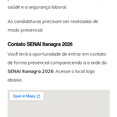
saúde e a segurança laboral.
As candidaturas precisam ser realizadas de
modo presencial.
Contato SENAI Itanagra 2026
Você terá a oportunidade de entrar em contato
de forma presencial comparecendo a a sede do
SENAI Itanagra 2026
. Acesse o local logo
abaixo: