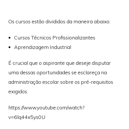
Os cursos estão divididos da maneira abaixo:
Cursos Técnicos Profissionalizantes
Aprendizagem Industrial
É crucial que o aspirante que deseje disputar
uma dessas oportunidades se esclareça na
administração escolar sobre os pré-requisitos
exigidos.
https://www.youtube.com/watch?
v=6lq44x5ys0U