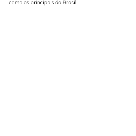
como os principais do Brasil.