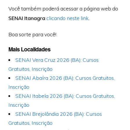
Você também poderá acessar a página web do
SENAI Itanagra
clicando neste link
.
Boa sorte para você!
Mais Localidades
SENAI Vera Cruz 2026 (BA): Cursos
Gratuitos, Inscrição
SENAI Abaíra 2026 (BA): Cursos Gratuitos,
Inscrição
SENAI Itabela 2026 (BA): Cursos Gratuitos,
Inscrição
SENAI Brejolândia 2026 (BA): Cursos
Gratuitos, Inscrição