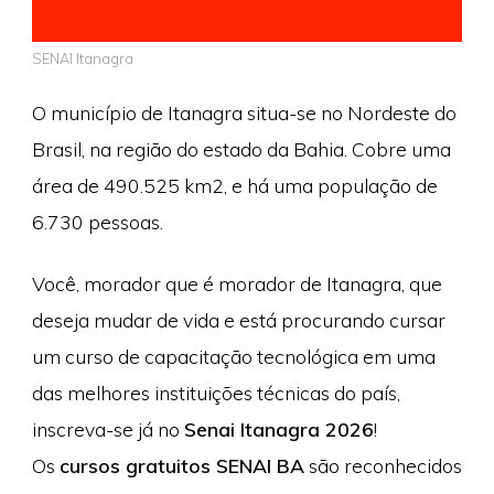
SENAI Itanagra
O município de Itanagra situa-se no Nordeste do
Brasil, na região do estado da Bahia. Cobre uma
área de 490.525 km2, e há uma população de
6.730 pessoas.
Você, morador que é morador de Itanagra, que
deseja mudar de vida e está procurando cursar
um curso de capacitação tecnológica em uma
das melhores instituições técnicas do país,
inscreva-se já no
Senai Itanagra 2026
!
Os
cursos gratuitos SENAI BA
são reconhecidos