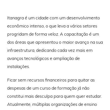
Itanagra é um cidade com um desenvolvimento
econômico intenso, o que leva a vários setores
progridam de forma veloz. A capacitação é um
dos áreas que apresentou o maior avanço na sua
infraestrutura, dedicando cada vez mais em
avanços tecnológicos e ampliação de
instalações.
Ficar sem recursos financeiros para quitar as
despesas de um curso de formação já não
constitui mais desculpa para quem quer estudar.
Atualmente, múltiplas organizações de ensino