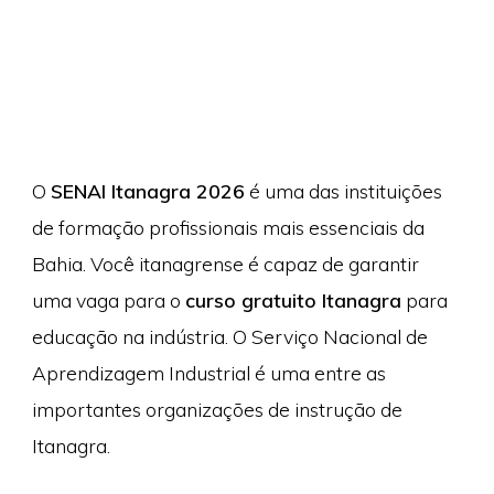
O
SENAI Itanagra 2026
é uma das instituições
de formação profissionais mais essenciais da
Bahia. Você itanagrense é capaz de garantir
uma vaga para o
curso gratuito Itanagra
para
educação na indústria. O Serviço Nacional de
Aprendizagem Industrial é uma entre as
importantes organizações de instrução de
Itanagra.