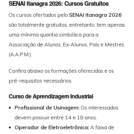
SENAI Itanagra 2026: Cursos Gratuitos
Os cursos ofertados pelo
SENAI Itanagra 2026
são totalmente gratuitos, entretanto, tem apenas
uma mínima quantia simbólica para a
Associação de Alunos, Ex-Alunos, Pais e Mestres
(A.A.P.M.).
Confira abaixo os formações oferecidas e os
pré-requisitos necessários.
Curso de Aprendizagem Industrial
Profissional de Usinagem:
Os interessados
devem possuir entre 14 e 18 anos.
Operador de Eletroeletrônica:
A faixa de