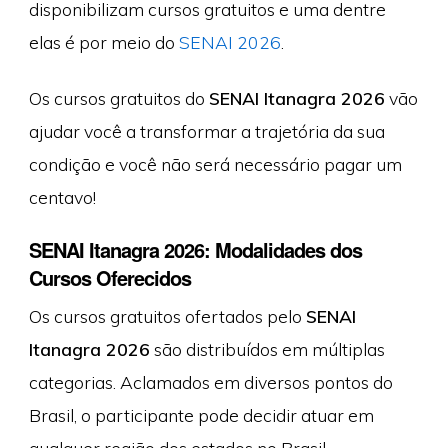
disponibilizam cursos gratuitos e uma dentre
elas é por meio do
SENAI 2026
.
Os cursos gratuitos do
SENAI Itanagra 2026
vão
ajudar você a transformar a trajetória da sua
condição e você não será necessário pagar um
centavo!
SENAI Itanagra 2026: Modalidades dos
Cursos Oferecidos
Os cursos gratuitos ofertados pelo
SENAI
Itanagra 2026
são distribuídos em múltiplas
categorias. Aclamados em diversos pontos do
Brasil, o participante pode decidir atuar em