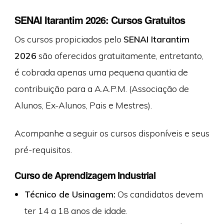
SENAI Itarantim 2026: Cursos Gratuitos
Os cursos propiciados pelo
SENAI Itarantim
2026
são oferecidos gratuitamente, entretanto,
é cobrada apenas uma pequena quantia de
contribuição para a A.A.P.M. (Associação de
Alunos, Ex-Alunos, Pais e Mestres).
Acompanhe a seguir os cursos disponíveis e seus
pré-requisitos.
Curso de Aprendizagem Industrial
Técnico de Usinagem:
Os candidatos devem
ter 14 a 18 anos de idade.