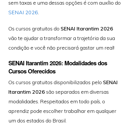
sem taxas e uma dessas opções é com auxílio do
SENAI 2026
.
Os cursos gratuitos do
SENAI Itarantim 2026
vão te ajudar a transformar a trajetória da sua
condição e você não precisará gastar um real!
SENAI Itarantim 2026: Modalidades dos
Cursos Oferecidos
Os cursos gratuitos disponibilizados pelo
SENAI
Itarantim 2026
são separados em diversas
modalidades. Respeitados em todo país, o
aprendiz pode escolher trabalhar em qualquer
um dos estados do Brasil.