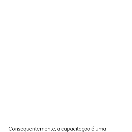
Consequentemente, a capacitação é uma