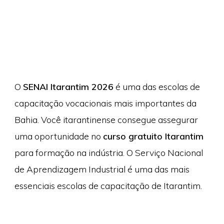
O
SENAI Itarantim 2026
é uma das escolas de
capacitação vocacionais mais importantes da
Bahia. Você itarantinense consegue assegurar
uma oportunidade no
curso gratuito Itarantim
para formação na indústria. O Serviço Nacional
de Aprendizagem Industrial é uma das mais
essenciais escolas de capacitação de Itarantim.