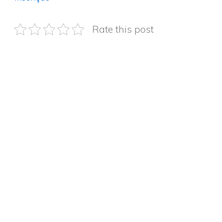
Rate this post