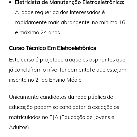
Eletricista de Manutenção Eletroeletrônica:
A idade requerida dos interessados é
rapidamente mais abrangente, no mínimo 16
e máximo 24 anos.
Curso Técnico Em Eletroeletrônica
Este curso é projetado a aqueles aspirantes que
já concluíram o nível fundamental e que estejam
inscrito no 2º do Ensino Médio.
Unicamente candidatos da rede pública de
educação podem se candidatar, à exceção os
matriculados no EJA (Educação de Jovens e
Adultos).