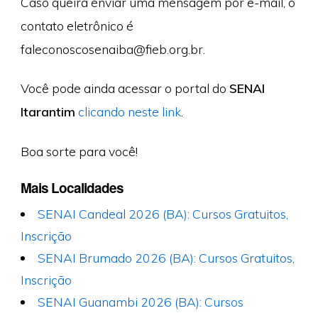
Caso queira enviar uma mensagem por e-mail, o
contato eletrônico é
faleconoscosenaiba@fieb.org.br
.
Você pode ainda acessar o portal do
SENAI
Itarantim
clicando neste link
.
Boa sorte para você!
Mais Localidades
SENAI Candeal 2026 (BA): Cursos Gratuitos,
Inscrição
SENAI Brumado 2026 (BA): Cursos Gratuitos,
Inscrição
SENAI Guanambi 2026 (BA): Cursos