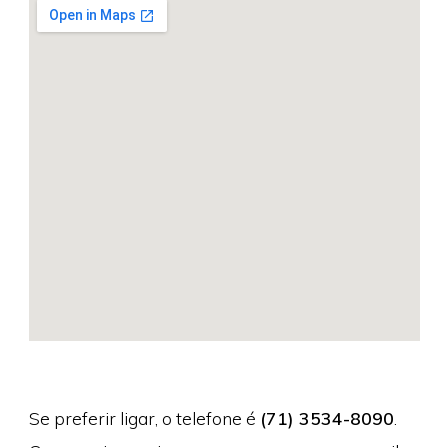
Se preferir ligar, o telefone é
(71) 3534-8090
.