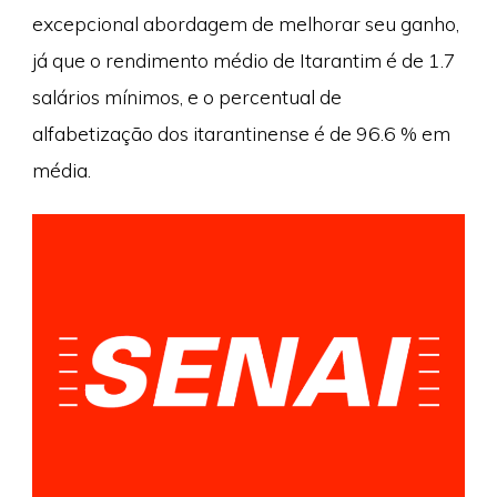
excepcional abordagem de melhorar seu ganho,
já que o rendimento médio de Itarantim é de 1.7
salários mínimos, e o percentual de
alfabetização dos itarantinense é de 96.6 % em
média.