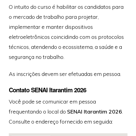
O intuito do curso é habilitar os candidatos para
o mercado de trabalho para projetar,
implementar e manter dispositivos
eletroeletrônicos coincidindo com os protocolos
técnicos, atendendo o ecossistema, a saúde e a
segurança no trabalho.
As inscrições devem ser efetuadas em pessoa.
Contato SENAI Itarantim 2026
Você pode se comunicar em pessoa
frequentando o local do
SENAI Itarantim 2026
.
Consulte o endereço fornecido em seguida: