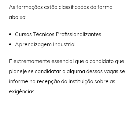
As formações estão classificados da forma
abaixo:
Cursos Técnicos Profissionalizantes
Aprendizagem Industrial
É extremamente essencial que o candidato que
planeje se candidatar a alguma dessas vagas se
informe na recepção da instituição sobre as
exigências.