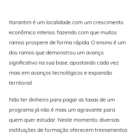
Itarantim é um localidade com um crescimento
econômico intenso, fazendo com que muitos
ramos prospere de forma rápida. O ensino é um
dos ramos que demonstrou um avanço
significativo na sua base, apostando cada vez
mais em avanços tecnológicos e expansão
territorial.
Não ter dinheiro para pagar as taxas de um
programa já não é mais um agravante para
quem quer estudar. Neste momento, diversas
instituições de formação oferecem treinamentos