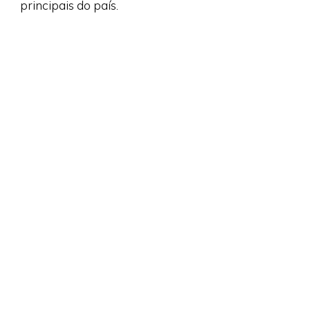
principais do país.