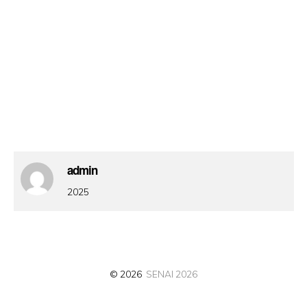
admin
2025
© 2026
SENAI 2026