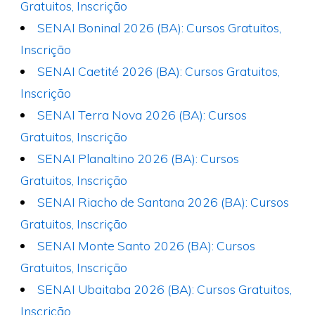
Gratuitos, Inscrição
SENAI Boninal 2026 (BA): Cursos Gratuitos,
Inscrição
SENAI Caetité 2026 (BA): Cursos Gratuitos,
Inscrição
SENAI Terra Nova 2026 (BA): Cursos
Gratuitos, Inscrição
SENAI Planaltino 2026 (BA): Cursos
Gratuitos, Inscrição
SENAI Riacho de Santana 2026 (BA): Cursos
Gratuitos, Inscrição
SENAI Monte Santo 2026 (BA): Cursos
Gratuitos, Inscrição
SENAI Ubaitaba 2026 (BA): Cursos Gratuitos,
Inscrição