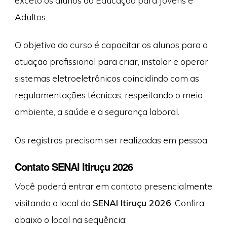
Adultos.
O objetivo do curso é capacitar os alunos para a
atuação profissional para criar, instalar e operar
sistemas eletroeletrônicos coincidindo com as
regulamentações técnicas, respeitando o meio
ambiente, a saúde e a segurança laboral.
Os registros precisam ser realizadas em pessoa.
Contato SENAI Itiruçu 2026
Você poderá entrar em contato presencialmente
visitando o local do
SENAI Itiruçu 2026
. Confira
abaixo o local na sequência: