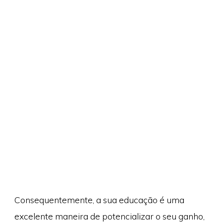
Consequentemente, a sua educação é uma
excelente maneira de potencializar o seu ganho,