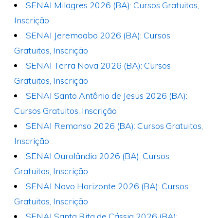
SENAI Milagres 2026 (BA): Cursos Gratuitos,
Inscrição
SENAI Jeremoabo 2026 (BA): Cursos
Gratuitos, Inscrição
SENAI Terra Nova 2026 (BA): Cursos
Gratuitos, Inscrição
SENAI Santo Antônio de Jesus 2026 (BA):
Cursos Gratuitos, Inscrição
SENAI Remanso 2026 (BA): Cursos Gratuitos,
Inscrição
SENAI Ourolândia 2026 (BA): Cursos
Gratuitos, Inscrição
SENAI Novo Horizonte 2026 (BA): Cursos
Gratuitos, Inscrição
SENAI Santa Rita de Cássia 2026 (BA):