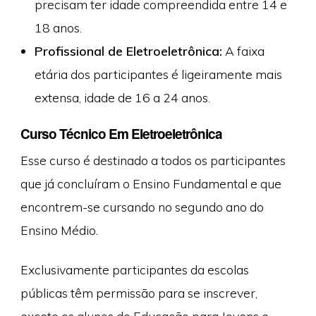
precisam ter idade compreendida entre 14 e
18 anos.
Profissional de Eletroeletrônica:
A faixa
etária dos participantes é ligeiramente mais
extensa, idade de 16 a 24 anos.
Curso Técnico Em Eletroeletrônica
Esse curso é destinado a todos os participantes
que já concluíram o Ensino Fundamental e que
encontrem-se cursando no segundo ano do
Ensino Médio.
Exclusivamente participantes da escolas
públicas têm permissão para se inscrever,
exceto os alunos do Educação para Jovens e