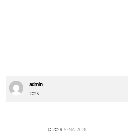
admin
2025
© 2026
SENAI 2026