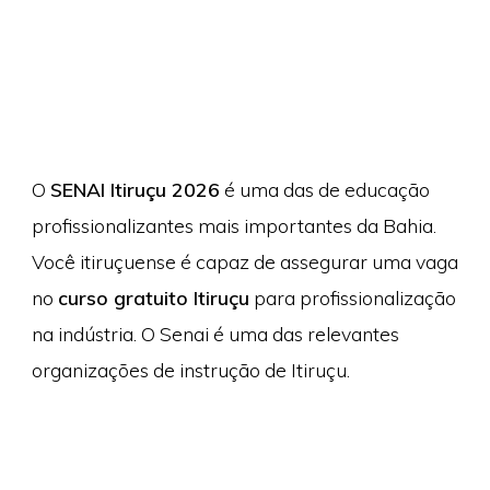
O
SENAI Itiruçu 2026
é uma das de educação
profissionalizantes mais importantes da Bahia.
Você itiruçuense é capaz de assegurar uma vaga
no
curso gratuito Itiruçu
para profissionalização
na indústria. O Senai é uma das relevantes
organizações de instrução de Itiruçu.