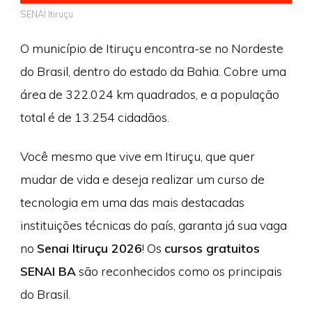
SENAI Itiruçu
O município de Itiruçu encontra-se no Nordeste
do Brasil, dentro do estado da Bahia. Cobre uma
área de 322.024 km quadrados, e a população
total é de 13.254 cidadãos.
Você mesmo que vive em Itiruçu, que quer
mudar de vida e deseja realizar um curso de
tecnologia em uma das mais destacadas
instituições técnicas do país, garanta já sua vaga
no
Senai Itiruçu 2026
! Os
cursos gratuitos
SENAI BA
são reconhecidos como os principais
do Brasil.