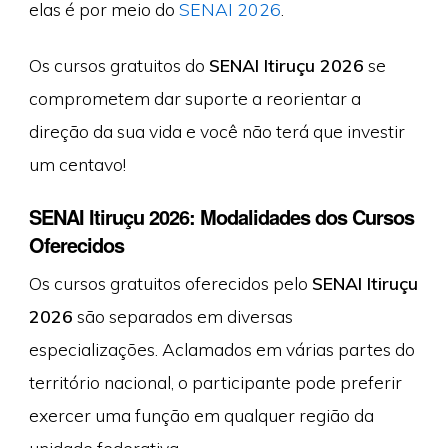
elas é por meio do
SENAI 2026
.
Os cursos gratuitos do
SENAI Itiruçu 2026
se
comprometem dar suporte a reorientar a
direção da sua vida e você não terá que investir
um centavo!
SENAI Itiruçu 2026: Modalidades dos Cursos
Oferecidos
Os cursos gratuitos oferecidos pelo
SENAI Itiruçu
2026
são separados em diversas
especializações. Aclamados em várias partes do
território nacional, o participante pode preferir
exercer uma função em qualquer região da