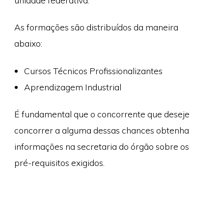
unidade federativa.
As formações são distribuídos da maneira
abaixo:
Cursos Técnicos Profissionalizantes
Aprendizagem Industrial
É fundamental que o concorrente que deseje
concorrer a alguma dessas chances obtenha
informações na secretaria do órgão sobre os
pré-requisitos exigidos.