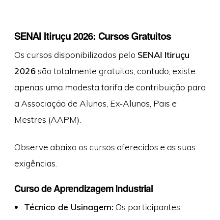
SENAI Itiruçu 2026: Cursos Gratuitos
Os cursos disponibilizados pelo
SENAI Itiruçu
2026
são totalmente gratuitos, contudo, existe
apenas uma modesta tarifa de contribuição para
a Associação de Alunos, Ex-Alunos, Pais e
Mestres (AAPM).
Observe abaixo os cursos oferecidos e as suas
exigências.
Curso de Aprendizagem Industrial
Técnico de Usinagem:
Os participantes