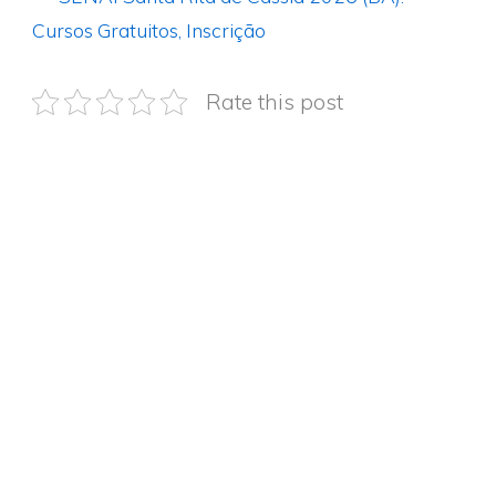
Cursos Gratuitos, Inscrição
Rate this post