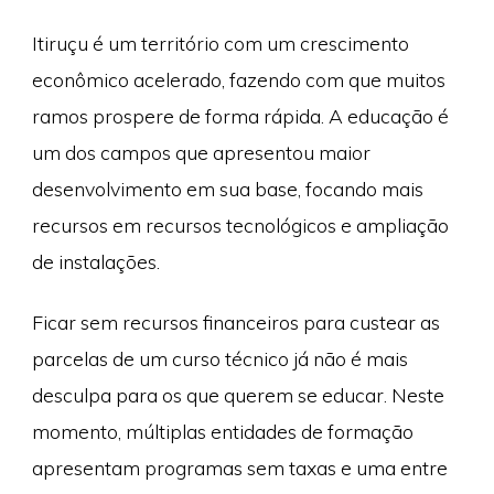
Itiruçu é um território com um crescimento
econômico acelerado, fazendo com que muitos
ramos prospere de forma rápida. A educação é
um dos campos que apresentou maior
desenvolvimento em sua base, focando mais
recursos em recursos tecnológicos e ampliação
de instalações.
Ficar sem recursos financeiros para custear as
parcelas de um curso técnico já não é mais
desculpa para os que querem se educar. Neste
momento, múltiplas entidades de formação
apresentam programas sem taxas e uma entre