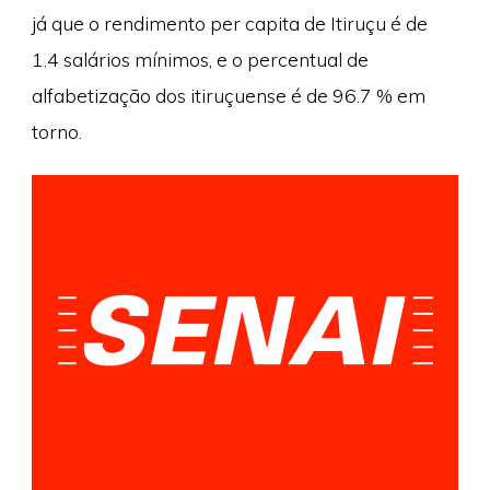
já que o rendimento per capita de Itiruçu é de
1.4 salários mínimos, e o percentual de
alfabetização dos itiruçuense é de 96.7 % em
torno.