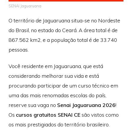
SENAI Jaguaruana
O território de Jaguaruana situa-se no Nordeste
do Brasil, no estado do Ceará. A área total é de
867.562 km2, e a população total é de 33.740
pessoas.
Você residente em Jaguaruana, que está
considerando melhorar sua vida e está
procurando participar de um curso técnico em
uma das mais renomadas escolas do país,
reserve sua vaga no
Senai Jaguaruana 2026
!
Os
cursos gratuitos SENAI CE
são vistos como
os mais prestigiados do território brasileiro.