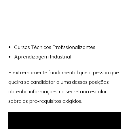
Cursos Técnicos Profissionalizantes
Aprendizagem Industrial
É extremamente fundamental que a pessoa que
queira se candidatar a uma dessas posições
obtenha informações na secretaria escolar
sobre os pré-requisitos exigidos.