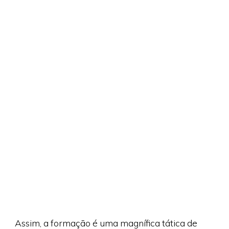
Assim, a formação é uma magnífica tática de