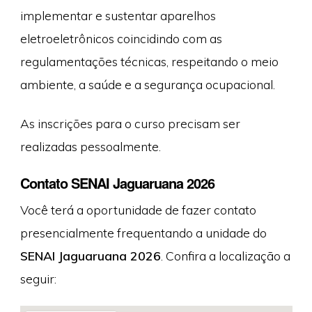
implementar e sustentar aparelhos
eletroeletrônicos coincidindo com as
regulamentações técnicas, respeitando o meio
ambiente, a saúde e a segurança ocupacional.
As inscrições para o curso precisam ser
realizadas pessoalmente.
Contato SENAI Jaguaruana 2026
Você terá a oportunidade de fazer contato
presencialmente frequentando a unidade do
SENAI Jaguaruana 2026
. Confira a localização a
seguir: