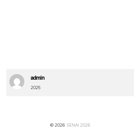
admin
2025
© 2026
SENAI 2026