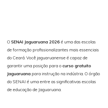
O
SENAI Jaguaruana 2026
é uma das escolas
de formação profissionalizantes mais essenciais
do Ceará. Você jaguaruanense é capaz de
garantir uma posição para o
curso gratuito
Jaguaruana
para instrução na indústria. O órgão
do SENAI é uma entre as significativas escolas
de educação de Jaguaruana.