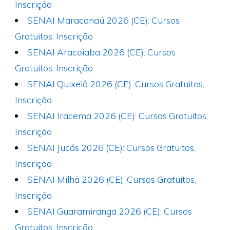
Inscrição
SENAI Maracanaú 2026 (CE): Cursos
Gratuitos, Inscrição
SENAI Aracoiaba 2026 (CE): Cursos
Gratuitos, Inscrição
SENAI Quixelô 2026 (CE): Cursos Gratuitos,
Inscrição
SENAI Iracema 2026 (CE): Cursos Gratuitos,
Inscrição
SENAI Jucás 2026 (CE): Cursos Gratuitos,
Inscrição
SENAI Milhã 2026 (CE): Cursos Gratuitos,
Inscrição
SENAI Guaramiranga 2026 (CE): Cursos
Gratuitos, Inscrição