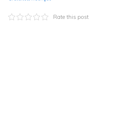
Rate this post