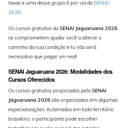
taxas e uma desse grupo é por via do
SENAI
2026
.
Os cursos gratuitos do
SENAI Jaguaruana 2026
se comprometem ajudar você a alterar o
caminho da sua condição e tu não será
necessário que pagar um real!
SENAI Jaguaruana 2026: Modalidades dos
Cursos Oferecidos
Os cursos gratuitos propiciados pelo
SENAI
Jaguaruana 2026
são organizados em algumas
especializações. Aclamados em todo território
brasileiro, o participante pode escolher