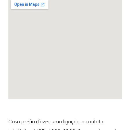
Caso prefira fazer uma ligação, o contato