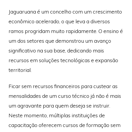
Jaguaruana é um concelho com um crescimento
econômico acelerado, o que leva a diversos
ramos progridam muito rapidamente. O ensino é
um dos setores que demonstrou um avanço
significativo na sua base, dedicando mais
recursos em soluções tecnológicas e expansão
territorial.
Ficar sem recursos financeiros para custear as
mensalidades de um curso técnico já não é mais
um agravante para quem deseja se instruir.
Neste momento, múltiplas instituições de
capacitação oferecem cursos de formação sem