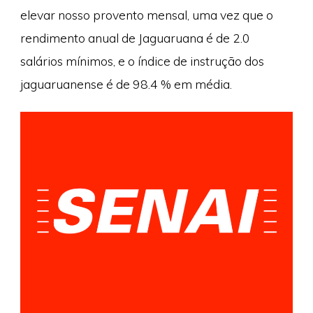
elevar nosso provento mensal, uma vez que o
rendimento anual de Jaguaruana é de 2.0
salários mínimos, e o índice de instrução dos
jaguaruanense é de 98.4 % em média.