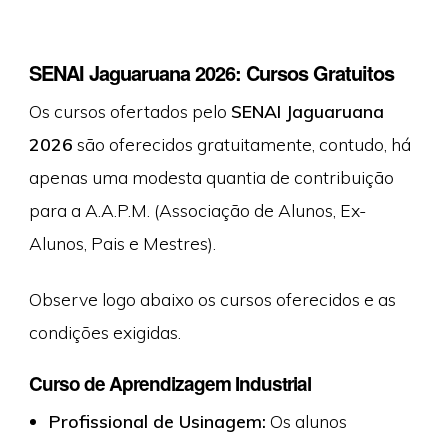
SENAI Jaguaruana 2026: Cursos Gratuitos
Os cursos ofertados pelo
SENAI Jaguaruana
2026
são oferecidos gratuitamente, contudo, há
apenas uma modesta quantia de contribuição
para a A.A.P.M. (Associação de Alunos, Ex-
Alunos, Pais e Mestres).
Observe logo abaixo os cursos oferecidos e as
condições exigidas.
Curso de Aprendizagem Industrial
Profissional de Usinagem:
Os alunos