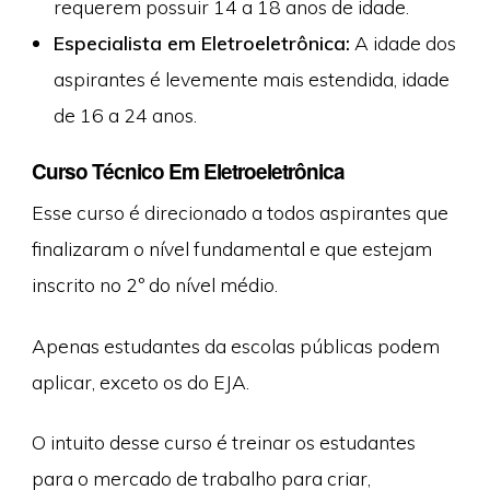
requerem possuir 14 a 18 anos de idade.
Especialista em Eletroeletrônica:
A idade dos
aspirantes é levemente mais estendida, idade
de 16 a 24 anos.
Curso Técnico Em Eletroeletrônica
Esse curso é direcionado a todos aspirantes que
finalizaram o nível fundamental e que estejam
inscrito no 2º do nível médio.
Apenas estudantes da escolas públicas podem
aplicar, exceto os do EJA.
O intuito desse curso é treinar os estudantes
para o mercado de trabalho para criar,