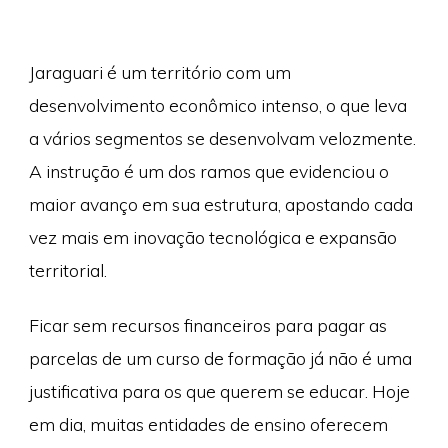
Jaraguari é um território com um
desenvolvimento econômico intenso, o que leva
a vários segmentos se desenvolvam velozmente.
A instrução é um dos ramos que evidenciou o
maior avanço em sua estrutura, apostando cada
vez mais em inovação tecnológica e expansão
territorial.
Ficar sem recursos financeiros para pagar as
parcelas de um curso de formação já não é uma
justificativa para os que querem se educar. Hoje
em dia, muitas entidades de ensino oferecem