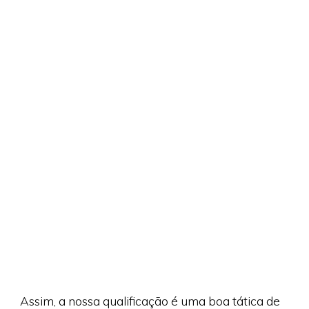
Assim, a nossa qualificação é uma boa tática de