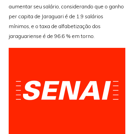
aumentar seu salário, considerando que o ganho
per capita de Jaraguari é de 1.9 salários
mínimos, e o taxa de alfabetização dos
jaraguariense é de 96.6 % em torno.