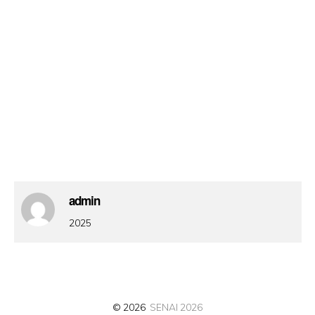
admin
2025
© 2026
SENAI 2026