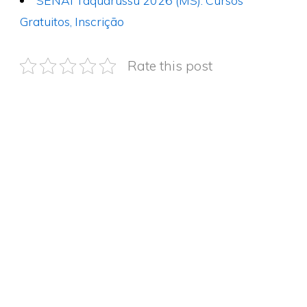
Gratuitos, Inscrição
Rate this post