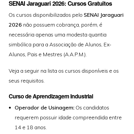
SENAI Jaraguari 2026: Cursos Gratuitos
Os cursos disponibilizados pelo
SENAI Jaraguari
2026
não possuem cobrança, porém, é
necessária apenas uma modesta quantia
simbólica para a Associação de Alunos, Ex-
Alunos, Pais e Mestres (A.A.P.M.).
Veja a seguir na lista os cursos disponíveis e os
seus requisitos.
Curso de Aprendizagem Industrial
Operador de Usinagem:
Os candidatos
requerem possuir idade compreendida entre
14 e 18 anos.