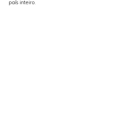
país inteiro.