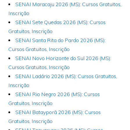
SENAI Maracaju 2026 (MS): Cursos Gratuitos,
Inscrição
SENAI Sete Quedas 2026 (MS): Cursos
Gratuitos, Inscrição
SENAI Santa Rita do Pardo 2026 (MS):
Cursos Gratuitos, Inscrição
SENAI Novo Horizonte do Sul 2026 (MS):
Cursos Gratuitos, Inscrição
SENAI Ladário 2026 (MS): Cursos Gratuitos,
Inscrição
SENAI Rio Negro 2026 (MS): Cursos
Gratuitos, Inscrição
SENAI Batayporã 2026 (MS): Cursos
Gratuitos, Inscrição
SENAI Taquarussu 2026 (MS): Cursos