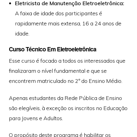
Eletricista de Manutenção Eletroeletrônica:
A faixa de idade dos participantes é
rapidamente mais extensa, 16 a 24 anos de
idade.
Curso Técnico Em Eletroeletrônica
Esse curso é focado a todos os interessados que
finalizaram o nível fundamental e que se
encontrem matriculado no 2º do Ensino Médio.
Apenas estudantes da Rede Pública de Ensino
são elegíveis, à exceção os inscritos no Educação
para Jovens e Adultos.
O propósito deste programa é habilitar os