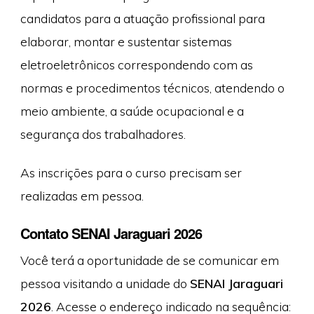
candidatos para a atuação profissional para
elaborar, montar e sustentar sistemas
eletroeletrônicos correspondendo com as
normas e procedimentos técnicos, atendendo o
meio ambiente, a saúde ocupacional e a
segurança dos trabalhadores.
As inscrições para o curso precisam ser
realizadas em pessoa.
Contato SENAI Jaraguari 2026
Você terá a oportunidade de se comunicar em
pessoa visitando a unidade do
SENAI Jaraguari
2026
. Acesse o endereço indicado na sequência: