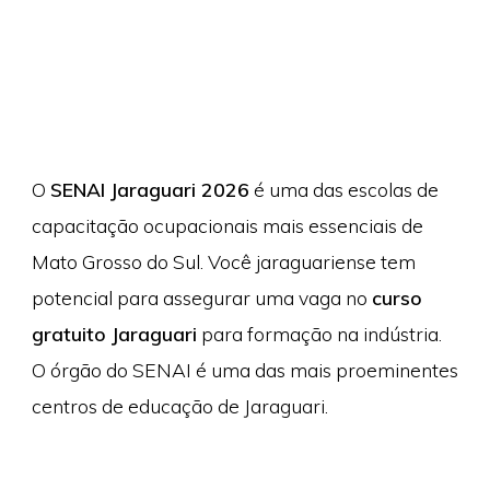
O
SENAI Jaraguari 2026
é uma das escolas de
capacitação ocupacionais mais essenciais de
Mato Grosso do Sul. Você jaraguariense tem
potencial para assegurar uma vaga no
curso
gratuito Jaraguari
para formação na indústria.
O órgão do SENAI é uma das mais proeminentes
centros de educação de Jaraguari.