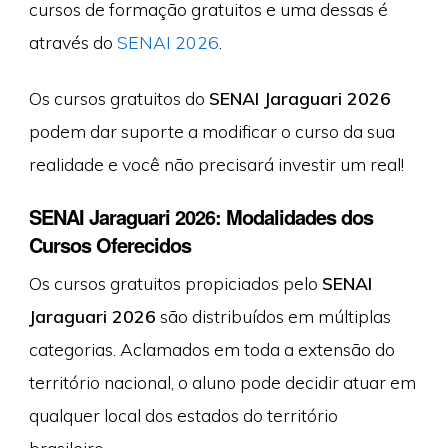
cursos de formação gratuitos e uma dessas é
através do
SENAI 2026
.
Os cursos gratuitos do
SENAI Jaraguari 2026
podem dar suporte a modificar o curso da sua
realidade e você não precisará investir um real!
SENAI Jaraguari 2026: Modalidades dos
Cursos Oferecidos
Os cursos gratuitos propiciados pelo
SENAI
Jaraguari 2026
são distribuídos em múltiplas
categorias. Aclamados em toda a extensão do
território nacional, o aluno pode decidir atuar em
qualquer local dos estados do território