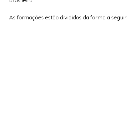
brasileiro.
As formações estão divididos da forma a seguir: