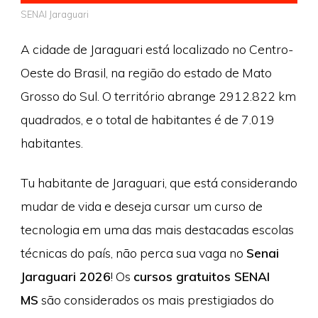
SENAI Jaraguari
A cidade de Jaraguari está localizado no Centro-
Oeste do Brasil, na região do estado de Mato
Grosso do Sul. O território abrange 2912.822 km
quadrados, e o total de habitantes é de 7.019
habitantes.
Tu habitante de Jaraguari, que está considerando
mudar de vida e deseja cursar um curso de
tecnologia em uma das mais destacadas escolas
técnicas do país, não perca sua vaga no
Senai
Jaraguari 2026
! Os
cursos gratuitos SENAI
MS
são considerados os mais prestigiados do