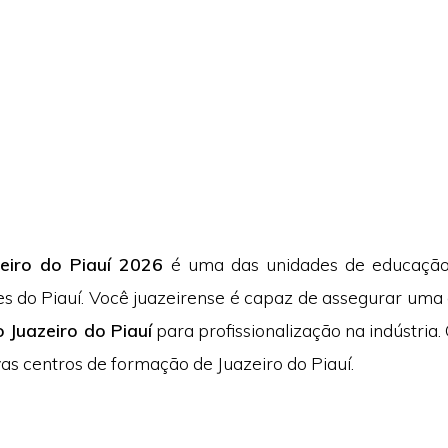
eiro do Piauí 2026
é uma das unidades de educação
es do Piauí. Você juazeirense é capaz de assegurar uma
o Juazeiro do Piauí
para profissionalização na indústria
ivas centros de formação de Juazeiro do Piauí.