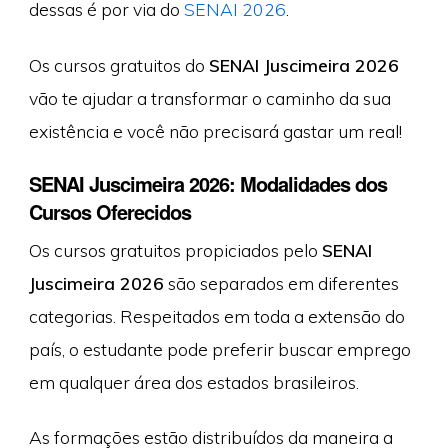
dessas é por via do
SENAI 2026
.
Os cursos gratuitos do
SENAI Juscimeira 2026
vão te ajudar a transformar o caminho da sua
existência e você não precisará gastar um real!
SENAI Juscimeira 2026: Modalidades dos
Cursos Oferecidos
Os cursos gratuitos propiciados pelo
SENAI
Juscimeira 2026
são separados em diferentes
categorias. Respeitados em toda a extensão do
país, o estudante pode preferir buscar emprego
em qualquer área dos estados brasileiros.
As formações estão distribuídos da maneira a