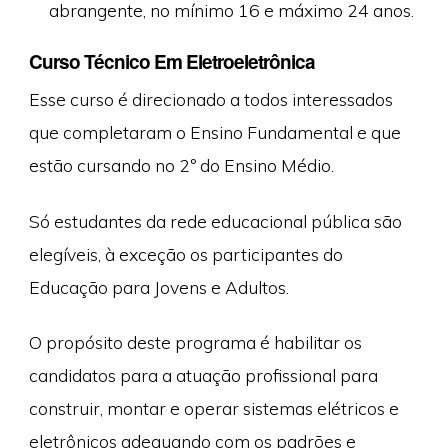
abrangente, no mínimo 16 e máximo 24 anos.
Curso Técnico Em Eletroeletrônica
Esse curso é direcionado a todos interessados
que completaram o Ensino Fundamental e que
estão cursando no 2º do Ensino Médio.
Só estudantes da rede educacional pública são
elegíveis, à exceção os participantes do
Educação para Jovens e Adultos.
O propósito deste programa é habilitar os
candidatos para a atuação profissional para
construir, montar e operar sistemas elétricos e
eletrônicos adequando com os padrões e