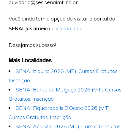
ouvidoria@sesisenaimt.ind.br
.
Você ainda tem a opção de visitar o portal do
SENAI Juscimeira
clicando aqui
.
Desejamos sucesso!
Mais Localidades
SENAI Itiquira 2026 (MT): Cursos Gratuitos,
Inscrição
SENAI Barão de Melgaço 2026 (MT): Cursos
Gratuitos, Inscrição
SENAI Figueirópolis D’Oeste 2026 (MT):
Cursos Gratuitos, Inscrição
SENAI Acorizal 2026 (MT): Cursos Gratuitos,