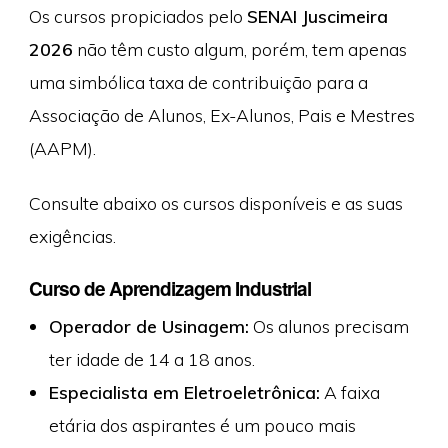
Os cursos propiciados pelo
SENAI Juscimeira
2026
não têm custo algum, porém, tem apenas
uma simbólica taxa de contribuição para a
Associação de Alunos, Ex-Alunos, Pais e Mestres
(AAPM).
Consulte abaixo os cursos disponíveis e as suas
exigências.
Curso de Aprendizagem Industrial
Operador de Usinagem:
Os alunos precisam
ter idade de 14 a 18 anos.
Especialista em Eletroeletrônica:
A faixa
etária dos aspirantes é um pouco mais