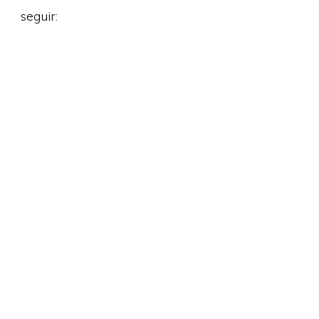
seguir: