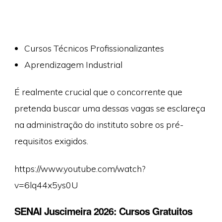
Cursos Técnicos Profissionalizantes
Aprendizagem Industrial
É realmente crucial que o concorrente que
pretenda buscar uma dessas vagas se esclareça
na administração do instituto sobre os pré-
requisitos exigidos.
https://www.youtube.com/watch?
v=6lq44x5ys0U
SENAI Juscimeira 2026: Cursos Gratuitos