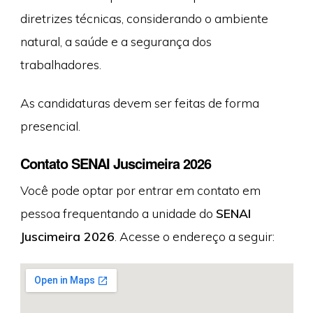
diretrizes técnicas, considerando o ambiente
natural, a saúde e a segurança dos
trabalhadores.
As candidaturas devem ser feitas de forma
presencial.
Contato SENAI Juscimeira 2026
Você pode optar por entrar em contato em
pessoa frequentando a unidade do
SENAI
Juscimeira 2026
. Acesse o endereço a seguir: