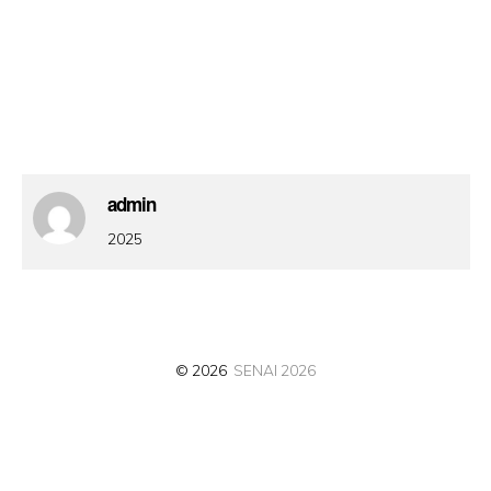
admin
2025
© 2026
SENAI 2026