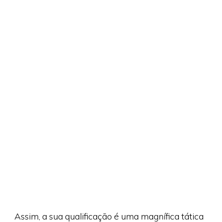
Assim, a sua qualificação é uma magnífica tática