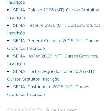
Inscrição
SENAI Colniza 2026 (MT): Cursos Gratuitos,
Inscrição
SENAI Tesouro 2026 (MT): Cursos Gratuitos,
Inscrição
SENAI General Carneiro 2026 (MT): Cursos
Gratuitos, Inscrição
SENAI Itaúba 2026 (MT): Cursos Gratuitos,
Inscrição
SENAI Porto Alegre do Norte 2026 (MT):
Cursos Gratuitos, Inscrição
SENAI Castanheira 2026 (MT): Cursos
Gratuitos, Inscrição
Rate this post