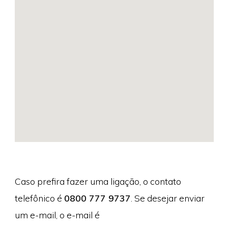
Caso prefira fazer uma ligação, o contato
telefônico é
0800 777 9737
. Se desejar enviar
um e-mail, o e-mail é