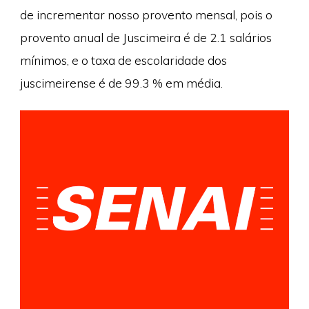
de incrementar nosso provento mensal, pois o
provento anual de Juscimeira é de 2.1 salários
mínimos, e o taxa de escolaridade dos
juscimeirense é de 99.3 % em média.