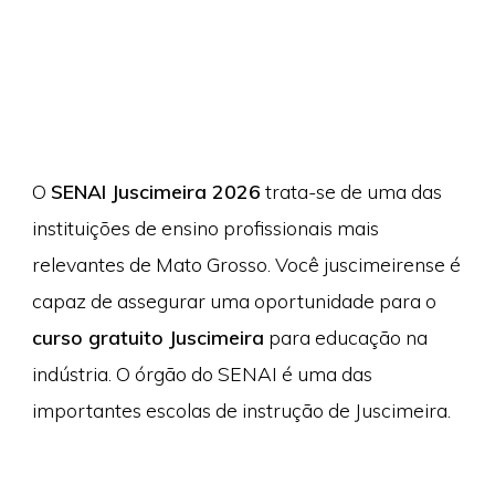
O
SENAI Juscimeira 2026
trata-se de uma das
instituições de ensino profissionais mais
relevantes de Mato Grosso. Você juscimeirense é
capaz de assegurar uma oportunidade para o
curso gratuito Juscimeira
para educação na
indústria. O órgão do SENAI é uma das
importantes escolas de instrução de Juscimeira.