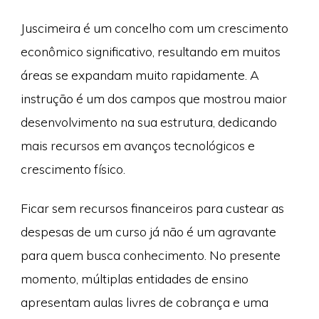
Juscimeira é um concelho com um crescimento
econômico significativo, resultando em muitos
áreas se expandam muito rapidamente. A
instrução é um dos campos que mostrou maior
desenvolvimento na sua estrutura, dedicando
mais recursos em avanços tecnológicos e
crescimento físico.
Ficar sem recursos financeiros para custear as
despesas de um curso já não é um agravante
para quem busca conhecimento. No presente
momento, múltiplas entidades de ensino
apresentam aulas livres de cobrança e uma