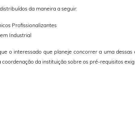
distribuídos da maneira a seguir:
icos Profissionalizantes
em Industrial
que o interessado que planeje concorrer a uma dessas
 coordenação da instituição sobre os pré-requisitos exig