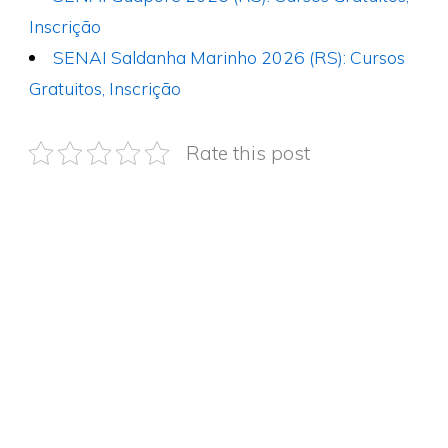
Inscrição
SENAI Saldanha Marinho 2026 (RS): Cursos
Gratuitos, Inscrição
Rate this post