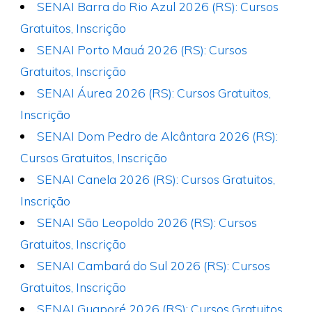
SENAI Barra do Rio Azul 2026 (RS): Cursos
Gratuitos, Inscrição
SENAI Porto Mauá 2026 (RS): Cursos
Gratuitos, Inscrição
SENAI Áurea 2026 (RS): Cursos Gratuitos,
Inscrição
SENAI Dom Pedro de Alcântara 2026 (RS):
Cursos Gratuitos, Inscrição
SENAI Canela 2026 (RS): Cursos Gratuitos,
Inscrição
SENAI São Leopoldo 2026 (RS): Cursos
Gratuitos, Inscrição
SENAI Cambará do Sul 2026 (RS): Cursos
Gratuitos, Inscrição
SENAI Guaporé 2026 (RS): Cursos Gratuitos,