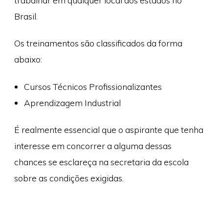
trabalhar em qualquer local dos estados no
Brasil.
Os treinamentos são classificados da forma
abaixo:
Cursos Técnicos Profissionalizantes
Aprendizagem Industrial
É realmente essencial que o aspirante que tenha
interesse em concorrer a alguma dessas
chances se esclareça na secretaria da escola
sobre as condições exigidas.