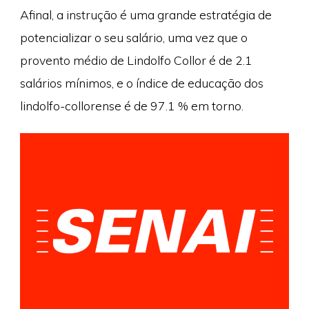
Afinal, a instrução é uma grande estratégia de
potencializar o seu salário, uma vez que o
provento médio de Lindolfo Collor é de 2.1
salários mínimos, e o índice de educação dos
lindolfo-collorense é de 97.1 % em torno.