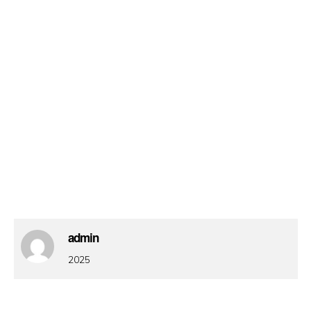
admin
2025