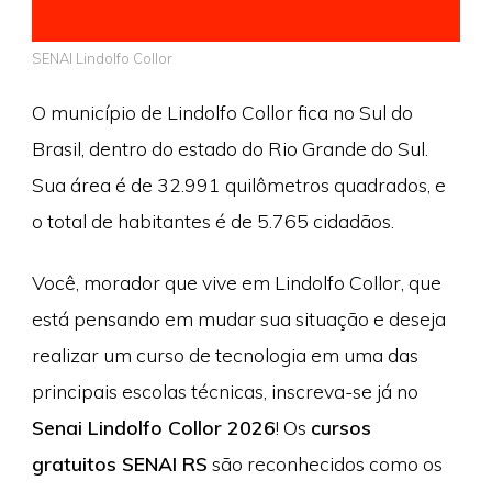
SENAI Lindolfo Collor
O município de Lindolfo Collor fica no Sul do
Brasil, dentro do estado do Rio Grande do Sul.
Sua área é de 32.991 quilômetros quadrados, e
o total de habitantes é de 5.765 cidadãos.
Você, morador que vive em Lindolfo Collor, que
está pensando em mudar sua situação e deseja
realizar um curso de tecnologia em uma das
principais escolas técnicas, inscreva-se já no
Senai Lindolfo Collor 2026
! Os
cursos
gratuitos SENAI RS
são reconhecidos como os