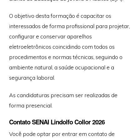
O objetivo desta formação é capacitar os
interessados de forma profissional para projetar,
configurar e conservar aparelhos
eletroeletrônicos coincidindo com todos os
procedimentos e normas técnicas, seguindo o
ambiente natural, a saúde ocupacional e a
segurança laboral.
As candidaturas precisam ser realizadas de
forma presencial.
Contato SENAI Lindolfo Collor 2026
Você pode optar por entrar em contato de