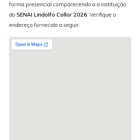
forma presencial comparecendo a a instituição
do
SENAI Lindolfo Collor 2026
. Verifique o
endereço fornecido a seguir: