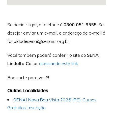
Se decidir ligar, o telefone é
0800 051 8555
. Se
desejar enviar um e-mail, o endereço de e-mail é
faculdadesenai@senairs.org.br
.
Você também poderá conferir o site do
SENAI
Lindolfo Collor
acessando este link
.
Boa sorte para você!
Outras Localidades
SENAI Nova Boa Vista 2026 (RS): Cursos
Gratuitos, Inscrição