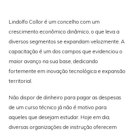
Lindolfo Collor é um concelho com um
crescimento econômico dinâmico, o que leva a
diversos segmentos se expandam velozmente. A
capacitação é um dos campos que evidenciou o
maior avanço na sua base, dedicando
fortemente em inovação tecnológica e expansão
territorial.
Não dispor de dinheiro para pagar as despesas
de um curso técnico já não é motivo para
aqueles que desejam estudar. Hoje em dia,
diversas organizações de instrução oferecem