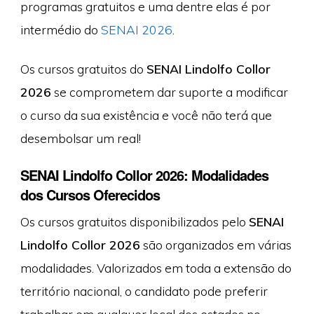
programas gratuitos e uma dentre elas é por
intermédio do
SENAI 2026
.
Os cursos gratuitos do
SENAI Lindolfo Collor
2026
se comprometem dar suporte a modificar
o curso da sua existência e você não terá que
desembolsar um real!
SENAI Lindolfo Collor 2026: Modalidades
dos Cursos Oferecidos
Os cursos gratuitos disponibilizados pelo
SENAI
Lindolfo Collor 2026
são organizados em várias
modalidades. Valorizados em toda a extensão do
território nacional, o candidato pode preferir