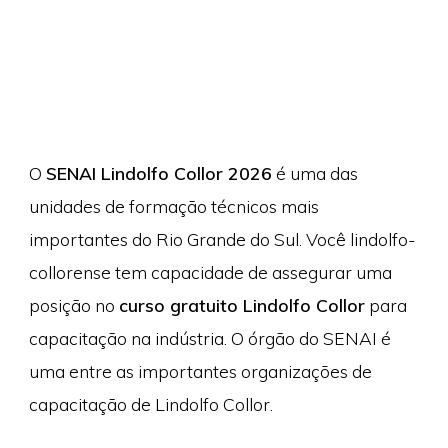
O
SENAI Lindolfo Collor 2026
é uma das
unidades de formação técnicos mais
importantes do Rio Grande do Sul. Você lindolfo-
collorense tem capacidade de assegurar uma
posição no
curso gratuito Lindolfo Collor
para
capacitação na indústria. O órgão do SENAI é
uma entre as importantes organizações de
capacitação de Lindolfo Collor.