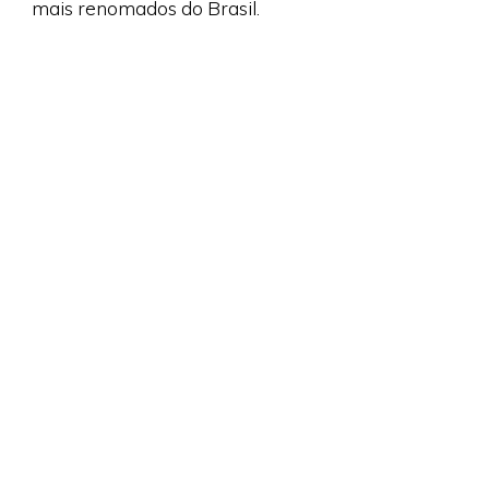
mais renomados do Brasil.