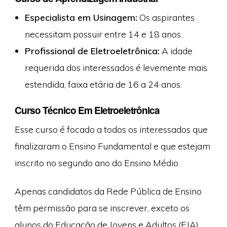
Especialista em Usinagem:
Os aspirantes
necessitam possuir entre 14 e 18 anos.
Profissional de Eletroeletrônica:
A idade
requerida dos interessados é levemente mais
estendida, faixa etária de 16 a 24 anos.
Curso Técnico Em Eletroeletrônica
Esse curso é focado a todos os interessados que
finalizaram o Ensino Fundamental e que estejam
inscrito no segundo ano do Ensino Médio.
Apenas candidatos da Rede Pública de Ensino
têm permissão para se inscrever, exceto os
alunos do Educação de Jovens e Adultos (EJA).