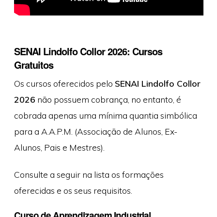
SENAI Lindolfo Collor 2026: Cursos
Gratuitos
Os cursos oferecidos pelo
SENAI Lindolfo Collor
2026
não possuem cobrança, no entanto, é
cobrada apenas uma mínima quantia simbólica
para a A.A.P.M. (Associação de Alunos, Ex-
Alunos, Pais e Mestres).
Consulte a seguir na lista os formações
oferecidas e os seus requisitos.
Curso de Aprendizagem Industrial