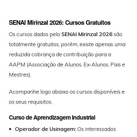
SENAI Mirinzal 2026: Cursos Gratuitos
Os cursos dados pelo
SENAI Mirinzal 2026
são
totalmente gratuitos, porém, existe apenas uma
reduzida cobrança de contribuição para a
AAPM (Associação de Alunos, Ex-Alunos, Pais e
Mestres).
Acompanhe logo abaixo os cursos disponíveis e
os seus requisitos.
Curso de Aprendizagem Industrial
Operador de Usinagem:
Os interessados