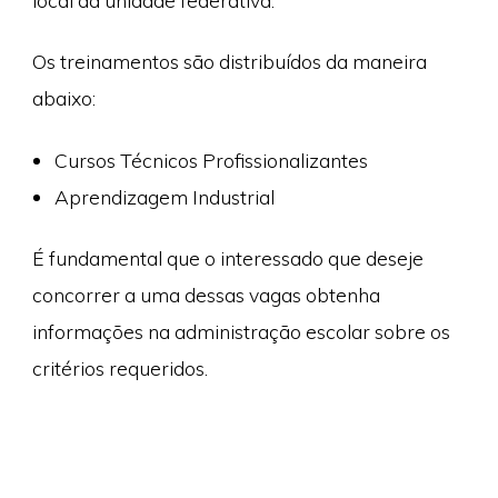
local da unidade federativa.
Os treinamentos são distribuídos da maneira
abaixo:
Cursos Técnicos Profissionalizantes
Aprendizagem Industrial
É fundamental que o interessado que deseje
concorrer a uma dessas vagas obtenha
informações na administração escolar sobre os
critérios requeridos.