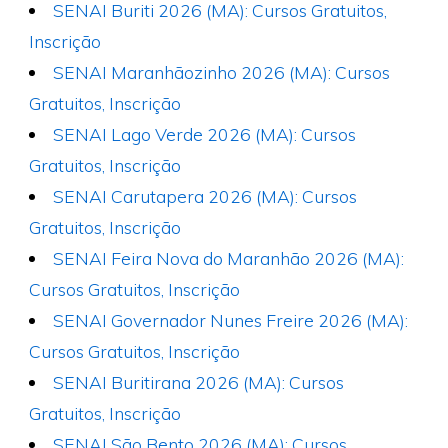
SENAI Buriti 2026 (MA): Cursos Gratuitos,
Inscrição
SENAI Maranhãozinho 2026 (MA): Cursos
Gratuitos, Inscrição
SENAI Lago Verde 2026 (MA): Cursos
Gratuitos, Inscrição
SENAI Carutapera 2026 (MA): Cursos
Gratuitos, Inscrição
SENAI Feira Nova do Maranhão 2026 (MA):
Cursos Gratuitos, Inscrição
SENAI Governador Nunes Freire 2026 (MA):
Cursos Gratuitos, Inscrição
SENAI Buritirana 2026 (MA): Cursos
Gratuitos, Inscrição
SENAI São Bento 2026 (MA): Cursos