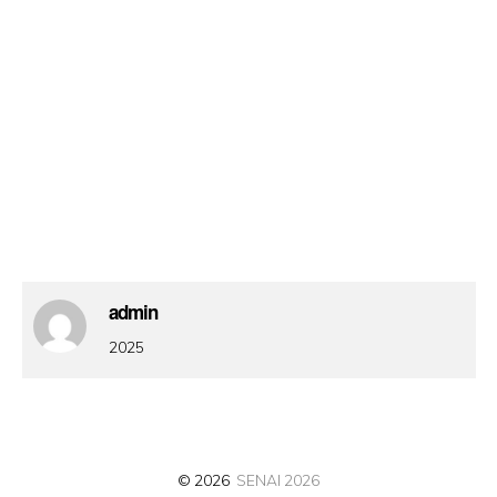
admin
2025
© 2026
SENAI 2026