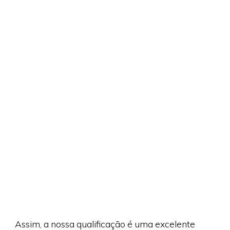
Assim, a nossa qualificação é uma excelente