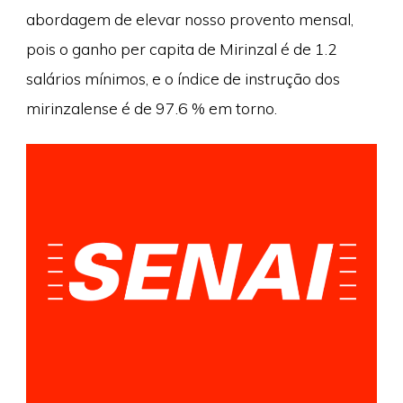
abordagem de elevar nosso provento mensal,
pois o ganho per capita de Mirinzal é de 1.2
salários mínimos, e o índice de instrução dos
mirinzalense é de 97.6 % em torno.