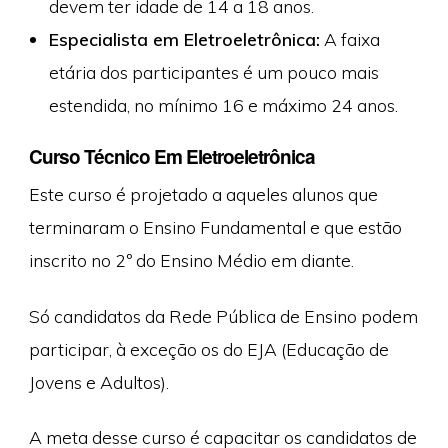
devem ter idade de 14 a 18 anos.
Especialista em Eletroeletrônica:
A faixa
etária dos participantes é um pouco mais
estendida, no mínimo 16 e máximo 24 anos.
Curso Técnico Em Eletroeletrônica
Este curso é projetado a aqueles alunos que
terminaram o Ensino Fundamental e que estão
inscrito no 2º do Ensino Médio em diante.
Só candidatos da Rede Pública de Ensino podem
participar, à exceção os do EJA (Educação de
Jovens e Adultos).
A meta desse curso é capacitar os candidatos de