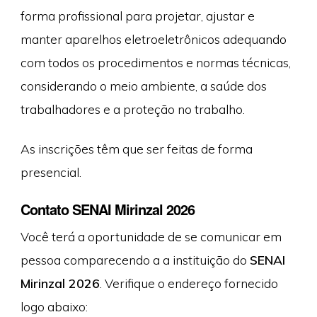
forma profissional para projetar, ajustar e
manter aparelhos eletroeletrônicos adequando
com todos os procedimentos e normas técnicas,
considerando o meio ambiente, a saúde dos
trabalhadores e a proteção no trabalho.
As inscrições têm que ser feitas de forma
presencial.
Contato SENAI Mirinzal 2026
Você terá a oportunidade de se comunicar em
pessoa comparecendo a a instituição do
SENAI
Mirinzal 2026
. Verifique o endereço fornecido
logo abaixo: