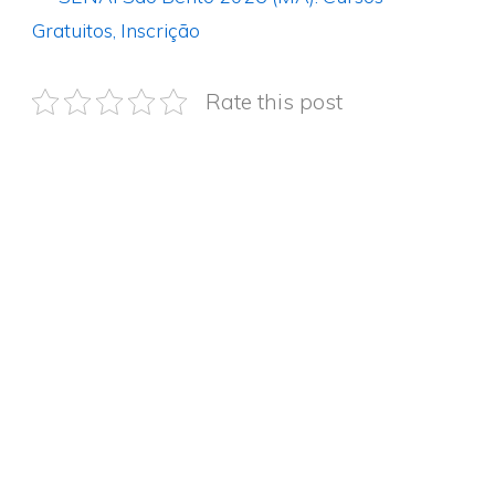
Gratuitos, Inscrição
Rate this post