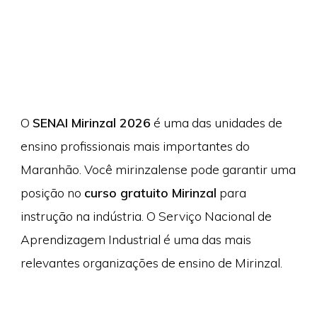
O
SENAI Mirinzal 2026
é uma das unidades de
ensino profissionais mais importantes do
Maranhão. Você mirinzalense pode garantir uma
posição no
curso gratuito Mirinzal
para
instrução na indústria. O Serviço Nacional de
Aprendizagem Industrial é uma das mais
relevantes organizações de ensino de Mirinzal.