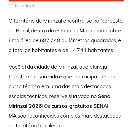
SENAI Mirinzal
O território de Mirinzal encontra-se no Nordeste
do Brasil, dentro do estado do Maranhão. Cobre
uma área de 687.748 quilômetros quadrados, e
o total de habitantes é de 14.744 habitantes.
Você aí da cidade de Mirinzal, que planeja
transformar sua vida e quer participar de um
curso técnico em uma das mais destacadas
escolas técnicas, reserve sua vaga no
Senai
Mirinzal 2026
! Os
cursos gratuitos SENAI
MA
são reconhecidos como os mais destacados
do território brasileiro.