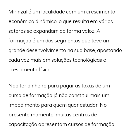
Mirinzal é um localidade com um crescimento
econômico dinâmico, o que resulta em vários
setores se expandam de forma veloz. A
formação é um dos segmentos que teve um
grande desenvolvimento na sua base, apostando
cada vez mais em soluções tecnológicas e
crescimento físico.
Não ter dinheiro para pagar as taxas de um
curso de formação já não constitui mais um
impedimento para quem quer estudar. No
presente momento, muitas centros de
capacitação apresentam cursos de formação