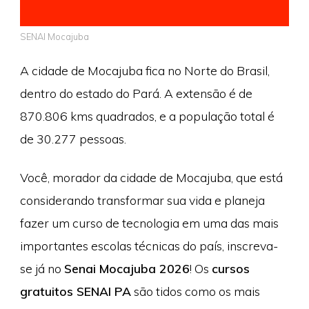
SENAI Mocajuba
A cidade de Mocajuba fica no Norte do Brasil,
dentro do estado do Pará. A extensão é de
870.806 kms quadrados, e a população total é
de 30.277 pessoas.
Você, morador da cidade de Mocajuba, que está
considerando transformar sua vida e planeja
fazer um curso de tecnologia em uma das mais
importantes escolas técnicas do país, inscreva-
se já no
Senai Mocajuba 2026
! Os
cursos
gratuitos SENAI PA
são tidos como os mais