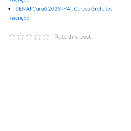
SENAI Curuá 2026 (PA): Cursos Gratuitos,
Inscrição
Rate this post