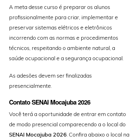
A meta desse curso é preparar os alunos
profissionalmente para criar, implementar e
preservar sistemas elétricos e eletrônicos
incorrendo com as normas e procedimentos
técnicos, respeitando o ambiente natural, a
saúde ocupacional e a segurança ocupacional.
As adesões devem ser finalizadas
presencialmente.
Contato SENAI Mocajuba 2026
Você terá a oportunidade de entrar em contato
de modo presencial comparecendo a o local do
SENAI Mocajuba 2026
. Confira abaixo o local na