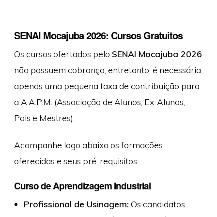
SENAI Mocajuba 2026: Cursos Gratuitos
Os cursos ofertados pelo
SENAI Mocajuba 2026
não possuem cobrança, entretanto, é necessária
apenas uma pequena taxa de contribuição para
a A.A.P.M. (Associação de Alunos, Ex-Alunos,
Pais e Mestres).
Acompanhe logo abaixo os formações
oferecidas e seus pré-requisitos.
Curso de Aprendizagem Industrial
Profissional de Usinagem:
Os candidatos