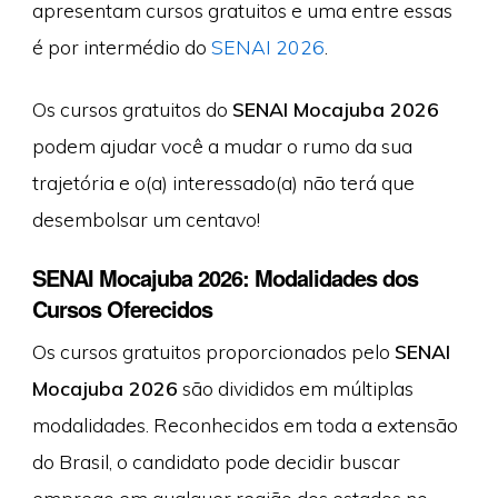
apresentam cursos gratuitos e uma entre essas
é por intermédio do
SENAI 2026
.
Os cursos gratuitos do
SENAI Mocajuba 2026
podem ajudar você a mudar o rumo da sua
trajetória e o(a) interessado(a) não terá que
desembolsar um centavo!
SENAI Mocajuba 2026: Modalidades dos
Cursos Oferecidos
Os cursos gratuitos proporcionados pelo
SENAI
Mocajuba 2026
são divididos em múltiplas
modalidades. Reconhecidos em toda a extensão
do Brasil, o candidato pode decidir buscar