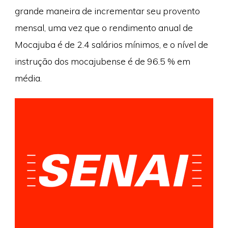
grande maneira de incrementar seu provento
mensal, uma vez que o rendimento anual de
Mocajuba é de 2.4 salários mínimos, e o nível de
instrução dos mocajubense é de 96.5 % em
média.