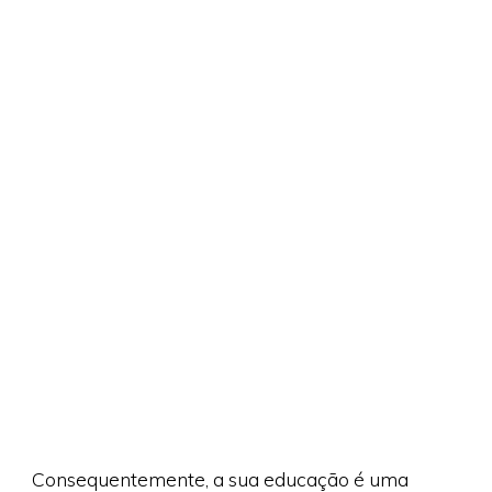
Consequentemente, a sua educação é uma