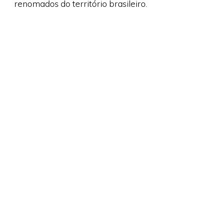
renomados do território brasileiro.