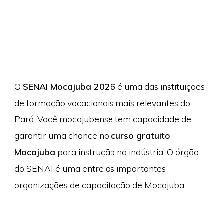
O
SENAI Mocajuba 2026
é uma das instituições
de formação vocacionais mais relevantes do
Pará. Você mocajubense tem capacidade de
garantir uma chance no
curso gratuito
Mocajuba
para instrução na indústria. O órgão
do SENAI é uma entre as importantes
organizações de capacitação de Mocajuba.