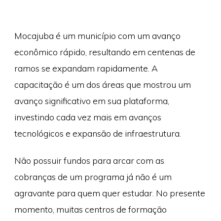
Mocajuba é um município com um avanço
econômico rápido, resultando em centenas de
ramos se expandam rapidamente. A
capacitação é um dos áreas que mostrou um
avanço significativo em sua plataforma,
investindo cada vez mais em avanços
tecnológicos e expansão de infraestrutura.
Não possuir fundos para arcar com as
cobranças de um programa já não é um
agravante para quem quer estudar. No presente
momento, muitas centros de formação