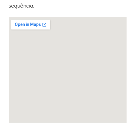
sequência: