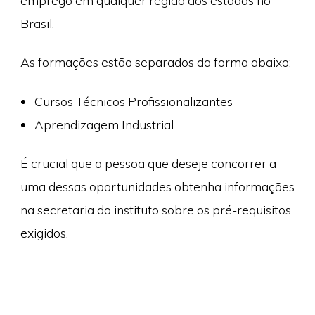
emprego em qualquer região dos estados no
Brasil.
As formações estão separados da forma abaixo:
Cursos Técnicos Profissionalizantes
Aprendizagem Industrial
É crucial que a pessoa que deseje concorrer a
uma dessas oportunidades obtenha informações
na secretaria do instituto sobre os pré-requisitos
exigidos.