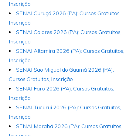
Inscrição
SENAI Curuçá 2026 (PA): Cursos Gratuitos,
Inscrição
SENAI Colares 2026 (PA): Cursos Gratuitos,
Inscrição
SENAI Altamira 2026 (PA): Cursos Gratuitos,
Inscrição
SENAI São Miguel do Guamá 2026 (PA):
Cursos Gratuitos, Inscrição
SENAI Faro 2026 (PA): Cursos Gratuitos,
Inscrição
SENAI Tucuruí 2026 (PA): Cursos Gratuitos,
Inscrição
SENAI Marabá 2026 (PA): Cursos Gratuitos,
Inscrição