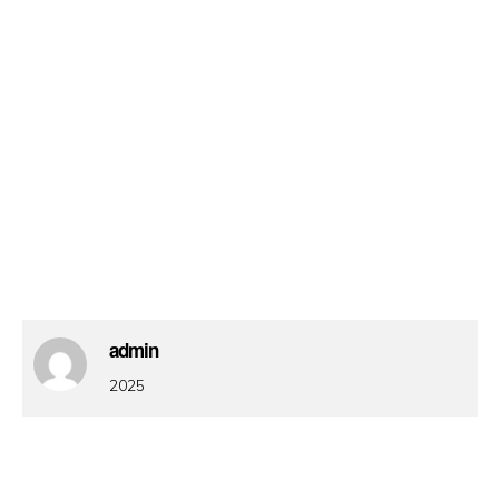
admin
2025