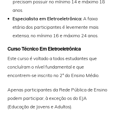
precisam possuir no mínimo 14 e máximo 18
anos.
Especialista em Eletroeletrônica:
A faixa
etária dos participantes é levemente mais
extensa, no mínimo 16 e máximo 24 anos.
Curso Técnico Em Eletroeletrônica
Este curso é voltado a todos estudantes que
concluíram o nível fundamental e que
encontrem-se inscrito no 2º do Ensino Médio.
Apenas participantes da Rede Pública de Ensino
podem participar, à exceção os do EJA
(Educação de Jovens e Adultos).