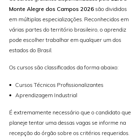
Monte Alegre dos Campos 2026
são divididos
em múltiplas especializações. Reconhecidos em
várias partes do território brasileiro, o aprendiz
pode escolher trabalhar em qualquer um dos
estados do Brasil.
Os cursos são classificados da forma abaixo:
Cursos Técnicos Profissionalizantes
Aprendizagem Industrial
É extremamente necessário que o candidato que
planeje tentar uma dessas vagas se informe na
recepção do órgão sobre os critérios requeridos.