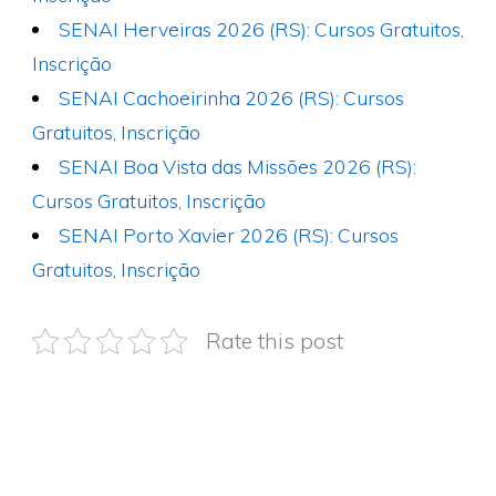
SENAI Herveiras 2026 (RS): Cursos Gratuitos,
Inscrição
SENAI Cachoeirinha 2026 (RS): Cursos
Gratuitos, Inscrição
SENAI Boa Vista das Missões 2026 (RS):
Cursos Gratuitos, Inscrição
SENAI Porto Xavier 2026 (RS): Cursos
Gratuitos, Inscrição
Rate this post