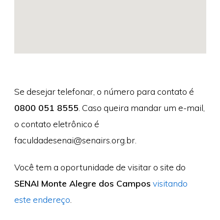
Se desejar telefonar, o número para contato é
0800 051 8555
. Caso queira mandar um e-mail,
o contato eletrônico é
faculdadesenai@senairs.org.br
.
Você tem a oportunidade de visitar o site do
SENAI Monte Alegre dos Campos
visitando
este endereço
.