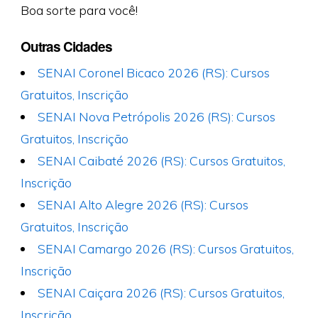
Boa sorte para você!
Outras Cidades
SENAI Coronel Bicaco 2026 (RS): Cursos
Gratuitos, Inscrição
SENAI Nova Petrópolis 2026 (RS): Cursos
Gratuitos, Inscrição
SENAI Caibaté 2026 (RS): Cursos Gratuitos,
Inscrição
SENAI Alto Alegre 2026 (RS): Cursos
Gratuitos, Inscrição
SENAI Camargo 2026 (RS): Cursos Gratuitos,
Inscrição
SENAI Caiçara 2026 (RS): Cursos Gratuitos,
Inscrição