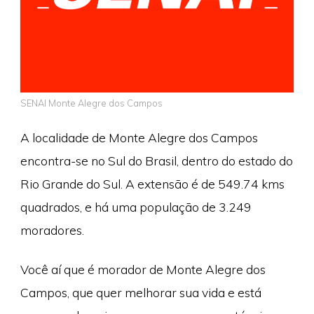
SENAI Monte Alegre dos Campos
A localidade de Monte Alegre dos Campos
encontra-se no Sul do Brasil, dentro do estado do
Rio Grande do Sul. A extensão é de 549.74 kms
quadrados, e há uma população de 3.249
moradores.
Você aí que é morador de Monte Alegre dos
Campos, que quer melhorar sua vida e está