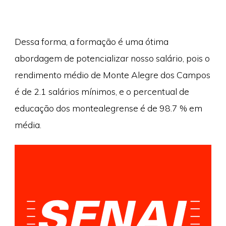
Dessa forma, a formação é uma ótima
abordagem de potencializar nosso salário, pois o
rendimento médio de Monte Alegre dos Campos
é de 2.1 salários mínimos, e o percentual de
educação dos montealegrense é de 98.7 % em
média.