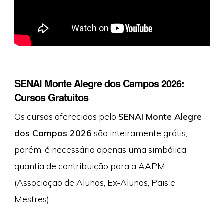
SENAI Monte Alegre dos Campos 2026:
Cursos Gratuitos
Os cursos oferecidos pelo
SENAI Monte Alegre
dos Campos 2026
são inteiramente grátis,
porém, é necessária apenas uma simbólica
quantia de contribuição para a AAPM
(Associação de Alunos, Ex-Alunos, Pais e
Mestres).