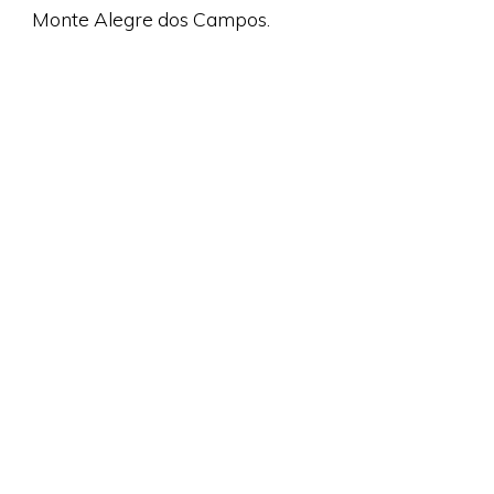
Monte Alegre dos Campos.