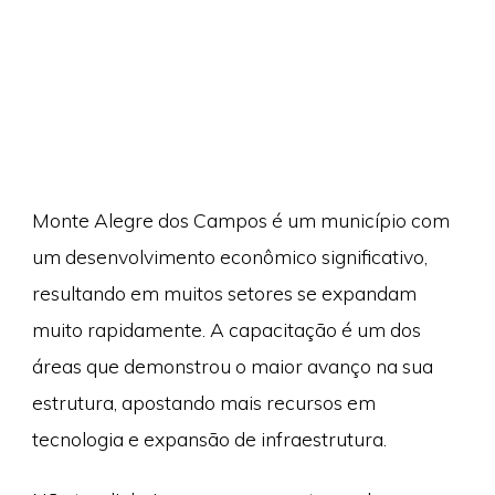
Monte Alegre dos Campos é um município com
um desenvolvimento econômico significativo,
resultando em muitos setores se expandam
muito rapidamente. A capacitação é um dos
áreas que demonstrou o maior avanço na sua
estrutura, apostando mais recursos em
tecnologia e expansão de infraestrutura.