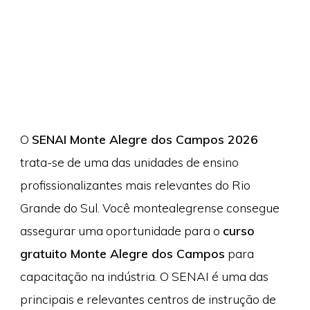
O
SENAI Monte Alegre dos Campos 2026
trata-se de uma das unidades de ensino
profissionalizantes mais relevantes do Rio
Grande do Sul. Você montealegrense consegue
assegurar uma oportunidade para o
curso
gratuito Monte Alegre dos Campos
para
capacitação na indústria. O SENAI é uma das
principais e relevantes centros de instrução de