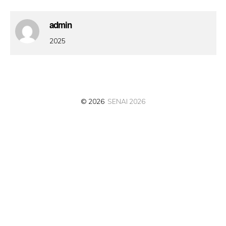
admin
2025
© 2026
SENAI 2026