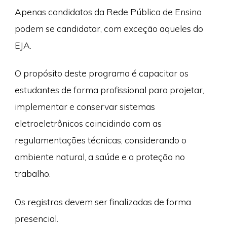
Apenas candidatos da Rede Pública de Ensino
podem se candidatar, com exceção aqueles do
EJA.
O propósito deste programa é capacitar os
estudantes de forma profissional para projetar,
implementar e conservar sistemas
eletroeletrônicos coincidindo com as
regulamentações técnicas, considerando o
ambiente natural, a saúde e a proteção no
trabalho.
Os registros devem ser finalizadas de forma
presencial.