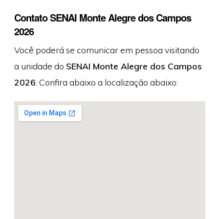
Contato SENAI Monte Alegre dos Campos
2026
Você poderá se comunicar em pessoa visitando
a unidade do
SENAI Monte Alegre dos Campos
2026
. Confira abaixo a localização abaixo: