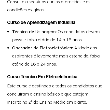
Consulte a seguir os cursos oferecidos e as
condições exigidas.
Curso de Aprendizagem Industrial
Técnico de Usinagem:
Os candidatos devem
possuir faixa etária de 14 a 18 anos.
Operador de Eletroeletrônica:
A idade dos
aspirantes é levemente mais estendida, faixa
etária de 16 a 24 anos.
Curso Técnico Em Eletroeletrônica
Este curso é destinado a todos os candidatos que
concluíram o ensino básico e que estejam
inscrito no 2º do Ensino Médio em diante.