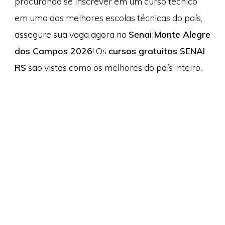
procurando se inscrever em um curso técnico
em uma das melhores escolas técnicas do país,
assegure sua vaga agora no
Senai Monte Alegre
dos Campos 2026
! Os
cursos gratuitos SENAI
RS
são vistos como os melhores do país inteiro.