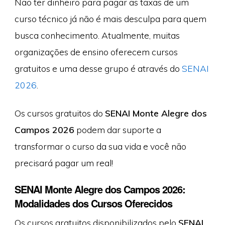
Não ter dinheiro para pagar as taxas de um
curso técnico já não é mais desculpa para quem
busca conhecimento. Atualmente, muitas
organizações de ensino oferecem cursos
gratuitos e uma desse grupo é através do
SENAI
2026
.
Os cursos gratuitos do
SENAI Monte Alegre dos
Campos 2026
podem dar suporte a
transformar o curso da sua vida e você não
precisará pagar um real!
SENAI Monte Alegre dos Campos 2026:
Modalidades dos Cursos Oferecidos
Os cursos gratuitos disponibilizados pelo
SENAI