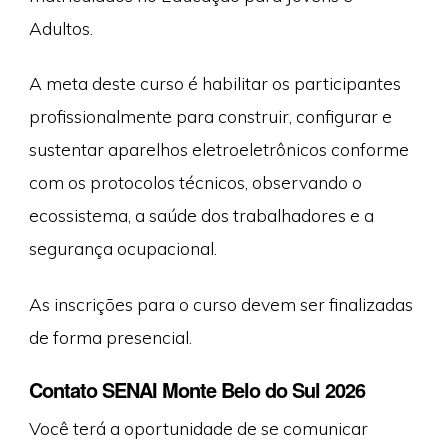
Adultos.
A meta deste curso é habilitar os participantes
profissionalmente para construir, configurar e
sustentar aparelhos eletroeletrônicos conforme
com os protocolos técnicos, observando o
ecossistema, a saúde dos trabalhadores e a
segurança ocupacional.
As inscrições para o curso devem ser finalizadas
de forma presencial.
Contato SENAI Monte Belo do Sul 2026
Você terá a oportunidade de se comunicar