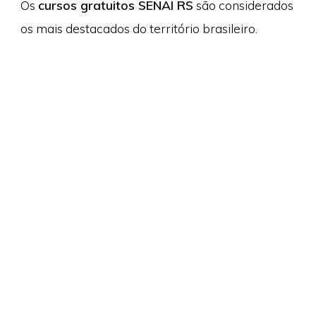
Os
cursos gratuitos SENAI RS
são considerados
os mais destacados do território brasileiro.