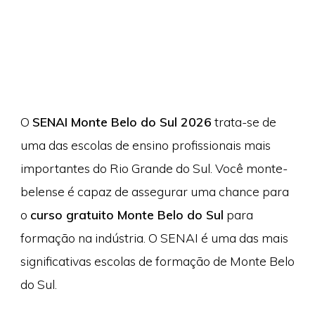
O
SENAI Monte Belo do Sul 2026
trata-se de
uma das escolas de ensino profissionais mais
importantes do Rio Grande do Sul. Você monte-
belense é capaz de assegurar uma chance para
o
curso gratuito Monte Belo do Sul
para
formação na indústria. O SENAI é uma das mais
significativas escolas de formação de Monte Belo
do Sul.