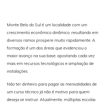
Monte Belo do Sul é um localidade com um
crescimento econômico dinâmico, resultando em
diversos ramos prospere muito rapidamente. A
formação é um dos áreas que evidenciou o
maior avanço na sua base, apostando cada vez
mais em recursos tecnológicos e ampliação de
instalações.
Não ter dinheiro para pagar as mensalidades de
um curso técnico já não é motivo para quem
deseja se instruir. Atualmente, múltiplas escolas