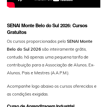
SENAI Monte Belo do Sul 2026: Cursos
Gratuitos
Os cursos proporcionados pelo
SENAI Monte
Belo do Sul 2026
são inteiramente grátis,
contudo, há apenas uma pequena tarifa de
contribuição para a Associação de Alunos, Ex-
Alunos, Pais e Mestres (A.A.P.M.).
Acompanhe logo abaixo os cursos oferecidos e
as condições exigidas.
Curso de Aprendizagem Industrial