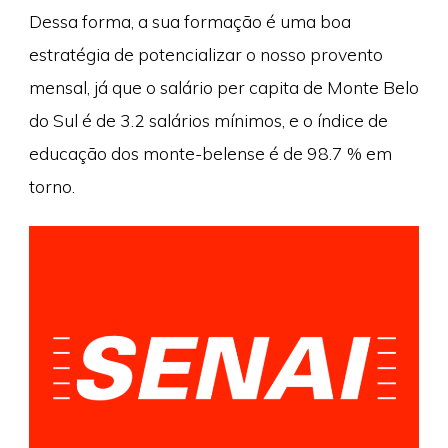
Dessa forma, a sua formação é uma boa
estratégia de potencializar o nosso provento
mensal, já que o salário per capita de Monte Belo
do Sul é de 3.2 salários mínimos, e o índice de
educação dos monte-belense é de 98.7 % em
torno.