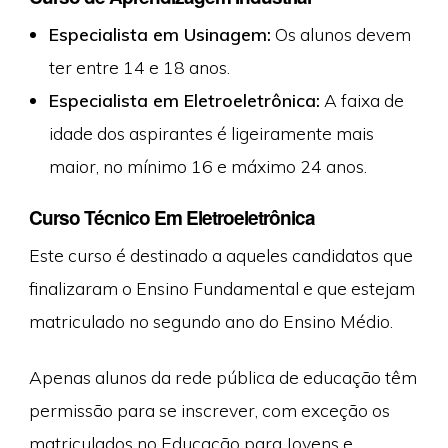
Especialista em Usinagem:
Os alunos devem
ter entre 14 e 18 anos.
Especialista em Eletroeletrônica:
A faixa de
idade dos aspirantes é ligeiramente mais
maior, no mínimo 16 e máximo 24 anos.
Curso Técnico Em Eletroeletrônica
Este curso é destinado a aqueles candidatos que
finalizaram o Ensino Fundamental e que estejam
matriculado no segundo ano do Ensino Médio.
Apenas alunos da rede pública de educação têm
permissão para se inscrever, com exceção os
matriculados no Educação para Jovens e