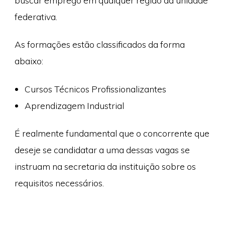
buscar emprego em qualquer região da unidade
federativa.
As formações estão classificados da forma
abaixo:
Cursos Técnicos Profissionalizantes
Aprendizagem Industrial
É realmente fundamental que o concorrente que
deseje se candidatar a uma dessas vagas se
instruam na secretaria da instituição sobre os
requisitos necessários.