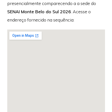
presencialmente comparecendo a a sede do
SENAI Monte Belo do Sul 2026
. Acesse o
endereço fornecido na sequência: