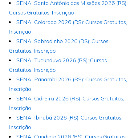
SENAI Santo Antônio das Missões 2026 (RS):
Cursos Gratuitos, Inscrição
SENAI Colorado 2026 (RS): Cursos Gratuitos,
Inscrição
SENAI Sobradinho 2026 (RS): Cursos
Gratuitos, Inscrição
SENAI Tucunduva 2026 (RS): Cursos
Gratuitos, Inscrição
SENAI Panambi 2026 (RS): Cursos Gratuitos,
Inscrição
SENAI Cidreira 2026 (RS): Cursos Gratuitos,
Inscrição
SENAI Ibirubá 2026 (RS): Cursos Gratuitos,
Inscrição
SENAI Candiota 2026 (RS): Cursos Gratuitos,