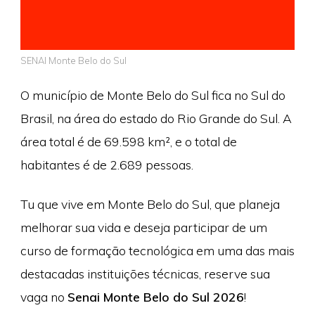
SENAI Monte Belo do Sul
O município de Monte Belo do Sul fica no Sul do
Brasil, na área do estado do Rio Grande do Sul. A
área total é de 69.598 km², e o total de
habitantes é de 2.689 pessoas.
Tu que vive em Monte Belo do Sul, que planeja
melhorar sua vida e deseja participar de um
curso de formação tecnológica em uma das mais
destacadas instituições técnicas, reserve sua
vaga no
Senai Monte Belo do Sul 2026
!