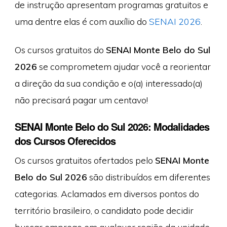
de instrução apresentam programas gratuitos e
uma dentre elas é com auxílio do
SENAI 2026
.
Os cursos gratuitos do
SENAI Monte Belo do Sul
2026
se comprometem ajudar você a reorientar
a direção da sua condição e o(a) interessado(a)
não precisará pagar um centavo!
SENAI Monte Belo do Sul 2026: Modalidades
dos Cursos Oferecidos
Os cursos gratuitos ofertados pelo
SENAI Monte
Belo do Sul 2026
são distribuídos em diferentes
categorias. Aclamados em diversos pontos do
território brasileiro, o candidato pode decidir