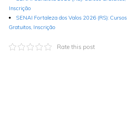
Inscrição
SENAI Fortaleza dos Valos 2026 (RS): Cursos
Gratuitos, Inscrição
Rate this post