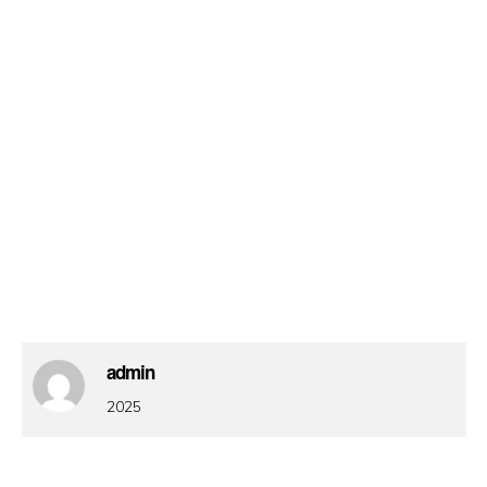
admin
2025