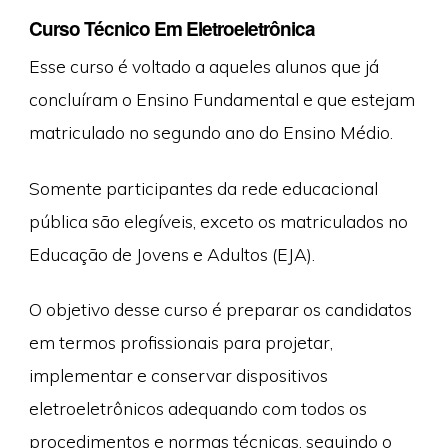
Curso Técnico Em Eletroeletrônica
Esse curso é voltado a aqueles alunos que já
concluíram o Ensino Fundamental e que estejam
matriculado no segundo ano do Ensino Médio.
Somente participantes da rede educacional
pública são elegíveis, exceto os matriculados no
Educação de Jovens e Adultos (EJA).
O objetivo desse curso é preparar os candidatos
em termos profissionais para projetar,
implementar e conservar dispositivos
eletroeletrônicos adequando com todos os
procedimentos e normas técnicas, seguindo o