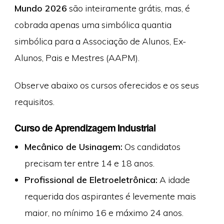
Mundo 2026
são inteiramente grátis, mas, é
cobrada apenas uma simbólica quantia
simbólica para a Associação de Alunos, Ex-
Alunos, Pais e Mestres (AAPM).
Observe abaixo os cursos oferecidos e os seus
requisitos.
Curso de Aprendizagem Industrial
Mecânico de Usinagem:
Os candidatos
precisam ter entre 14 e 18 anos.
Profissional de Eletroeletrônica:
A idade
requerida dos aspirantes é levemente mais
maior, no mínimo 16 e máximo 24 anos.