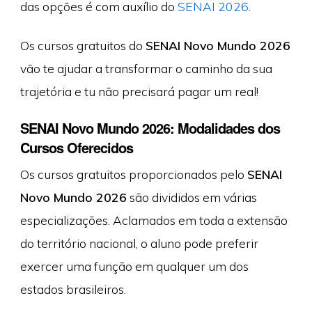
das opções é com auxílio do
SENAI 2026
.
Os cursos gratuitos do
SENAI Novo Mundo 2026
vão te ajudar a transformar o caminho da sua
trajetória e tu não precisará pagar um real!
SENAI Novo Mundo 2026: Modalidades dos
Cursos Oferecidos
Os cursos gratuitos proporcionados pelo
SENAI
Novo Mundo 2026
são divididos em várias
especializações. Aclamados em toda a extensão
do território nacional, o aluno pode preferir
exercer uma função em qualquer um dos
estados brasileiros.