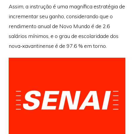
Assim, a instrução é uma magnífica estratégia de
incrementar seu ganho, considerando que o
rendimento anual de Novo Mundo é de 2.6
salários mínimos, e o grau de escolaridade dos
nova-xavantinense é de 97.6 % em torno.