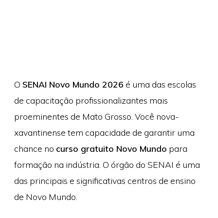
O
SENAI Novo Mundo 2026
é uma das escolas
de capacitação profissionalizantes mais
proeminentes de Mato Grosso. Você nova-
xavantinense tem capacidade de garantir uma
chance no
curso gratuito Novo Mundo
para
formação na indústria. O órgão do SENAI é uma
das principais e significativas centros de ensino
de Novo Mundo.