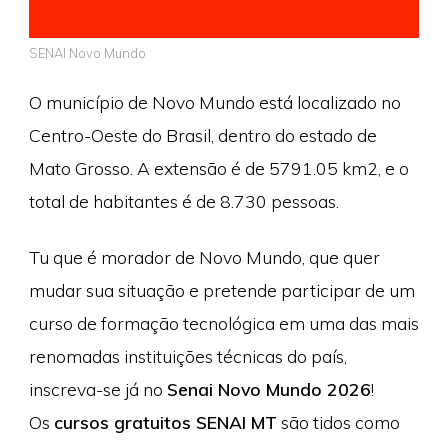
SENAI Novo Mundo
O município de Novo Mundo está localizado no
Centro-Oeste do Brasil, dentro do estado de
Mato Grosso. A extensão é de 5791.05 km2, e o
total de habitantes é de 8.730 pessoas.
Tu que é morador de Novo Mundo, que quer
mudar sua situação e pretende participar de um
curso de formação tecnológica em uma das mais
renomadas instituições técnicas do país,
inscreva-se já no
Senai Novo Mundo 2026
!
Os
cursos gratuitos SENAI MT
são tidos como