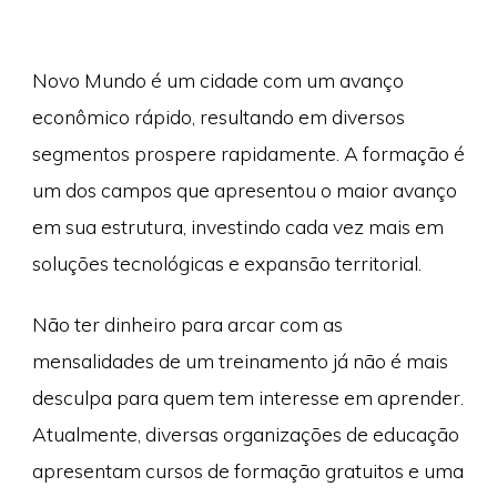
Novo Mundo é um cidade com um avanço
econômico rápido, resultando em diversos
segmentos prospere rapidamente. A formação é
um dos campos que apresentou o maior avanço
em sua estrutura, investindo cada vez mais em
soluções tecnológicas e expansão territorial.
Não ter dinheiro para arcar com as
mensalidades de um treinamento já não é mais
desculpa para quem tem interesse em aprender.
Atualmente, diversas organizações de educação
apresentam cursos de formação gratuitos e uma