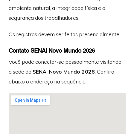
ambiente natural, a integridade física e a
segurança dos trabalhadores.
Os registros devem ser feitas presencialmente.
Contato SENAI Novo Mundo 2026
Você pode conectar-se pessoalmente visitando
a sede do
SENAI Novo Mundo 2026
. Confira
abaixo o endereço na sequência: