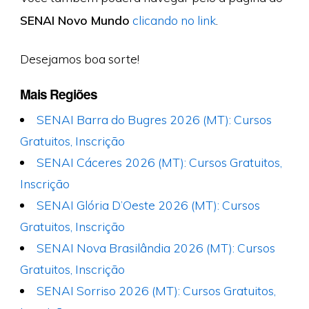
SENAI Novo Mundo
clicando no link
.
Desejamos boa sorte!
Mais Regiões
SENAI Barra do Bugres 2026 (MT): Cursos
Gratuitos, Inscrição
SENAI Cáceres 2026 (MT): Cursos Gratuitos,
Inscrição
SENAI Glória D’Oeste 2026 (MT): Cursos
Gratuitos, Inscrição
SENAI Nova Brasilândia 2026 (MT): Cursos
Gratuitos, Inscrição
SENAI Sorriso 2026 (MT): Cursos Gratuitos,