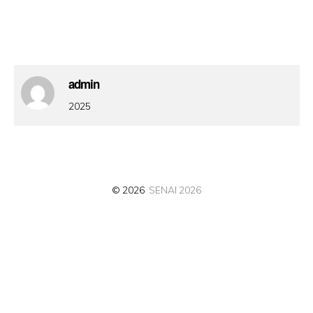
admin
2025
© 2026
SENAI 2026