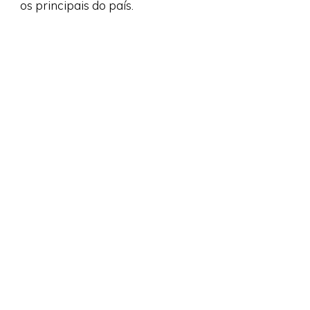
os principais do país.