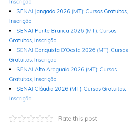
Inscrição
SENAI Jangada 2026 (MT): Cursos Gratuitos,
Inscrição
SENAI Ponte Branca 2026 (MT): Cursos
Gratuitos, Inscrição
SENAI Conquista D’Oeste 2026 (MT): Cursos
Gratuitos, Inscrição
SENAI Alto Araguaia 2026 (MT): Cursos
Gratuitos, Inscrição
SENAI Cláudia 2026 (MT): Cursos Gratuitos,
Inscrição
Rate this post