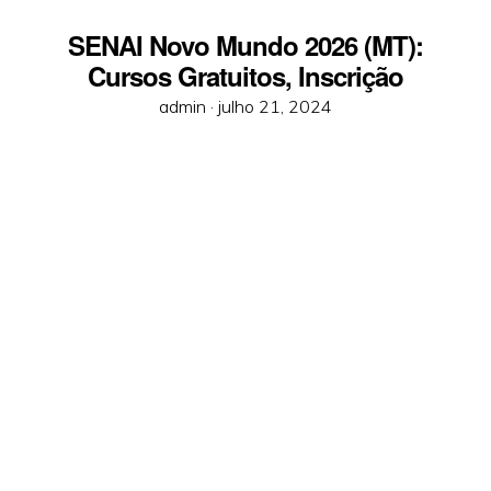
SENAI Novo Mundo 2026 (MT):
Cursos Gratuitos, Inscrição
Posted
admin ·
julho 21, 2024
on