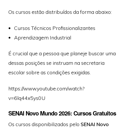
Os cursos estão distribuídos da forma abaixo:
Cursos Técnicos Profissionalizantes
Aprendizagem Industrial
É crucial que a pessoa que planeje buscar uma
dessas posições se instruam na secretaria
escolar sobre as condições exigidas.
https://www.youtube.com/watch?
v=6lq44x5ys0U
SENAI Novo Mundo 2026: Cursos Gratuitos
Os cursos disponibilizados pelo
SENAI Novo