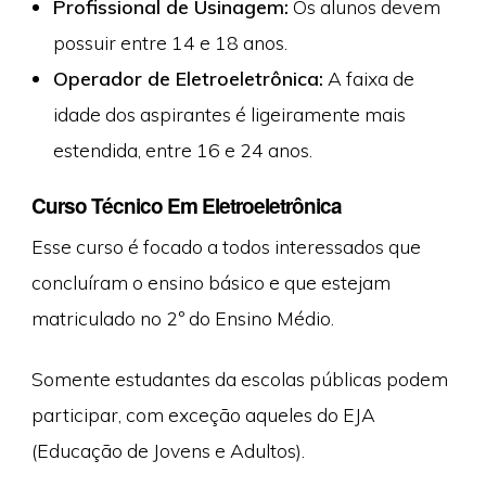
Profissional de Usinagem:
Os alunos devem
possuir entre 14 e 18 anos.
Operador de Eletroeletrônica:
A faixa de
idade dos aspirantes é ligeiramente mais
estendida, entre 16 e 24 anos.
Curso Técnico Em Eletroeletrônica
Esse curso é focado a todos interessados que
concluíram o ensino básico e que estejam
matriculado no 2º do Ensino Médio.
Somente estudantes da escolas públicas podem
participar, com exceção aqueles do EJA
(Educação de Jovens e Adultos).