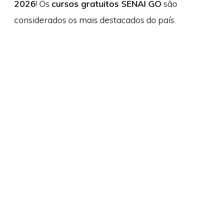
2026
! Os
cursos gratuitos SENAI GO
são
considerados os mais destacados do país.