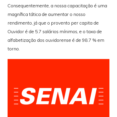
Consequentemente, a nossa capacitação é uma
magnífica tática de aumentar o nosso
rendimento, já que o provento per capita de
Ouvidor é de 5.7 salários mínimos, e o taxa de
alfabetização dos ouvidorense é de 98.7 % em
torno.