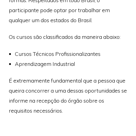
formas. Respeitados em todo Brasil, o
participante pode optar por trabalhar em
qualquer um dos estados do Brasil.
Os cursos são classificados da maneira abaixo:
Cursos Técnicos Profissionalizantes
Aprendizagem Industrial
É extremamente fundamental que a pessoa que
queira concorrer a uma dessas oportunidades se
informe na recepção do órgão sobre os
requisitos necessários.