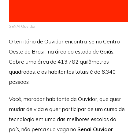
SENAI Ouvidor
O território de Ouvidor encontra-se no Centro-
Oeste do Brasil, na área do estado de Goiás.
Cobre uma área de 413.782 quilômetros
quadrados, e os habitantes totais é de 6.340
pessoas.
Você, morador habitante de Ouvidor, que quer
mudar de vida e quer participar de um curso de
tecnologia em uma das melhores escolas do
país, não perca sua vaga no
Senai Ouvidor