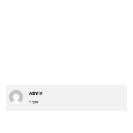
admin
2025