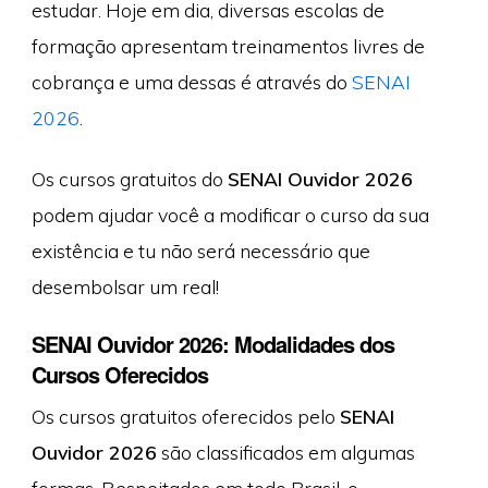
estudar. Hoje em dia, diversas escolas de
formação apresentam treinamentos livres de
cobrança e uma dessas é através do
SENAI
2026
.
Os cursos gratuitos do
SENAI Ouvidor 2026
podem ajudar você a modificar o curso da sua
existência e tu não será necessário que
desembolsar um real!
SENAI Ouvidor 2026: Modalidades dos
Cursos Oferecidos
Os cursos gratuitos oferecidos pelo
SENAI
Ouvidor 2026
são classificados em algumas