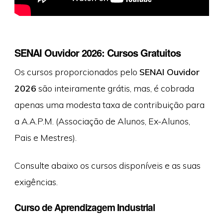
SENAI Ouvidor 2026: Cursos Gratuitos
Os cursos proporcionados pelo
SENAI Ouvidor
2026
são inteiramente grátis, mas, é cobrada
apenas uma modesta taxa de contribuição para
a A.A.P.M. (Associação de Alunos, Ex-Alunos,
Pais e Mestres).
Consulte abaixo os cursos disponíveis e as suas
exigências.
Curso de Aprendizagem Industrial