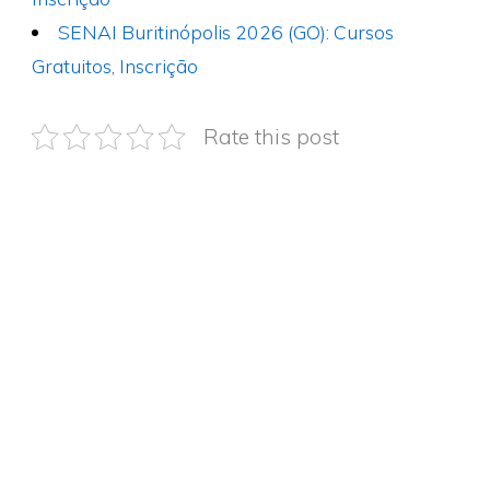
SENAI Buritinópolis 2026 (GO): Cursos
Gratuitos, Inscrição
Rate this post