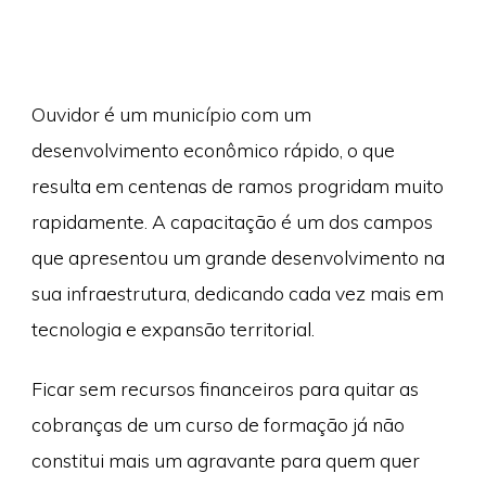
Ouvidor é um município com um
desenvolvimento econômico rápido, o que
resulta em centenas de ramos progridam muito
rapidamente. A capacitação é um dos campos
que apresentou um grande desenvolvimento na
sua infraestrutura, dedicando cada vez mais em
tecnologia e expansão territorial.
Ficar sem recursos financeiros para quitar as
cobranças de um curso de formação já não
constitui mais um agravante para quem quer