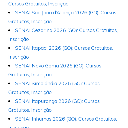
Cursos Gratuitos, Inscrição
SENAI São João d’Aliança 2026 (GO): Cursos
Gratuitos, Inscrição
SENAI Cezarina 2026 (GO): Cursos Gratuitos,
Inscrição
SENAI Itapaci 2026 (GO): Cursos Gratuitos,
Inscrição
SENAI Novo Gama 2026 (GO): Cursos
Gratuitos, Inscrição
SENAI Simolândia 2026 (GO): Cursos
Gratuitos, Inscrição
SENAI Itapuranga 2026 (GO): Cursos
Gratuitos, Inscrição
SENAI Inhumas 2026 (GO): Cursos Gratuitos,
Inscrição