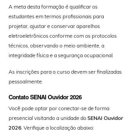
A meta desta formação é qualificar os
estudantes em termos profissionais para
projetar, ajustar e conservar aparelhos
eletroeletrônicos conforme com os protocolos
técnicos, observando o meio ambiente, a
integridade física e a segurança ocupacional.
As inscrições para o curso devem ser finalizadas
pessoalmente.
Contato SENAI Ouvidor 2026
Você pode optar por conectar-se de forma
presencial visitando a unidade do
SENAI Ouvidor
2026
. Verifique a localização abaixo: