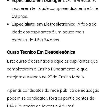
Especialista em Usinagem:
Os interessados
requerem ter idade compreendida entre 14 e
18 anos.
Especialista em Eletroeletrônica:
A faixa de
idade dos aspirantes é um pouco mais
extensa, de 16 a 24 anos.
Curso Técnico Em Eletroeletrônica
Este curso é destinado a aqueles aspirantes que
completaram o Ensino Fundamental e que
estejam cursando no 2º do Ensino Médio.
Apenas candidatos da rede pública de educação
podem se candidatar, fora os participantes do
EJA (Educação de Jovens e Adultos).