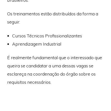
brasileiros.
Os treinamentos estão distribuídos da forma a
seguir:
Cursos Técnicos Profissionalizantes
Aprendizagem Industrial
É realmente fundamental que o interessado que
queira se candidatar a uma dessas vagas se
esclareça na coordenação do órgão sobre os
requisitos necessários.