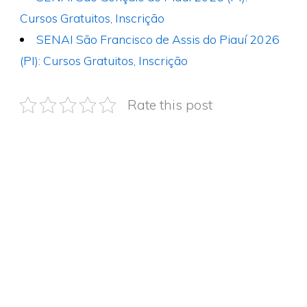
Cursos Gratuitos, Inscrição
SENAI São Francisco de Assis do Piauí 2026
(PI): Cursos Gratuitos, Inscrição
Rate this post