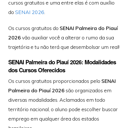
cursos gratuitos e uma entre elas é com auxílio
do
SENAI 2026
.
Os cursos gratuitos do
SENAI Palmeira do Piauí
2026
vão auxiliar você a alterar o rumo da sua
trajetória e tu não terá que desembolsar um real!
SENAI Palmeira do Piauí 2026: Modalidades
dos Cursos Oferecidos
Os cursos gratuitos proporcionados pelo
SENAI
Palmeira do Piauí 2026
são organizados em
diversas modalidades. Aclamados em todo
território nacional, o aluno pode escolher buscar
emprego em qualquer área dos estados