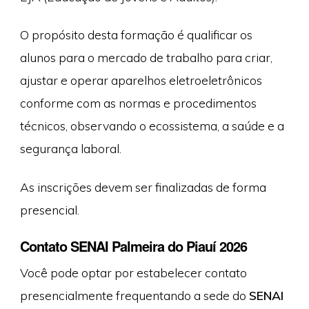
O propósito desta formação é qualificar os
alunos para o mercado de trabalho para criar,
ajustar e operar aparelhos eletroeletrônicos
conforme com as normas e procedimentos
técnicos, observando o ecossistema, a saúde e a
segurança laboral.
As inscrições devem ser finalizadas de forma
presencial.
Contato SENAI Palmeira do Piauí 2026
Você pode optar por estabelecer contato
presencialmente frequentando a sede do
SENAI