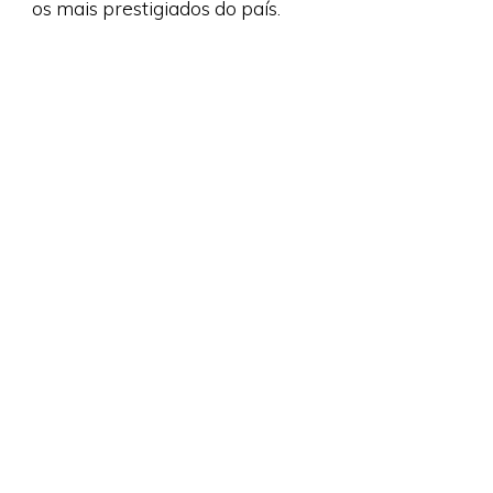
os mais prestigiados do país.