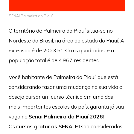
SENAI Palmeira do Piauí
O território de Palmeira do Piauí situa-se no
Nordeste do Brasil, na área do estado do Piauí. A
extensão é de 2023.513 kms quadrados, e a
população total é de 4.967 residentes.
Você habitante de Palmeira do Piauí, que está
considerando fazer uma mudança na sua vida e
deseja cursar um curso técnico em uma das
mais importantes escolas do país, garanta já sua
vaga no
Senai Palmeira do Piauí 2026
!
Os
cursos gratuitos SENAI PI
são considerados