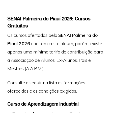
SENAI Palmeira do Piauí 2026: Cursos
Gratuitos
Os cursos ofertados pelo
SENAI Palmeira do
Piauí 2026
não têm custo algum, porém, existe
apenas uma mínima tarifa de contribuição para
a Associação de Alunos, Ex-Alunos, Pais e
Mestres (A.A.P.M.).
Consulte a seguir na lista os formações
oferecidas e as condições exigidas.
Curso de Aprendizagem Industrial