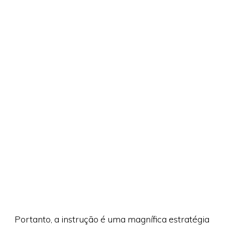
Portanto, a instrução é uma magnífica estratégia