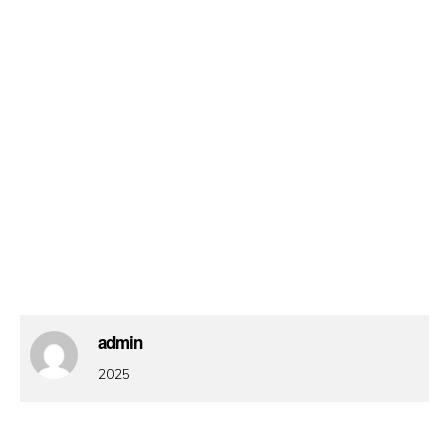
admin
2025