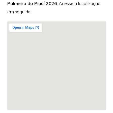
Palmeira do Piauí 2026
. Acesse a localização
em seguida: