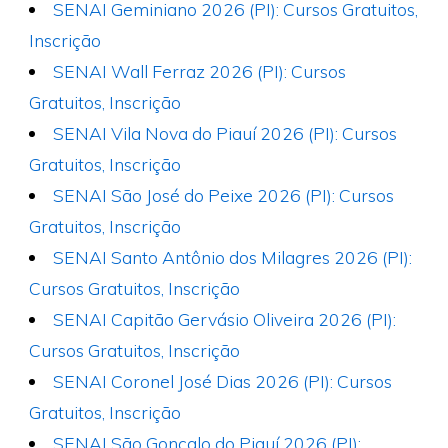
SENAI Geminiano 2026 (PI): Cursos Gratuitos,
Inscrição
SENAI Wall Ferraz 2026 (PI): Cursos
Gratuitos, Inscrição
SENAI Vila Nova do Piauí 2026 (PI): Cursos
Gratuitos, Inscrição
SENAI São José do Peixe 2026 (PI): Cursos
Gratuitos, Inscrição
SENAI Santo Antônio dos Milagres 2026 (PI):
Cursos Gratuitos, Inscrição
SENAI Capitão Gervásio Oliveira 2026 (PI):
Cursos Gratuitos, Inscrição
SENAI Coronel José Dias 2026 (PI): Cursos
Gratuitos, Inscrição
SENAI São Gonçalo do Piauí 2026 (PI):