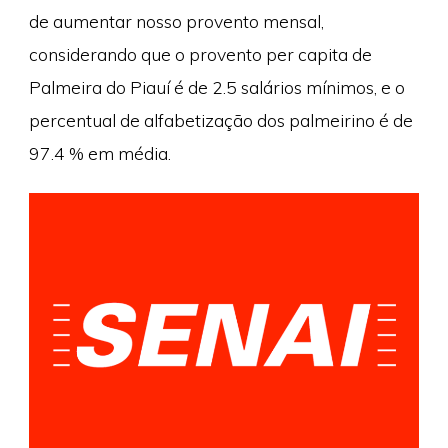
de aumentar nosso provento mensal,
considerando que o provento per capita de
Palmeira do Piauí é de 2.5 salários mínimos, e o
percentual de alfabetização dos palmeirino é de
97.4 % em média.