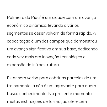
Palmeira do Piauí é um cidade com um avanço
econômico dinâmico, levando a vários
segmentos se desenvolvam de forma rápida. A
capacitação é um dos campos que demonstrou
um avanço significativo em sua base, dedicando
cada vez mais em inovação tecnológica e
expansão de infraestrutura.
Estar sem verba para cobrir as parcelas de um
treinamento já não é um agravante para quem
busca conhecimento. No presente momento,
muitas instituições de formação oferecem