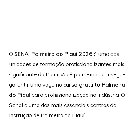
O
SENAI Palmeira do Piauí 2026
é uma das
unidades de formação profissionalizantes mais
significante do Piauí. Você palmeirino consegue
garantir uma vaga no
curso gratuito Palmeira
do Piauí
para profissionalização na indústria. O
Senai é uma das mais essenciais centros de
instrução de Palmeira do Piauí.