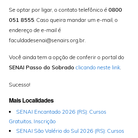
Se optar por ligar, o contato telefônico é
0800
051 8555
. Caso queira mandar um e-mail, o
endereço de e-mail é
faculdadesenai@senairs.org.br
.
Você ainda tem a opção de conferir o portal do
SENAI Passo do Sobrado
clicando neste link
.
Sucesso!
Mais Localidades
SENAI Encantado 2026 (RS): Cursos
Gratuitos, Inscrição
SENAI São Valério do Sul 2026 (RS): Cursos