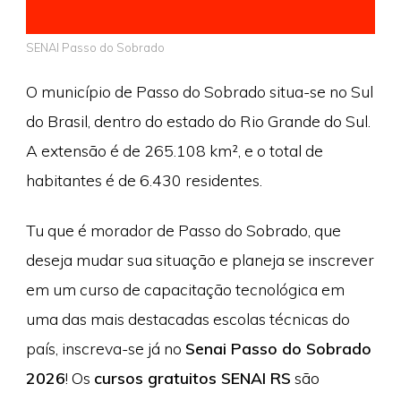
SENAI Passo do Sobrado
O município de Passo do Sobrado situa-se no Sul
do Brasil, dentro do estado do Rio Grande do Sul.
A extensão é de 265.108 km², e o total de
habitantes é de 6.430 residentes.
Tu que é morador de Passo do Sobrado, que
deseja mudar sua situação e planeja se inscrever
em um curso de capacitação tecnológica em
uma das mais destacadas escolas técnicas do
país, inscreva-se já no
Senai Passo do Sobrado
2026
! Os
cursos gratuitos SENAI RS
são