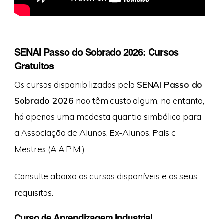
SENAI Passo do Sobrado 2026: Cursos
Gratuitos
Os cursos disponibilizados pelo
SENAI Passo do
Sobrado 2026
não têm custo algum, no entanto,
há apenas uma modesta quantia simbólica para
a Associação de Alunos, Ex-Alunos, Pais e
Mestres (A.A.P.M.).
Consulte abaixo os cursos disponíveis e os seus
requisitos.
Curso de Aprendizagem Industrial