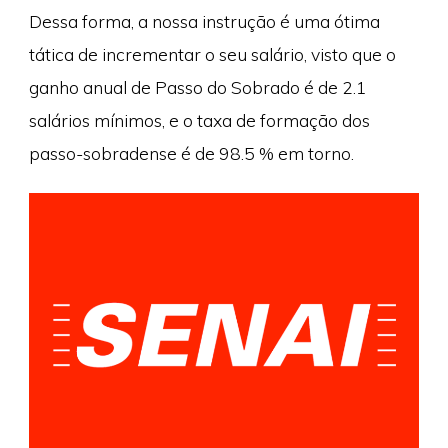
Dessa forma, a nossa instrução é uma ótima
tática de incrementar o seu salário, visto que o
ganho anual de Passo do Sobrado é de 2.1
salários mínimos, e o taxa de formação dos
passo-sobradense é de 98.5 % em torno.