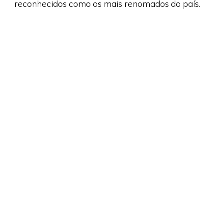
reconhecidos como os mais renomados do país.