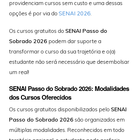
providenciam cursos sem custo e uma dessas
opções é por via do
SENAI 2026
.
Os cursos gratuitos do
SENAI Passo do
Sobrado 2026
podem dar suporte a
transformar o curso da sua trajetória e o(a)
estudante não será necessário que desembolsar
um real!
SENAI Passo do Sobrado 2026: Modalidades
dos Cursos Oferecidos
Os cursos gratuitos disponibilizados pelo
SENAI
Passo do Sobrado 2026
são organizados em
múltiplas modalidades. Reconhecidos em todo