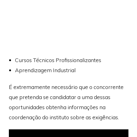
Cursos Técnicos Profissionalizantes
Aprendizagem Industrial
É extremamente necessário que o concorrente
que pretenda se candidatar a uma dessas
oportunidades obtenha informações na
coordenação do instituto sobre as exigências.