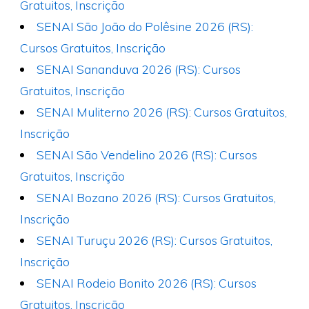
Gratuitos, Inscrição
SENAI São João do Polêsine 2026 (RS):
Cursos Gratuitos, Inscrição
SENAI Sananduva 2026 (RS): Cursos
Gratuitos, Inscrição
SENAI Muliterno 2026 (RS): Cursos Gratuitos,
Inscrição
SENAI São Vendelino 2026 (RS): Cursos
Gratuitos, Inscrição
SENAI Bozano 2026 (RS): Cursos Gratuitos,
Inscrição
SENAI Turuçu 2026 (RS): Cursos Gratuitos,
Inscrição
SENAI Rodeio Bonito 2026 (RS): Cursos
Gratuitos, Inscrição