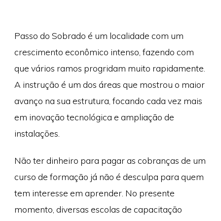
Passo do Sobrado é um localidade com um
crescimento econômico intenso, fazendo com
que vários ramos progridam muito rapidamente.
A instrução é um dos áreas que mostrou o maior
avanço na sua estrutura, focando cada vez mais
em inovação tecnológica e ampliação de
instalações.
Não ter dinheiro para pagar as cobranças de um
curso de formação já não é desculpa para quem
tem interesse em aprender. No presente
momento, diversas escolas de capacitação