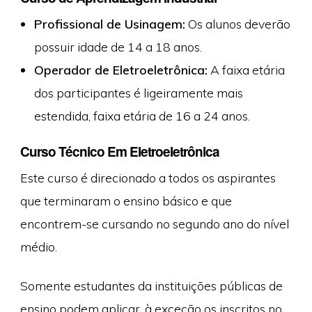
Profissional de Usinagem:
Os alunos deverão
possuir idade de 14 a 18 anos.
Operador de Eletroeletrônica:
A faixa etária
dos participantes é ligeiramente mais
estendida, faixa etária de 16 a 24 anos.
Curso Técnico Em Eletroeletrônica
Este curso é direcionado a todos os aspirantes
que terminaram o ensino básico e que
encontrem-se cursando no segundo ano do nível
médio.
Somente estudantes da instituições públicas de
ensino podem aplicar, à exceção os inscritos no