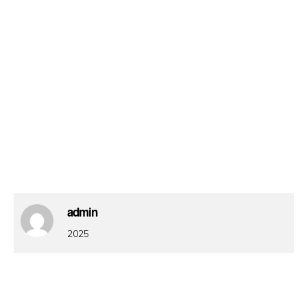
admin
2025