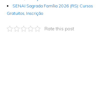
SENAI Sagrada Família 2026 (RS): Cursos
Gratuitos, Inscrição
Rate this post