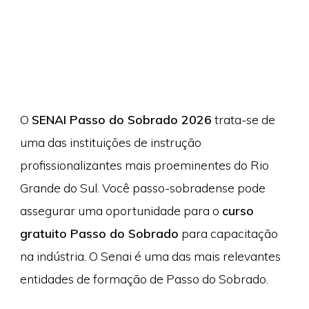
O
SENAI Passo do Sobrado 2026
trata-se de
uma das instituições de instrução
profissionalizantes mais proeminentes do Rio
Grande do Sul. Você passo-sobradense pode
assegurar uma oportunidade para o
curso
gratuito Passo do Sobrado
para capacitação
na indústria. O Senai é uma das mais relevantes
entidades de formação de Passo do Sobrado.