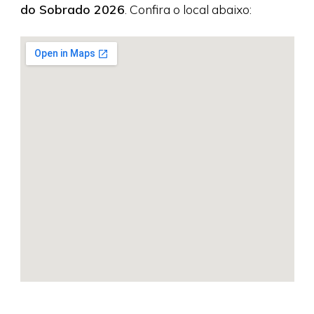
do Sobrado 2026
. Confira o local abaixo: