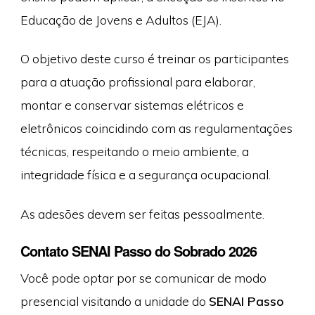
Educação de Jovens e Adultos (EJA).
O objetivo deste curso é treinar os participantes
para a atuação profissional para elaborar,
montar e conservar sistemas elétricos e
eletrônicos coincidindo com as regulamentações
técnicas, respeitando o meio ambiente, a
integridade física e a segurança ocupacional.
As adesões devem ser feitas pessoalmente.
Contato SENAI Passo do Sobrado 2026
Você pode optar por se comunicar de modo
presencial visitando a unidade do
SENAI Passo