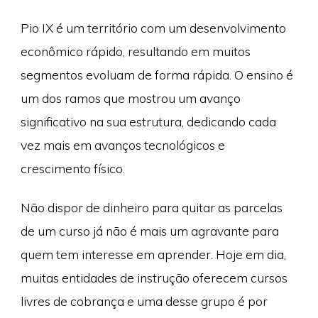
Pio IX é um território com um desenvolvimento
econômico rápido, resultando em muitos
segmentos evoluam de forma rápida. O ensino é
um dos ramos que mostrou um avanço
significativo na sua estrutura, dedicando cada
vez mais em avanços tecnológicos e
crescimento físico.
Não dispor de dinheiro para quitar as parcelas
de um curso já não é mais um agravante para
quem tem interesse em aprender. Hoje em dia,
muitas entidades de instrução oferecem cursos
livres de cobrança e uma desse grupo é por