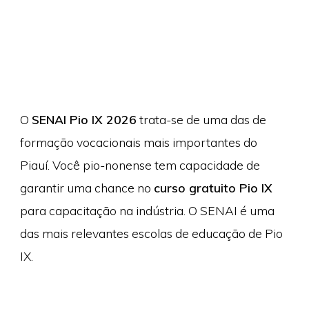
O
SENAI Pio IX 2026
trata-se de uma das de
formação vocacionais mais importantes do
Piauí. Você pio-nonense tem capacidade de
garantir uma chance no
curso gratuito Pio IX
para capacitação na indústria. O SENAI é uma
das mais relevantes escolas de educação de Pio
IX.