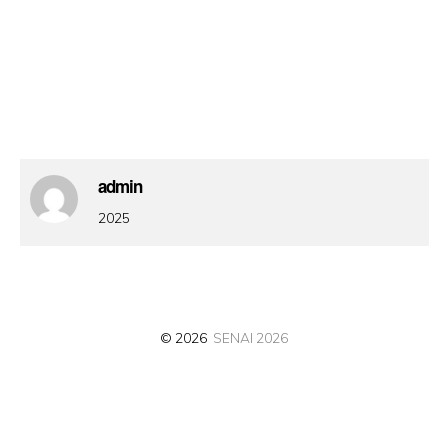
admin
2025
© 2026
SENAI 2026