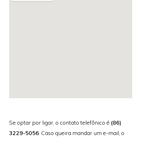
Se optar por ligar, o contato telefônico é
(86)
3229-5056
. Caso queira mandar um e-mail, o