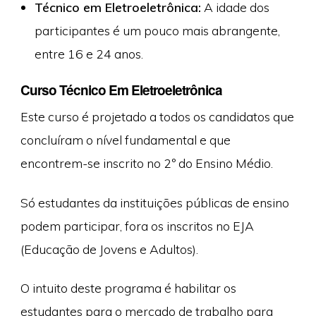
Técnico em Eletroeletrônica:
A idade dos
participantes é um pouco mais abrangente,
entre 16 e 24 anos.
Curso Técnico Em Eletroeletrônica
Este curso é projetado a todos os candidatos que
concluíram o nível fundamental e que
encontrem-se inscrito no 2º do Ensino Médio.
Só estudantes da instituições públicas de ensino
podem participar, fora os inscritos no EJA
(Educação de Jovens e Adultos).
O intuito deste programa é habilitar os
estudantes para o mercado de trabalho para