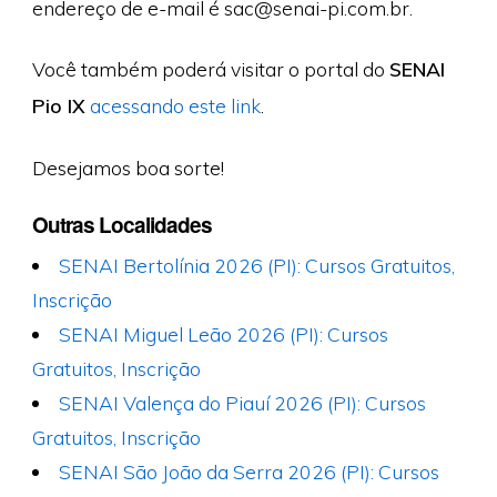
endereço de e-mail é
sac@senai-pi.com.br
.
Você também poderá visitar o portal do
SENAI
Pio IX
acessando este link
.
Desejamos boa sorte!
Outras Localidades
SENAI Bertolínia 2026 (PI): Cursos Gratuitos,
Inscrição
SENAI Miguel Leão 2026 (PI): Cursos
Gratuitos, Inscrição
SENAI Valença do Piauí 2026 (PI): Cursos
Gratuitos, Inscrição
SENAI São João da Serra 2026 (PI): Cursos