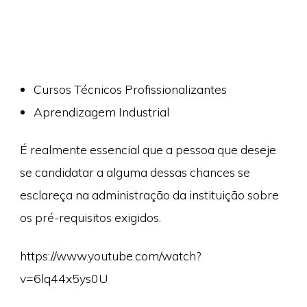
Cursos Técnicos Profissionalizantes
Aprendizagem Industrial
É realmente essencial que a pessoa que deseje
se candidatar a alguma dessas chances se
esclareça na administração da instituição sobre
os pré-requisitos exigidos.
https://www.youtube.com/watch?
v=6lq44x5ys0U