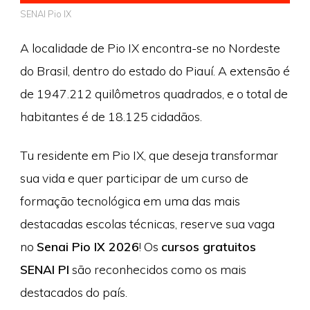
SENAI Pio IX
A localidade de Pio IX encontra-se no Nordeste
do Brasil, dentro do estado do Piauí. A extensão é
de 1947.212 quilômetros quadrados, e o total de
habitantes é de 18.125 cidadãos.
Tu residente em Pio IX, que deseja transformar
sua vida e quer participar de um curso de
formação tecnológica em uma das mais
destacadas escolas técnicas, reserve sua vaga
no
Senai Pio IX 2026
! Os
cursos gratuitos
SENAI PI
são reconhecidos como os mais
destacados do país.