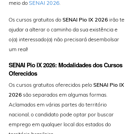
meio do
SENAI 2026
.
Os cursos gratuitos do
SENAI Pio IX 2026
irão te
ajudar a alterar o caminho da sua existência e
o(a) interessado(a) não precisará desembolsar
um real!
SENAI Pio IX 2026: Modalidades dos Cursos
Oferecidos
Os cursos gratuitos oferecidos pelo
SENAI Pio IX
2026
são separados em algumas formas.
Aclamados em várias partes do território
nacional, o candidato pode optar por buscar
emprego em qualquer local dos estados do