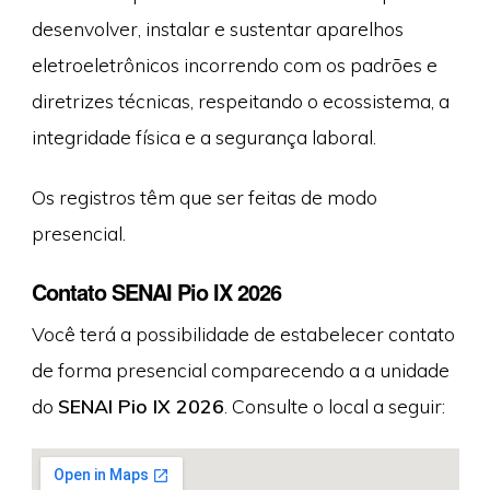
desenvolver, instalar e sustentar aparelhos
eletroeletrônicos incorrendo com os padrões e
diretrizes técnicas, respeitando o ecossistema, a
integridade física e a segurança laboral.
Os registros têm que ser feitas de modo
presencial.
Contato SENAI Pio IX 2026
Você terá a possibilidade de estabelecer contato
de forma presencial comparecendo a a unidade
do
SENAI Pio IX 2026
. Consulte o local a seguir: