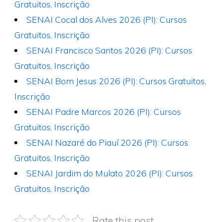
Gratuitos, Inscrição
SENAI Cocal dos Alves 2026 (PI): Cursos
Gratuitos, Inscrição
SENAI Francisco Santos 2026 (PI): Cursos
Gratuitos, Inscrição
SENAI Bom Jesus 2026 (PI): Cursos Gratuitos,
Inscrição
SENAI Padre Marcos 2026 (PI): Cursos
Gratuitos, Inscrição
SENAI Nazaré do Piauí 2026 (PI): Cursos
Gratuitos, Inscrição
SENAI Jardim do Mulato 2026 (PI): Cursos
Gratuitos, Inscrição
Rate this post