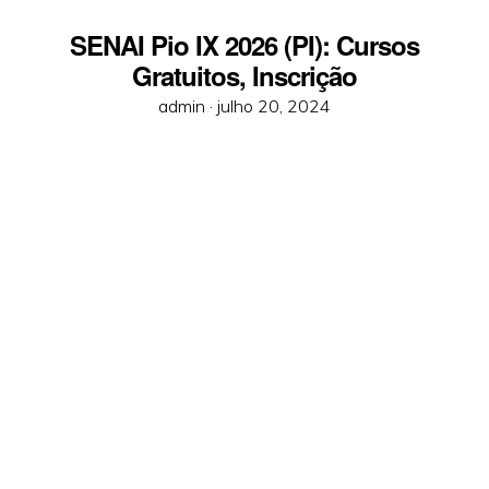
SENAI Pio IX 2026 (PI): Cursos
Gratuitos, Inscrição
Posted
admin ·
julho 20, 2024
on