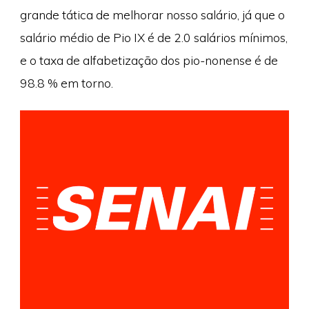
grande tática de melhorar nosso salário, já que o
salário médio de Pio IX é de 2.0 salários mínimos,
e o taxa de alfabetização dos pio-nonense é de
98.8 % em torno.