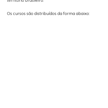
território brasileiro.
Os cursos são distribuídos da forma abaixo: