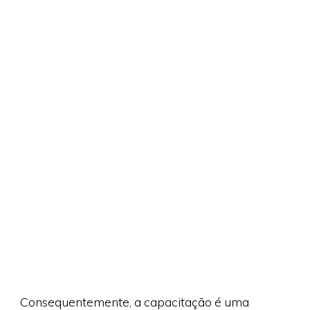
Consequentemente, a capacitação é uma