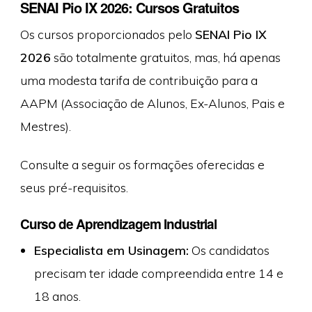
SENAI Pio IX 2026: Cursos Gratuitos
Os cursos proporcionados pelo
SENAI Pio IX
2026
são totalmente gratuitos, mas, há apenas
uma modesta tarifa de contribuição para a
AAPM (Associação de Alunos, Ex-Alunos, Pais e
Mestres).
Consulte a seguir os formações oferecidas e
seus pré-requisitos.
Curso de Aprendizagem Industrial
Especialista em Usinagem:
Os candidatos
precisam ter idade compreendida entre 14 e
18 anos.