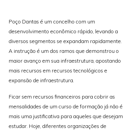
Poço Dantas é um concelho com um
desenvolvimento econômico rápido, levando a
diversos segmentos se expandam rapidamente.
A instrução é um dos ramos que demonstrou o
maior avanço em sua infraestrutura, apostando
mais recursos em recursos tecnológicos e
expansão de infraestrutura.
Ficar sem recursos financeiros para cobrir as
mensalidades de um curso de formação já não é
mais uma justificativa para aqueles que desejam
estudar. Hoje, diferentes organizações de