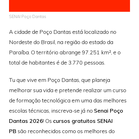
SENAI Poço Dantas
A cidade de Poço Dantas está localizado no
Nordeste do Brasil, na região do estado da
Paraíba. O território abrange 97.251 km², e o
total de habitantes é de 3.770 pessoas.
Tu que vive em Poço Dantas, que planeja
melhorar sua vida e pretende realizar um curso
de formação tecnológica em uma das melhores
escolas técnicas, inscreva-se já no
Senai Poço
Dantas 2026
! Os
cursos gratuitos SENAI
PB
são reconhecidos como os melhores do