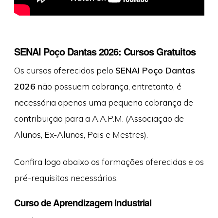
SENAI Poço Dantas 2026: Cursos Gratuitos
Os cursos oferecidos pelo
SENAI Poço Dantas
2026
não possuem cobrança, entretanto, é
necessária apenas uma pequena cobrança de
contribuição para a A.A.P.M. (Associação de
Alunos, Ex-Alunos, Pais e Mestres).
Confira logo abaixo os formações oferecidas e os
pré-requisitos necessários.
Curso de Aprendizagem Industrial