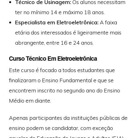
Técnico de Usinagem:
Os alunos necessitam
ter no mínimo 14 e máximo 18 anos.
Especialista em Eletroeletrônica:
A faixa
etária dos interessados é ligeiramente mais
abrangente, entre 16 e 24 anos.
Curso Técnico Em Eletroeletrônica
Este curso é focado a todos estudantes que
finalizaram o Ensino Fundamental e que se
encontrem inscrito no segundo ano do Ensino
Médio em diante.
Apenas participantes da instituições públicas de
ensino podem se candidatar, com exceção
aqueles do Educação de Jovens e Adultos (EJA).