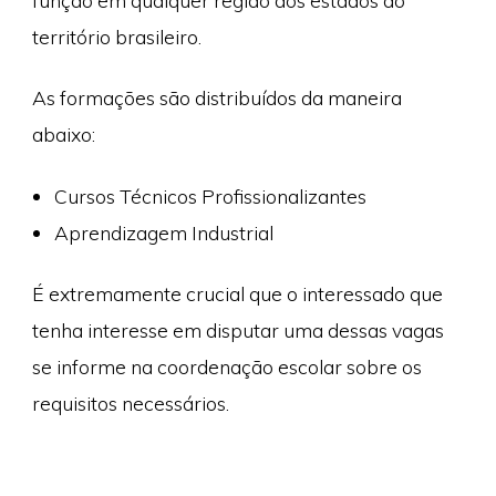
função em qualquer região dos estados do
território brasileiro.
As formações são distribuídos da maneira
abaixo:
Cursos Técnicos Profissionalizantes
Aprendizagem Industrial
É extremamente crucial que o interessado que
tenha interesse em disputar uma dessas vagas
se informe na coordenação escolar sobre os
requisitos necessários.