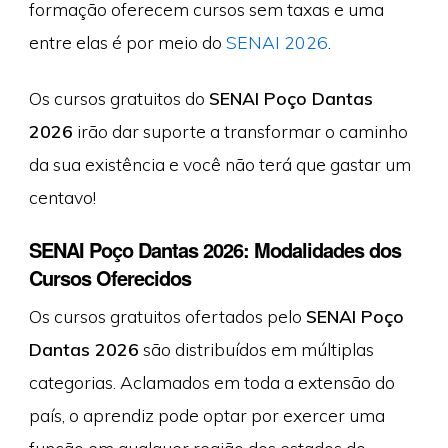
formação oferecem cursos sem taxas e uma
entre elas é por meio do
SENAI 2026
.
Os cursos gratuitos do
SENAI Poço Dantas
2026
irão dar suporte a transformar o caminho
da sua existência e você não terá que gastar um
centavo!
SENAI Poço Dantas 2026: Modalidades dos
Cursos Oferecidos
Os cursos gratuitos ofertados pelo
SENAI Poço
Dantas 2026
são distribuídos em múltiplas
categorias. Aclamados em toda a extensão do
país, o aprendiz pode optar por exercer uma