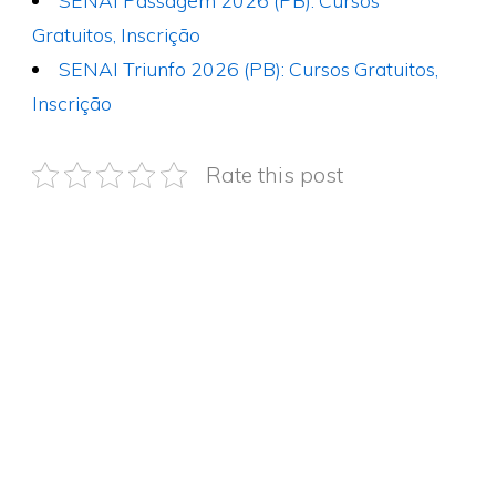
SENAI Passagem 2026 (PB): Cursos
Gratuitos, Inscrição
SENAI Triunfo 2026 (PB): Cursos Gratuitos,
Inscrição
Rate this post