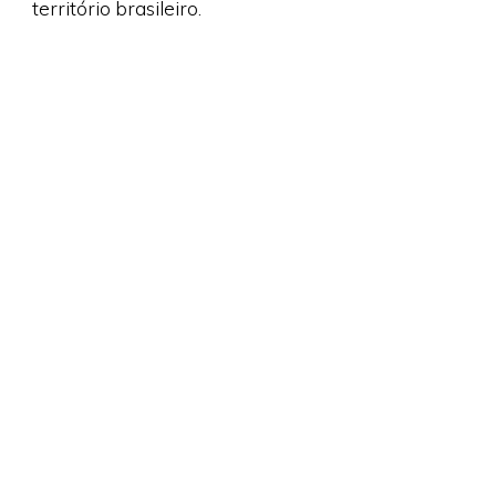
território brasileiro.