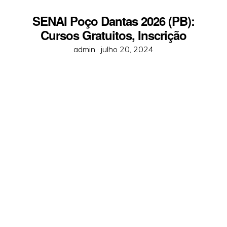
SENAI Poço Dantas 2026 (PB):
Cursos Gratuitos, Inscrição
Posted
admin ·
julho 20, 2024
on