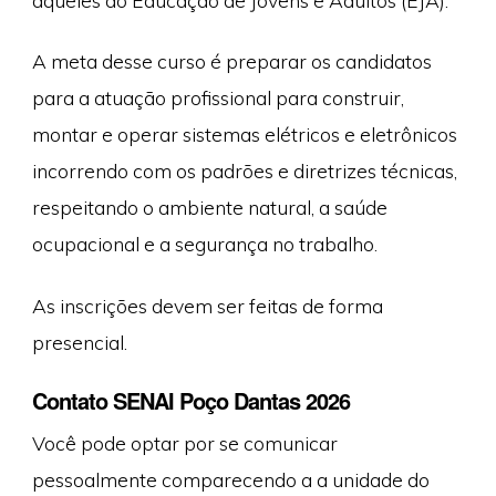
A meta desse curso é preparar os candidatos
para a atuação profissional para construir,
montar e operar sistemas elétricos e eletrônicos
incorrendo com os padrões e diretrizes técnicas,
respeitando o ambiente natural, a saúde
ocupacional e a segurança no trabalho.
As inscrições devem ser feitas de forma
presencial.
Contato SENAI Poço Dantas 2026
Você pode optar por se comunicar
pessoalmente comparecendo a a unidade do