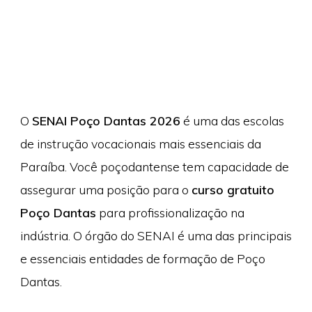
O
SENAI Poço Dantas 2026
é uma das escolas
de instrução vocacionais mais essenciais da
Paraíba. Você poçodantense tem capacidade de
assegurar uma posição para o
curso gratuito
Poço Dantas
para profissionalização na
indústria. O órgão do SENAI é uma das principais
e essenciais entidades de formação de Poço
Dantas.