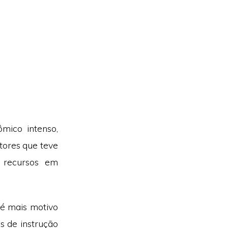
mico intenso,
tores que teve
 recursos em
 é mais motivo
s de instrução