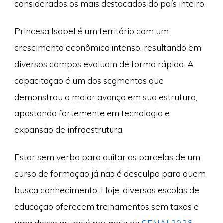
considerados os mais destacados do país inteiro.
Princesa Isabel é um território com um
crescimento econômico intenso, resultando em
diversos campos evoluam de forma rápida. A
capacitação é um dos segmentos que
demonstrou o maior avanço em sua estrutura,
apostando fortemente em tecnologia e
expansão de infraestrutura.
Estar sem verba para quitar as parcelas de um
curso de formação já não é desculpa para quem
busca conhecimento. Hoje, diversas escolas de
educação oferecem treinamentos sem taxas e
uma desse grupo é por meio do
SENAI 2026
.