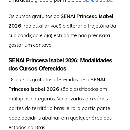
Os cursos gratuitos do
SENAI Princesa Isabel
2026
irão auxiliar você a alterar a trajetória da
sua condição e o(a) estudante não precisará
gastar um centavo!
SENAI Princesa Isabel 2026: Modalidades
dos Cursos Oferecidos
Os cursos gratuitos oferecidos pelo
SENAI
Princesa Isabel 2026
são classificados em
múltiplas categorias. Valorizados em várias
partes do território brasileiro, o participante
pode decidir trabalhar em qualquer área dos
estados no Brasil.