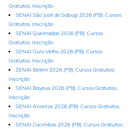
Gratuitos, Inscrição
SENAI São José do Sabugi 2026 (PB): Cursos
Gratuitos, Inscrição
SENAI Queimadas 2026 (PB): Cursos
Gratuitos, Inscrição
SENAI Ouro Velho 2026 (PB): Cursos
Gratuitos, Inscrição
SENAI Belém 2026 (PB): Cursos Gratuitos,
Inscrição
SENAI Bayeux 2026 (PB): Cursos Gratuitos,
Inscrição
SENAI Aroeiras 2026 (PB): Cursos Gratuitos,
Inscrição
SENAI Cacimbas 2026 (PB): Cursos Gratuitos,