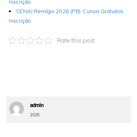
Inscrição
SENAI Remígio 2026 (PB): Cursos Gratuitos,
Inscrição
Rate this post
admin
2025