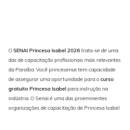
O
SENAI Princesa Isabel 2026
trata-se de uma
das de capacitação profissionais mais relevantes
da Paraíba. Você princesense tem capacidade
de assegurar uma oportunidade para o
curso
gratuito Princesa Isabel
para instrução na
indústria. O Senai é uma das proeminentes
organizações de capacitação de Princesa Isabel.