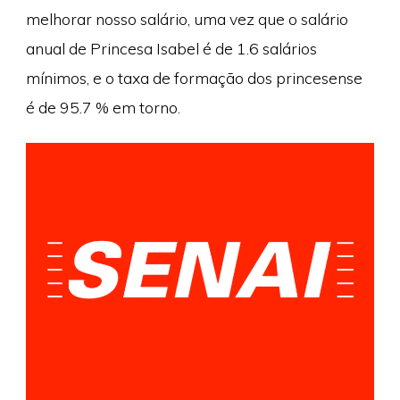
melhorar nosso salário, uma vez que o salário
anual de Princesa Isabel é de 1.6 salários
mínimos, e o taxa de formação dos princesense
é de 95.7 % em torno.