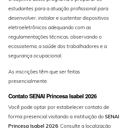
estudantes para a atuação profissional para
desenvolver, instalar e sustentar dispositivos
eletroeletrônicos adequando com as
regulamentações técnicas, observando o
ecossistema, a saúde dos trabalhadores e a
segurança ocupacional.
As inscrições têm que ser feitas
presencialmente.
Contato SENAI Princesa Isabel 2026
Você pode optar por estabelecer contato de
forma presencial visitando a instituição do
SENAI
Princesa Isabel 2026
. Consulte a localização