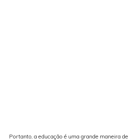
Portanto, a educação é uma grande maneira de