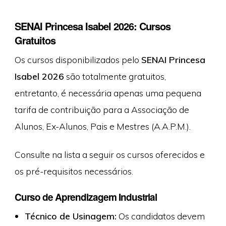
SENAI Princesa Isabel 2026: Cursos
Gratuitos
Os cursos disponibilizados pelo
SENAI Princesa
Isabel 2026
são totalmente gratuitos,
entretanto, é necessária apenas uma pequena
tarifa de contribuição para a Associação de
Alunos, Ex-Alunos, Pais e Mestres (A.A.P.M.).
Consulte na lista a seguir os cursos oferecidos e
os pré-requisitos necessários.
Curso de Aprendizagem Industrial
Técnico de Usinagem:
Os candidatos devem