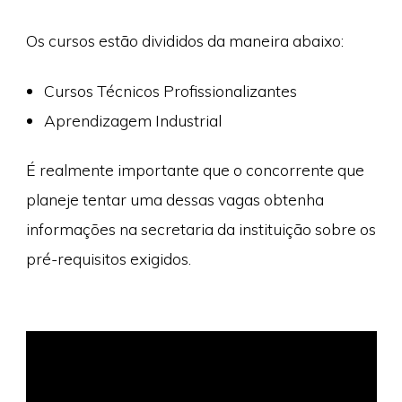
Os cursos estão divididos da maneira abaixo:
Cursos Técnicos Profissionalizantes
Aprendizagem Industrial
É realmente importante que o concorrente que
planeje tentar uma dessas vagas obtenha
informações na secretaria da instituição sobre os
pré-requisitos exigidos.