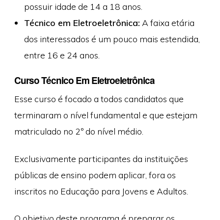
possuir idade de 14 a 18 anos.
Técnico em Eletroeletrônica:
A faixa etária
dos interessados é um pouco mais estendida,
entre 16 e 24 anos.
Curso Técnico Em Eletroeletrônica
Esse curso é focado a todos candidatos que
terminaram o nível fundamental e que estejam
matriculado no 2º do nível médio.
Exclusivamente participantes da instituições
públicas de ensino podem aplicar, fora os
inscritos no Educação para Jovens e Adultos.
O objetivo deste programa é preparar os