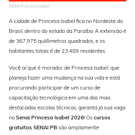
SENAI Princesa Isabel
A cidade de Princesa Isabel fica no Nordeste do
Brasil, dentro do estado da Paraíba. A extensão é
de 367.975 quilômetros quadrados, e os
habitantes totais é de 23.489 residentes.
Você aí que é morador de Princesa Isabel, que
planeja fazer uma mudança na sua vida e está
procurando participar de um curso de
capacitação tecnológica em uma das mais
destacadas escolas técnicas, garanta já sua vaga
no
Senai Princesa Isabel 2026
! Os
cursos
gratuitos SENAI PB
são amplamente