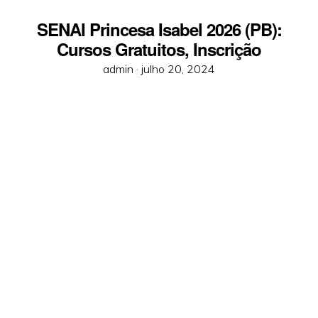
SENAI Princesa Isabel 2026 (PB):
Cursos Gratuitos, Inscrição
Posted
admin ·
julho 20, 2024
on