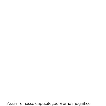
Assim, a nossa capacitação é uma magnífica