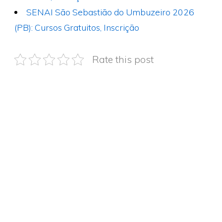
SENAI São Sebastião do Umbuzeiro 2026
(PB): Cursos Gratuitos, Inscrição
Rate this post