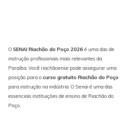
O
SENAI Riachão do Poço 2026
é uma das de
instrução profissionais mais relevantes da
Paraíba. Você riachãoense pode assegurar uma
posição para o
curso gratuito Riachão do Poço
para instrução na indústria. O Senai é uma das
essenciais instituições de ensino de Riachão do
Poço.