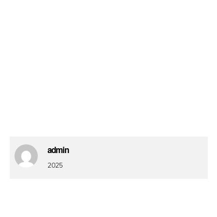
admin
2025