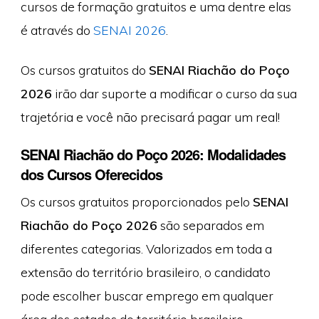
cursos de formação gratuitos e uma dentre elas
é através do
SENAI 2026
.
Os cursos gratuitos do
SENAI Riachão do Poço
2026
irão dar suporte a modificar o curso da sua
trajetória e você não precisará pagar um real!
SENAI Riachão do Poço 2026: Modalidades
dos Cursos Oferecidos
Os cursos gratuitos proporcionados pelo
SENAI
Riachão do Poço 2026
são separados em
diferentes categorias. Valorizados em toda a
extensão do território brasileiro, o candidato
pode escolher buscar emprego em qualquer