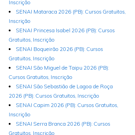
Inscrição
SENAI Mataraca 2026 (PB): Cursos Gratuitos,
Inscrição
SENAI Princesa Isabel 2026 (PB): Cursos
Gratuitos, Inscrição
SENAI Boqueirão 2026 (PB): Cursos
Gratuitos, Inscrição
SENAI São Miguel de Taipu 2026 (PB):
Cursos Gratuitos, Inscrição
SENAI São Sebastião de Lagoa de Roça
2026 (PB): Cursos Gratuitos, Inscrição
SENAI Capim 2026 (PB): Cursos Gratuitos,
Inscrição
SENAI Serra Branca 2026 (PB): Cursos
Gratuitos, Inscrição