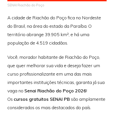
SENAI Riachão do Poço
A cidade de Riachão do Poço fica no Nordeste
do Brasil, na área do estado da Paraíba. O
território abrange 39.905 km², e há uma
população de 4.519 cidadãos.
Você, morador habitante de Riachão do Poço,
que quer melhorar sua vida e deseja fazer um
curso profissionalizante em uma das mais
importantes instituições técnicas, garanta já sua
vaga no
Senai Riachão do Poço 2026
!
Os
cursos gratuitos SENAI PB
são amplamente
considerados os mais destacados do país.