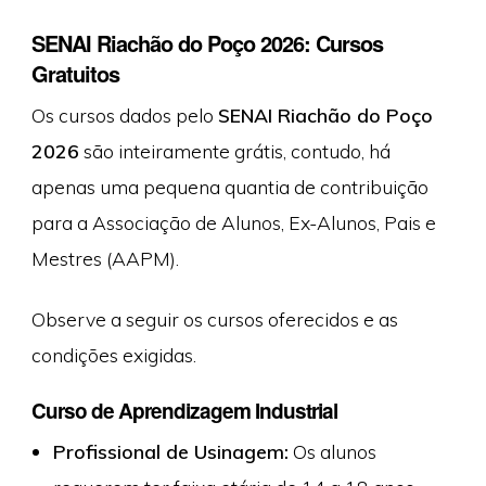
SENAI Riachão do Poço 2026: Cursos
Gratuitos
Os cursos dados pelo
SENAI Riachão do Poço
2026
são inteiramente grátis, contudo, há
apenas uma pequena quantia de contribuição
para a Associação de Alunos, Ex-Alunos, Pais e
Mestres (AAPM).
Observe a seguir os cursos oferecidos e as
condições exigidas.
Curso de Aprendizagem Industrial
Profissional de Usinagem:
Os alunos