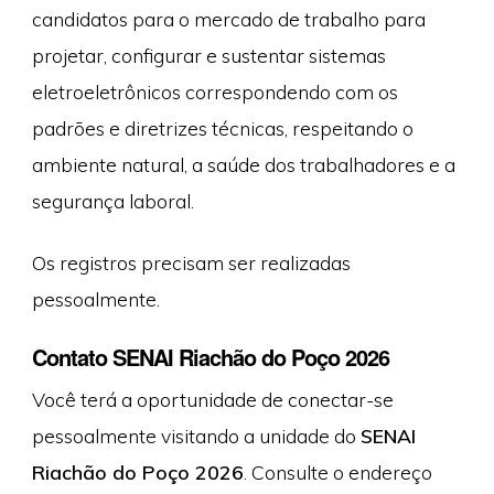
candidatos para o mercado de trabalho para
projetar, configurar e sustentar sistemas
eletroeletrônicos correspondendo com os
padrões e diretrizes técnicas, respeitando o
ambiente natural, a saúde dos trabalhadores e a
segurança laboral.
Os registros precisam ser realizadas
pessoalmente.
Contato SENAI Riachão do Poço 2026
Você terá a oportunidade de conectar-se
pessoalmente visitando a unidade do
SENAI
Riachão do Poço 2026
. Consulte o endereço