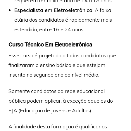
requerem ter faixa etária de 14 a 18 anos.
Especialista em Eletroeletrônica:
A faixa
etária dos candidatos é rapidamente mais
estendida, entre 16 e 24 anos.
Curso Técnico Em Eletroeletrônica
Esse curso é projetado a todos candidatos que
finalizaram o ensino básico e que estejam
inscrito no segundo ano do nível médio.
Somente candidatos da rede educacional
pública podem aplicar, à exceção aqueles do
EJA (Educação de Jovens e Adultos).
A finalidade desta formação é qualificar os