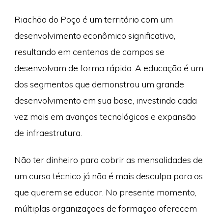
Riachão do Poço é um território com um
desenvolvimento econômico significativo,
resultando em centenas de campos se
desenvolvam de forma rápida. A educação é um
dos segmentos que demonstrou um grande
desenvolvimento em sua base, investindo cada
vez mais em avanços tecnológicos e expansão
de infraestrutura.
Não ter dinheiro para cobrir as mensalidades de
um curso técnico já não é mais desculpa para os
que querem se educar. No presente momento,
múltiplas organizações de formação oferecem