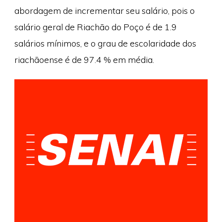
abordagem de incrementar seu salário, pois o
salário geral de Riachão do Poço é de 1.9
salários mínimos, e o grau de escolaridade dos
riachãoense é de 97.4 % em média.