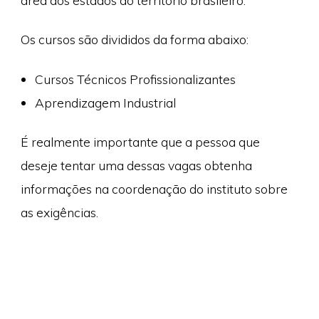
área dos estados do território brasileiro.
Os cursos são divididos da forma abaixo:
Cursos Técnicos Profissionalizantes
Aprendizagem Industrial
É realmente importante que a pessoa que
deseje tentar uma dessas vagas obtenha
informações na coordenação do instituto sobre
as exigências.