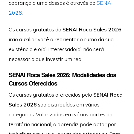
cobrança e uma dessas é através do
SENAI
2026
.
Os cursos gratuitos do
SENAI Roca Sales 2026
irão auxiliar você a reorientar o rumo da sua
existência e o(a) interessado(a) não será
necessário que investir um real!
SENAI Roca Sales 2026: Modalidades dos
Cursos Oferecidos
Os cursos gratuitos oferecidos pelo
SENAI Roca
Sales 2026
são distribuídos em várias
categorias. Valorizados em várias partes do
território nacional, o aprendiz pode optar por