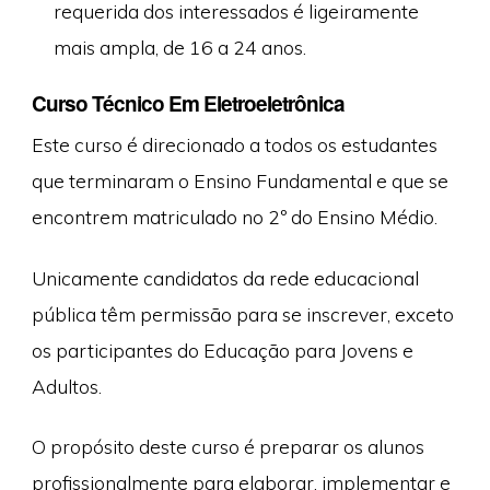
requerida dos interessados é ligeiramente
mais ampla, de 16 a 24 anos.
Curso Técnico Em Eletroeletrônica
Este curso é direcionado a todos os estudantes
que terminaram o Ensino Fundamental e que se
encontrem matriculado no 2º do Ensino Médio.
Unicamente candidatos da rede educacional
pública têm permissão para se inscrever, exceto
os participantes do Educação para Jovens e
Adultos.
O propósito deste curso é preparar os alunos
profissionalmente para elaborar, implementar e