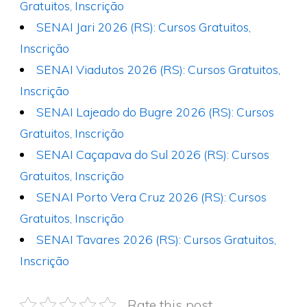
Gratuitos, Inscrição
SENAI Jari 2026 (RS): Cursos Gratuitos,
Inscrição
SENAI Viadutos 2026 (RS): Cursos Gratuitos,
Inscrição
SENAI Lajeado do Bugre 2026 (RS): Cursos
Gratuitos, Inscrição
SENAI Caçapava do Sul 2026 (RS): Cursos
Gratuitos, Inscrição
SENAI Porto Vera Cruz 2026 (RS): Cursos
Gratuitos, Inscrição
SENAI Tavares 2026 (RS): Cursos Gratuitos,
Inscrição
Rate this post