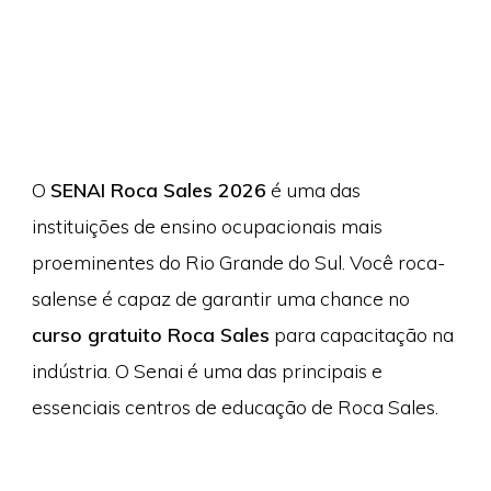
O
SENAI Roca Sales 2026
é uma das
instituições de ensino ocupacionais mais
proeminentes do Rio Grande do Sul. Você roca-
salense é capaz de garantir uma chance no
curso gratuito Roca Sales
para capacitação na
indústria. O Senai é uma das principais e
essenciais centros de educação de Roca Sales.