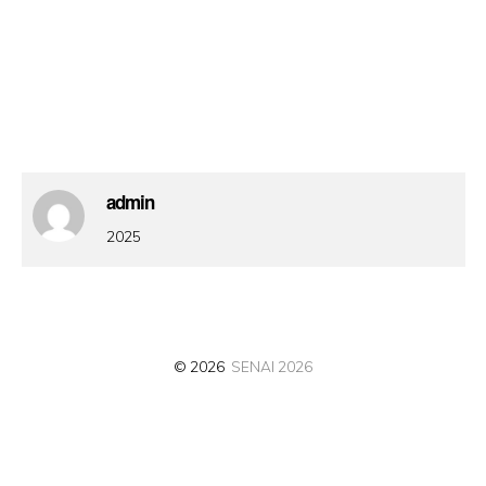
admin
2025
© 2026
SENAI 2026