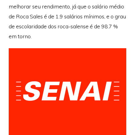
melhorar seu rendimento, já que o salário médio
de Roca Sales é de 1.9 salários mínimos, e o grau
de escolaridade dos roca-salense é de 98.7 %
em torno.