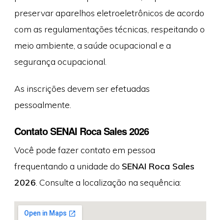
preservar aparelhos eletroeletrônicos de acordo
com as regulamentações técnicas, respeitando o
meio ambiente, a saúde ocupacional e a
segurança ocupacional.
As inscrições devem ser efetuadas
pessoalmente.
Contato SENAI Roca Sales 2026
Você pode fazer contato em pessoa
frequentando a unidade do
SENAI Roca Sales
2026
. Consulte a localização na sequência: