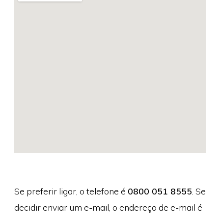
Se preferir ligar, o telefone é
0800 051 8555
. Se
decidir enviar um e-mail, o endereço de e-mail é