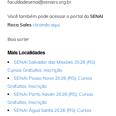
faculdadesenai@senairs.org.br
.
Você também pode acessar o portal do
SENAI
Roca Sales
clicando aqui
.
Boa sorte!
Mais Localidades
SENAI Salvador das Missões 2026 (RS):
Cursos Gratuitos, Inscrição
SENAI Pouso Novo 2026 (RS): Cursos
Gratuitos, Inscrição
SENAI Porto Xavier 2026 (RS): Cursos
Gratuitos, Inscrição
SENAI Água Santa 2026 (RS): Cursos