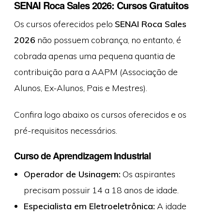
SENAI Roca Sales 2026: Cursos Gratuitos
Os cursos oferecidos pelo
SENAI Roca Sales
2026
não possuem cobrança, no entanto, é
cobrada apenas uma pequena quantia de
contribuição para a AAPM (Associação de
Alunos, Ex-Alunos, Pais e Mestres).
Confira logo abaixo os cursos oferecidos e os
pré-requisitos necessários.
Curso de Aprendizagem Industrial
Operador de Usinagem:
Os aspirantes
precisam possuir 14 a 18 anos de idade.
Especialista em Eletroeletrônica:
A idade