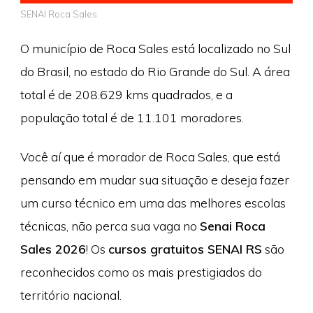
SENAI Roca Sales
O município de Roca Sales está localizado no Sul
do Brasil, no estado do Rio Grande do Sul. A área
total é de 208.629 kms quadrados, e a
população total é de 11.101 moradores.
Você aí que é morador de Roca Sales, que está
pensando em mudar sua situação e deseja fazer
um curso técnico em uma das melhores escolas
técnicas, não perca sua vaga no
Senai Roca
Sales 2026
! Os
cursos gratuitos SENAI RS
são
reconhecidos como os mais prestigiados do
território nacional.