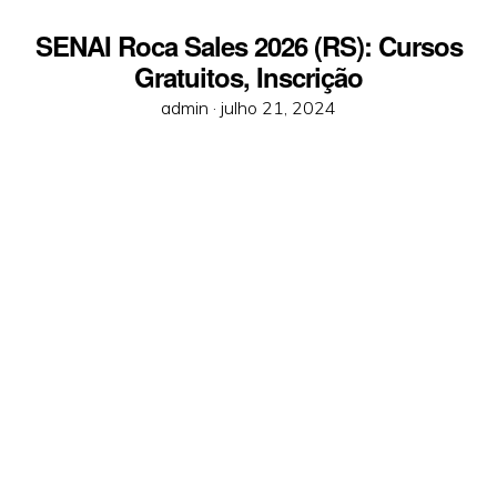
SENAI Roca Sales 2026 (RS): Cursos
Gratuitos, Inscrição
Posted
admin ·
julho 21, 2024
on