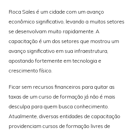
Roca Sales é um cidade com um avanço
econômico significativo, levando a muitos setores
se desenvolvam muito rapidamente. A
capacitação é um dos setores que mostrou um
avanço significativo em sua infraestrutura,
apostando fortemente em tecnologia e
crescimento físico.
Ficar sem recursos financeiros para quitar as
taxas de um curso de formação já não é mais
desculpa para quem busca conhecimento.
Atualmente, diversas entidades de capacitação
providenciam cursos de formação livres de