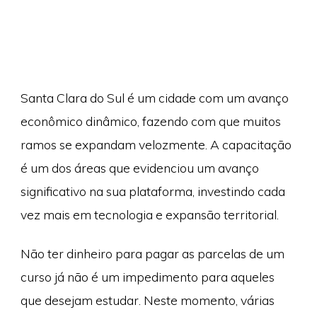
Santa Clara do Sul é um cidade com um avanço
econômico dinâmico, fazendo com que muitos
ramos se expandam velozmente. A capacitação
é um dos áreas que evidenciou um avanço
significativo na sua plataforma, investindo cada
vez mais em tecnologia e expansão territorial.
Não ter dinheiro para pagar as parcelas de um
curso já não é um impedimento para aqueles
que desejam estudar. Neste momento, várias