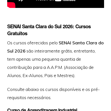
SENAI Santa Clara do Sul 2026: Cursos
Gratuitos
Os cursos oferecidos pelo
SENAI Santa Clara do
Sul 2026
são inteiramente grátis, entretanto,
tem apenas uma pequena quantia de
contribuição para a A.A.P.M. (Associação de
Alunos, Ex-Alunos, Pais e Mestres).
Consulte abaixo os cursos disponíveis e os pré-
requisitos necessários.
Curso de Aprendizagem Industrial