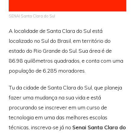
SENAI Santa Clara do Sul
A localidade de Santa Clara do Sul está
localizado no Sul do Brasil, em território do
estado do Rio Grande do Sul. Sua área é de
86.98 quilômetros quadrados, e conta com uma
população de 6.285 moradores.
Tu da cidade de Santa Clara do Sul, que planeja
fazer uma mudança na sua vida e está
procurando se inscrever em um curso de
tecnologia em uma das melhores escolas
técnicas, inscreva-se já no
Senai Santa Clara do