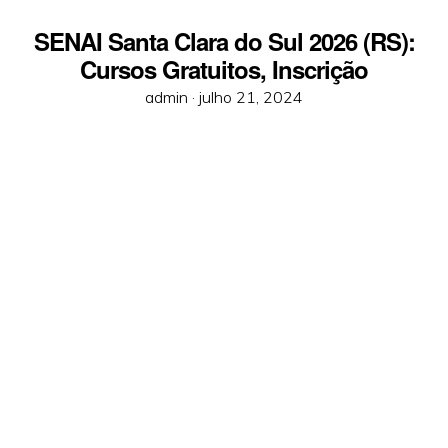
SENAI Santa Clara do Sul 2026 (RS):
Cursos Gratuitos, Inscrição
Posted
admin ·
julho 21, 2024
on