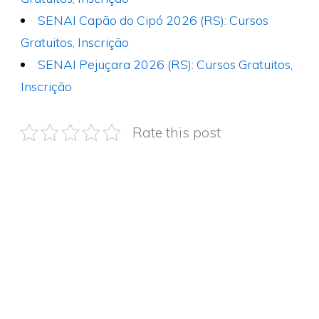
SENAI Capão do Cipó 2026 (RS): Cursos
Gratuitos, Inscrição
SENAI Pejuçara 2026 (RS): Cursos Gratuitos,
Inscrição
Rate this post