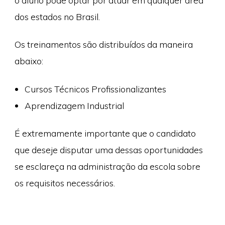
o aluno pode optar por atuar em qualquer área
dos estados no Brasil.
Os treinamentos são distribuídos da maneira
abaixo:
Cursos Técnicos Profissionalizantes
Aprendizagem Industrial
É extremamente importante que o candidato
que deseje disputar uma dessas oportunidades
se esclareça na administração da escola sobre
os requisitos necessários.