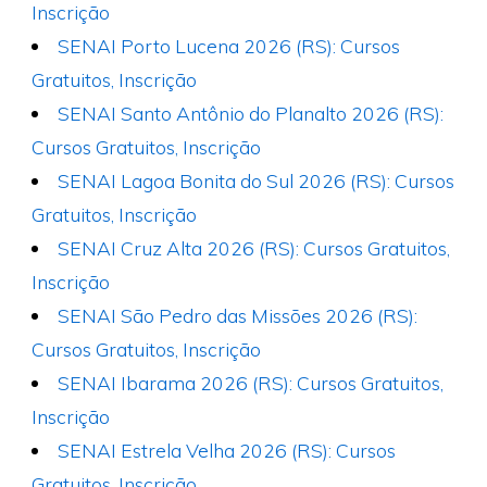
Inscrição
SENAI Porto Lucena 2026 (RS): Cursos
Gratuitos, Inscrição
SENAI Santo Antônio do Planalto 2026 (RS):
Cursos Gratuitos, Inscrição
SENAI Lagoa Bonita do Sul 2026 (RS): Cursos
Gratuitos, Inscrição
SENAI Cruz Alta 2026 (RS): Cursos Gratuitos,
Inscrição
SENAI São Pedro das Missões 2026 (RS):
Cursos Gratuitos, Inscrição
SENAI Ibarama 2026 (RS): Cursos Gratuitos,
Inscrição
SENAI Estrela Velha 2026 (RS): Cursos
Gratuitos, Inscrição