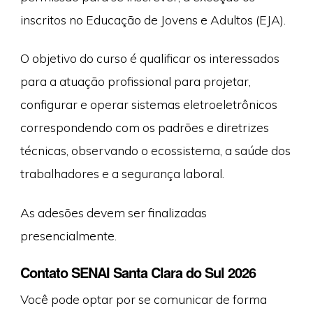
inscritos no Educação de Jovens e Adultos (EJA).
O objetivo do curso é qualificar os interessados
para a atuação profissional para projetar,
configurar e operar sistemas eletroeletrônicos
correspondendo com os padrões e diretrizes
técnicas, observando o ecossistema, a saúde dos
trabalhadores e a segurança laboral.
As adesões devem ser finalizadas
presencialmente.
Contato SENAI Santa Clara do Sul 2026
Você pode optar por se comunicar de forma