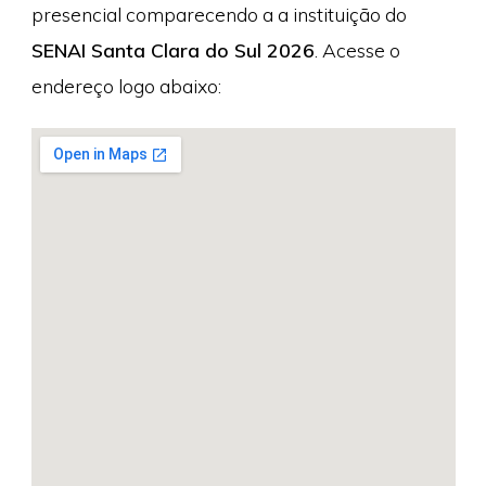
presencial comparecendo a a instituição do
SENAI Santa Clara do Sul 2026
. Acesse o
endereço logo abaixo: