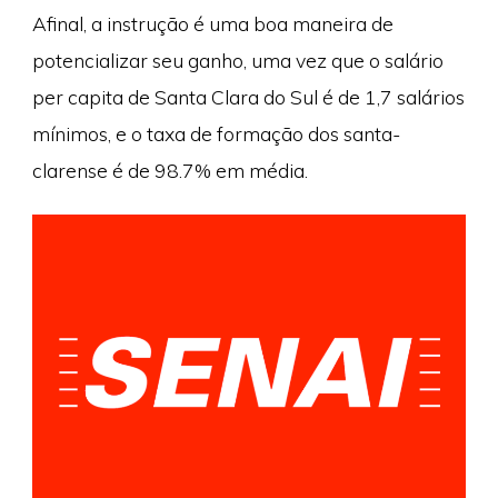
Afinal, a instrução é uma boa maneira de
potencializar seu ganho, uma vez que o salário
per capita de Santa Clara do Sul é de 1,7 salários
mínimos, e o taxa de formação dos santa-
clarense é de 98.7% em média.