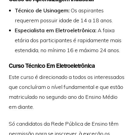
Técnico de Usinagem:
Os aspirantes
requerem possuir idade de 14 a 18 anos.
Especialista em Eletroeletrônica:
A faixa
etária dos participantes é rapidamente mais
estendida, no mínimo 16 e máximo 24 anos.
Curso Técnico Em Eletroeletrônica
Este curso é direcionado a todos os interessados
que concluíram o nível fundamental e que estão
matriculado no segundo ano do Ensino Médio
em diante.
Só candidatos da Rede Pública de Ensino têm
permissão para se inscrever, à exceção os