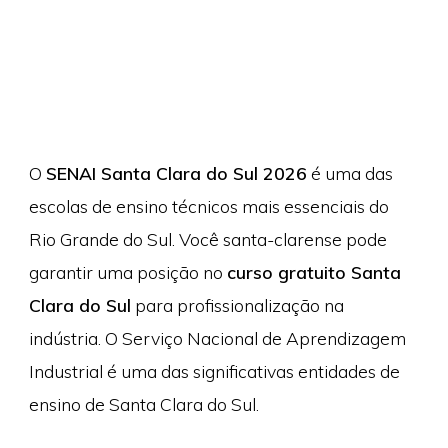
O
SENAI Santa Clara do Sul 2026
é uma das
escolas de ensino técnicos mais essenciais do
Rio Grande do Sul. Você santa-clarense pode
garantir uma posição no
curso gratuito Santa
Clara do Sul
para profissionalização na
indústria. O Serviço Nacional de Aprendizagem
Industrial é uma das significativas entidades de
ensino de Santa Clara do Sul.