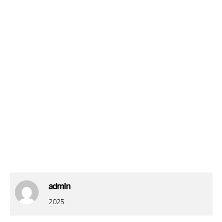
admin
2025