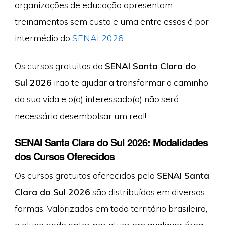
organizações de educação apresentam
treinamentos sem custo e uma entre essas é por
intermédio do
SENAI 2026
.
Os cursos gratuitos do
SENAI Santa Clara do
Sul 2026
irão te ajudar a transformar o caminho
da sua vida e o(a) interessado(a) não será
necessário desembolsar um real!
SENAI Santa Clara do Sul 2026: Modalidades
dos Cursos Oferecidos
Os cursos gratuitos oferecidos pelo
SENAI Santa
Clara do Sul 2026
são distribuídos em diversas
formas. Valorizados em todo território brasileiro,