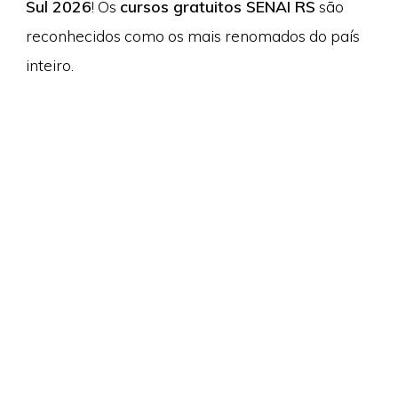
Sul 2026
! Os
cursos gratuitos SENAI RS
são
reconhecidos como os mais renomados do país
inteiro.