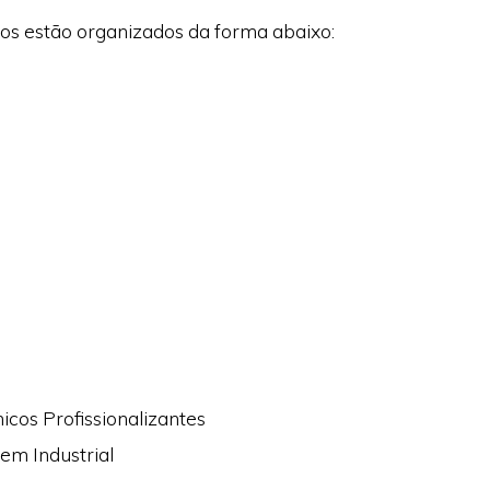
os estão organizados da forma abaixo:
icos Profissionalizantes
em Industrial