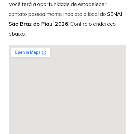
Você terá a oportunidade de estabelecer
contato pessoalmente indo até o local do
SENAI
São Braz do Piauí 2026
. Confira o endereço
abaixo: