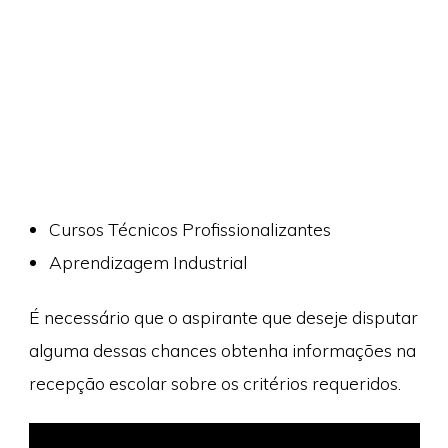
Cursos Técnicos Profissionalizantes
Aprendizagem Industrial
É necessário que o aspirante que deseje disputar
alguma dessas chances obtenha informações na
recepção escolar sobre os critérios requeridos.