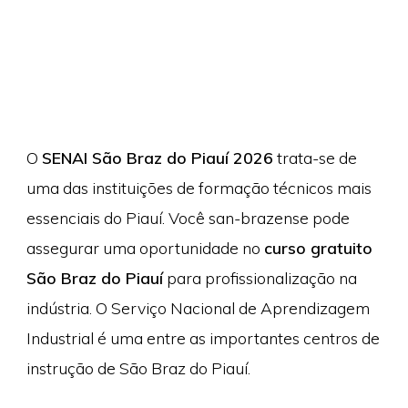
O
SENAI São Braz do Piauí 2026
trata-se de
uma das instituições de formação técnicos mais
essenciais do Piauí. Você san-brazense pode
assegurar uma oportunidade no
curso gratuito
São Braz do Piauí
para profissionalização na
indústria. O Serviço Nacional de Aprendizagem
Industrial é uma entre as importantes centros de
instrução de São Braz do Piauí.