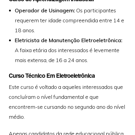
Operador de Usinagem:
Os participantes
requerem ter idade compreendida entre 14 e
18 anos.
Eletricista de Manutenção Eletroeletrônica:
A faixa etária dos interessados é levemente
mais extensa, de 16 a 24 anos.
Curso Técnico Em Eletroeletrônica
Este curso é voltado a aqueles interessados que
concluíram o nível fundamental e que
encontrem-se cursando no segundo ano do nível
médio.
Apenas candidatos da rede educacional pública