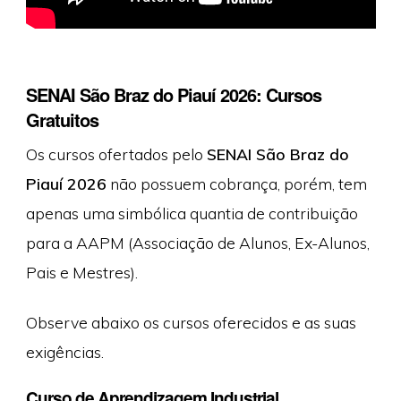
SENAI São Braz do Piauí 2026: Cursos
Gratuitos
Os cursos ofertados pelo
SENAI São Braz do
Piauí 2026
não possuem cobrança, porém, tem
apenas uma simbólica quantia de contribuição
para a AAPM (Associação de Alunos, Ex-Alunos,
Pais e Mestres).
Observe abaixo os cursos oferecidos e as suas
exigências.
Curso de Aprendizagem Industrial