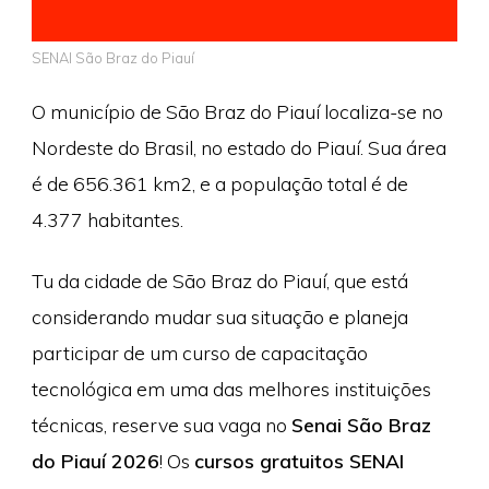
SENAI São Braz do Piauí
O município de São Braz do Piauí localiza-se no
Nordeste do Brasil, no estado do Piauí. Sua área
é de 656.361 km2, e a população total é de
4.377 habitantes.
Tu da cidade de São Braz do Piauí, que está
considerando mudar sua situação e planeja
participar de um curso de capacitação
tecnológica em uma das melhores instituições
técnicas, reserve sua vaga no
Senai São Braz
do Piauí 2026
! Os
cursos gratuitos SENAI