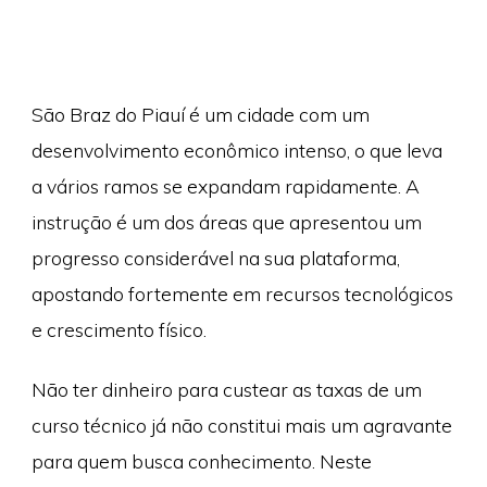
São Braz do Piauí é um cidade com um
desenvolvimento econômico intenso, o que leva
a vários ramos se expandam rapidamente. A
instrução é um dos áreas que apresentou um
progresso considerável na sua plataforma,
apostando fortemente em recursos tecnológicos
e crescimento físico.
Não ter dinheiro para custear as taxas de um
curso técnico já não constitui mais um agravante
para quem busca conhecimento. Neste