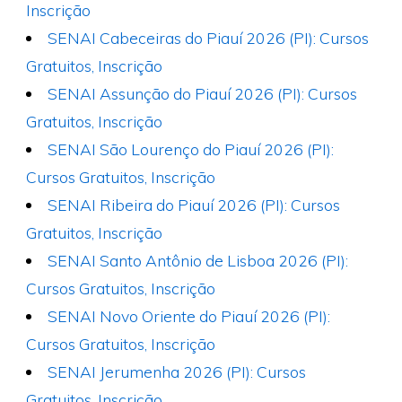
Inscrição
SENAI Cabeceiras do Piauí 2026 (PI): Cursos
Gratuitos, Inscrição
SENAI Assunção do Piauí 2026 (PI): Cursos
Gratuitos, Inscrição
SENAI São Lourenço do Piauí 2026 (PI):
Cursos Gratuitos, Inscrição
SENAI Ribeira do Piauí 2026 (PI): Cursos
Gratuitos, Inscrição
SENAI Santo Antônio de Lisboa 2026 (PI):
Cursos Gratuitos, Inscrição
SENAI Novo Oriente do Piauí 2026 (PI):
Cursos Gratuitos, Inscrição
SENAI Jerumenha 2026 (PI): Cursos
Gratuitos, Inscrição