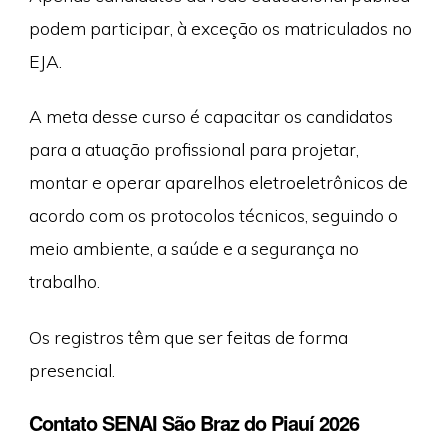
podem participar, à exceção os matriculados no
EJA.
A meta desse curso é capacitar os candidatos
para a atuação profissional para projetar,
montar e operar aparelhos eletroeletrônicos de
acordo com os protocolos técnicos, seguindo o
meio ambiente, a saúde e a segurança no
trabalho.
Os registros têm que ser feitas de forma
presencial.
Contato SENAI São Braz do Piauí 2026