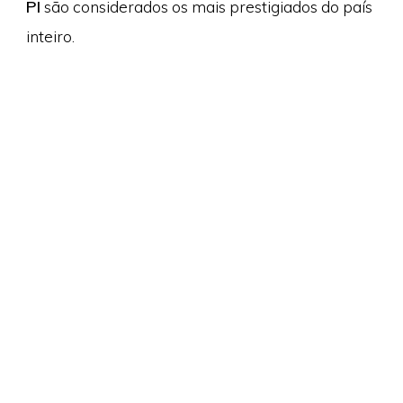
PI
são considerados os mais prestigiados do país
inteiro.