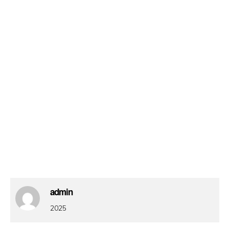
admin
2025