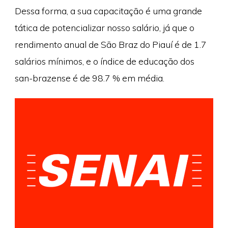
Dessa forma, a sua capacitação é uma grande
tática de potencializar nosso salário, já que o
rendimento anual de São Braz do Piauí é de 1.7
salários mínimos, e o índice de educação dos
san-brazense é de 98.7 % em média.