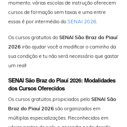
momento, várias escolas de instrução oferecem
cursos de formação sem taxas e uma entre
essas é por intermédio do
SENAI 2026
.
Os cursos gratuitos do
SENAI São Braz do Piauí
2026
irão ajudar você a modificar o caminho da
sua condição e tu não será necessário que gastar
um real!
SENAI São Braz do Piauí 2026: Modalidades
dos Cursos Oferecidos
Os cursos gratuitos propiciados pelo
SENAI São
Braz do Piauí 2026
são organizados em
múltiplas especializações. Reconhecidos em