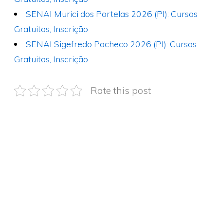
SENAI Murici dos Portelas 2026 (PI): Cursos
Gratuitos, Inscrição
SENAI Sigefredo Pacheco 2026 (PI): Cursos
Gratuitos, Inscrição
Rate this post