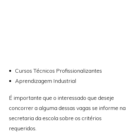
Cursos Técnicos Profissionalizantes
Aprendizagem Industrial
É importante que o interessado que deseje
concorrer a alguma dessas vagas se informe na
secretaria da escola sobre os critérios
requeridos.