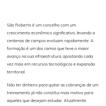
São Roberto é um concelho com um
crescimento econômico significativo, levando a
centenas de campos evoluam rapidamente. A
formação é um dos ramos que teve o maior
avanço na sua infraestrutura, apostando cada
vez mais em recursos tecnológicos e expansão
territorial.
Não ter dinheiro para quitar as cobranças de um
treinamento já não constitui mais motivo para
aqueles que desejam estudar. Atualmente,