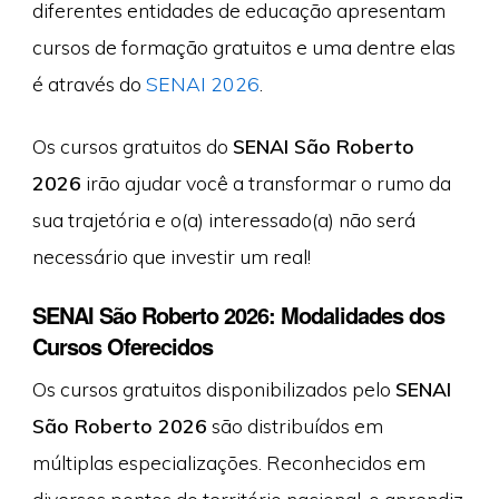
diferentes entidades de educação apresentam
cursos de formação gratuitos e uma dentre elas
é através do
SENAI 2026
.
Os cursos gratuitos do
SENAI São Roberto
2026
irão ajudar você a transformar o rumo da
sua trajetória e o(a) interessado(a) não será
necessário que investir um real!
SENAI São Roberto 2026: Modalidades dos
Cursos Oferecidos
Os cursos gratuitos disponibilizados pelo
SENAI
São Roberto 2026
são distribuídos em
múltiplas especializações. Reconhecidos em