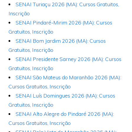
SENAI Turiaçu 2026 (MA): Cursos Gratuitos,
Inscrição
SENAI Pindaré-Mirim 2026 (MA): Cursos
Gratuitos, Inscrição
SENAI Bom Jardim 2026 (MA): Cursos
Gratuitos, Inscrição
SENAI Presidente Sarney 2026 (MA): Cursos
Gratuitos, Inscrição
SENAI São Mateus do Maranhão 2026 (MA):
Cursos Gratuitos, Inscrição
SENAI Luís Domingues 2026 (MA): Cursos
Gratuitos, Inscrição
SENAI Alto Alegre do Pindaré 2026 (MA):
Cursos Gratuitos, Inscrição
SENAI Bela Vista do Maranhão 2026 (MA):