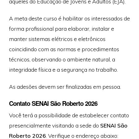
aqueles do Educação de Jovens e Adultos (EJA).
A meta deste curso é habilitar os interessados de
forma profissional para elaborar, instalar e
manter sistemas elétricos e eletrônicos
coincidindo com as normas e procedimentos
técnicos, observando o ambiente natural, a
integridade física e a segurança no trabalho.
As adesões devem ser finalizadas em pessoa.
Contato SENAI São Roberto 2026
Você terá a possibilidade de estabelecer contato
presencialmente visitando a sede do
SENAI São
Roberto 2026
. Verifique o endereço abaixo: