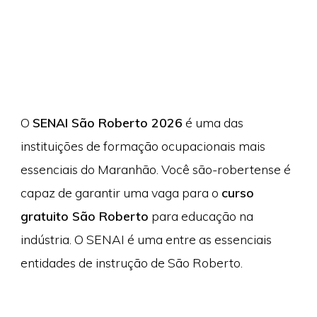
O
SENAI São Roberto 2026
é uma das
instituições de formação ocupacionais mais
essenciais do Maranhão. Você são-robertense é
capaz de garantir uma vaga para o
curso
gratuito São Roberto
para educação na
indústria. O SENAI é uma entre as essenciais
entidades de instrução de São Roberto.