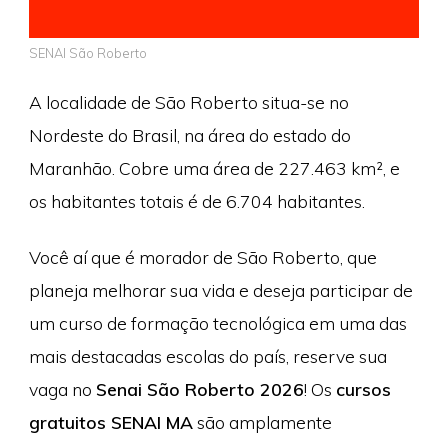
SENAI São Roberto
A localidade de São Roberto situa-se no
Nordeste do Brasil, na área do estado do
Maranhão. Cobre uma área de 227.463 km², e
os habitantes totais é de 6.704 habitantes.
Você aí que é morador de São Roberto, que
planeja melhorar sua vida e deseja participar de
um curso de formação tecnológica em uma das
mais destacadas escolas do país, reserve sua
vaga no
Senai São Roberto 2026
! Os
cursos
gratuitos SENAI MA
são amplamente