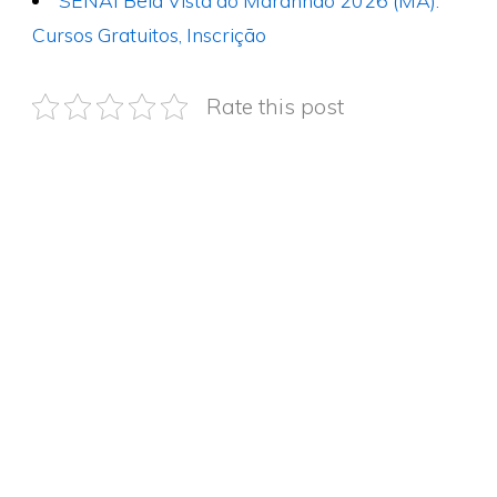
Cursos Gratuitos, Inscrição
Rate this post