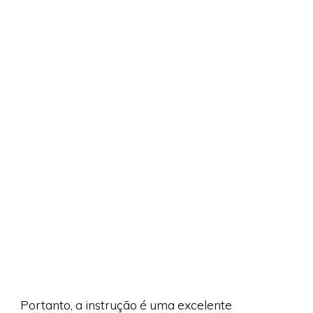
Portanto, a instrução é uma excelente