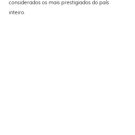
considerados os mais prestigiados do país
inteiro.