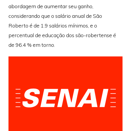
abordagem de aumentar seu ganho,
considerando que o salário anual de São
Roberto é de 1.9 salários mínimos, e o
percentual de educação dos são-robertense é
de 96.4 % em torno.