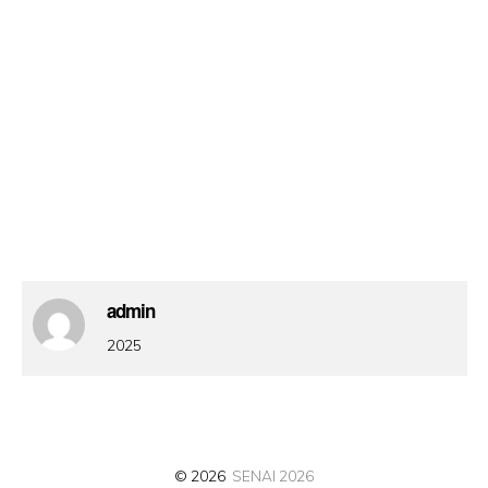
admin
2025
© 2026
SENAI 2026