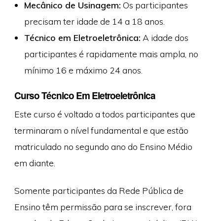
Mecânico de Usinagem:
Os participantes
precisam ter idade de 14 a 18 anos.
Técnico em Eletroeletrônica:
A idade dos
participantes é rapidamente mais ampla, no
mínimo 16 e máximo 24 anos.
Curso Técnico Em Eletroeletrônica
Este curso é voltado a todos participantes que
terminaram o nível fundamental e que estão
matriculado no segundo ano do Ensino Médio
em diante.
Somente participantes da Rede Pública de
Ensino têm permissão para se inscrever, fora