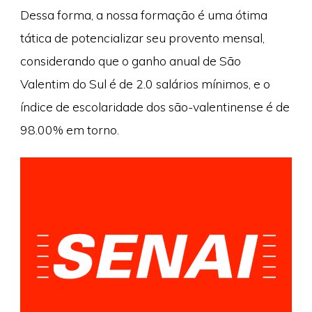
Dessa forma, a nossa formação é uma ótima
tática de potencializar seu provento mensal,
considerando que o ganho anual de São
Valentim do Sul é de 2.0 salários mínimos, e o
índice de escolaridade dos são-valentinense é de
98.00% em torno.