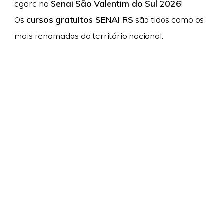
agora no
Senai São Valentim do Sul 2026
!
Os
cursos gratuitos SENAI RS
são tidos como os
mais renomados do território nacional.