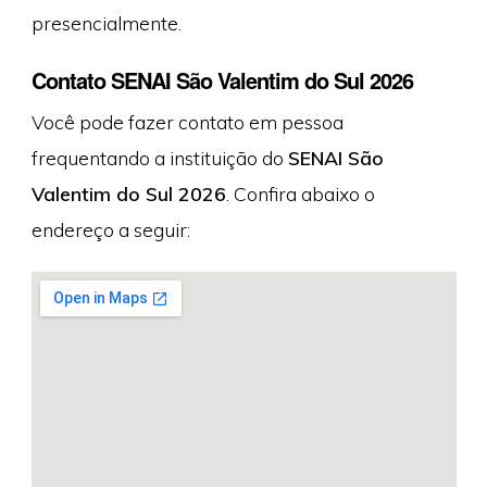
presencialmente.
Contato SENAI São Valentim do Sul 2026
Você pode fazer contato em pessoa
frequentando a instituição do
SENAI São
Valentim do Sul 2026
. Confira abaixo o
endereço a seguir: