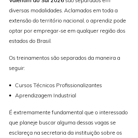
Valentim do Sul 2026
são separados em
diversas modalidades. Aclamados em toda a
extensão do território nacional, o aprendiz pode
optar por empregar-se em qualquer região dos
estados do Brasil.
Os treinamentos são separados da maneira a
seguir:
Cursos Técnicos Profissionalizantes
Aprendizagem Industrial
É extremamente fundamental que o interessado
que planeje buscar alguma dessas vagas se
esclareça na secretaria da instituição sobre os