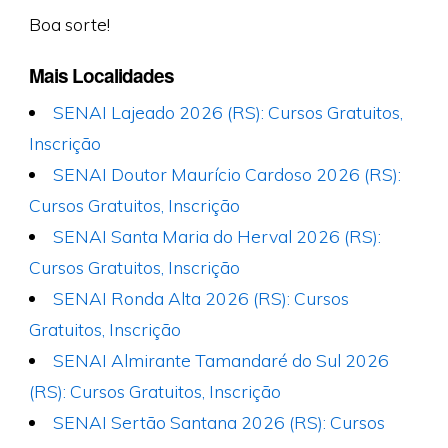
Boa sorte!
Mais Localidades
SENAI Lajeado 2026 (RS): Cursos Gratuitos,
Inscrição
SENAI Doutor Maurício Cardoso 2026 (RS):
Cursos Gratuitos, Inscrição
SENAI Santa Maria do Herval 2026 (RS):
Cursos Gratuitos, Inscrição
SENAI Ronda Alta 2026 (RS): Cursos
Gratuitos, Inscrição
SENAI Almirante Tamandaré do Sul 2026
(RS): Cursos Gratuitos, Inscrição
SENAI Sertão Santana 2026 (RS): Cursos