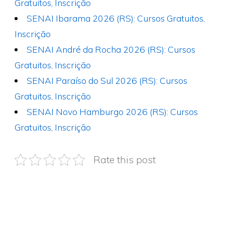
Gratuitos, Inscrição
SENAI Ibarama 2026 (RS): Cursos Gratuitos,
Inscrição
SENAI André da Rocha 2026 (RS): Cursos
Gratuitos, Inscrição
SENAI Paraíso do Sul 2026 (RS): Cursos
Gratuitos, Inscrição
SENAI Novo Hamburgo 2026 (RS): Cursos
Gratuitos, Inscrição
Rate this post