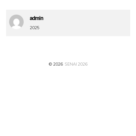
admin
2025
© 2026
SENAI 2026