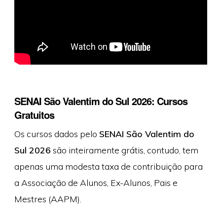
SENAI São Valentim do Sul 2026: Cursos
Gratuitos
Os cursos dados pelo
SENAI São Valentim do
Sul 2026
são inteiramente grátis, contudo, tem
apenas uma modesta taxa de contribuição para
a Associação de Alunos, Ex-Alunos, Pais e
Mestres (AAPM).