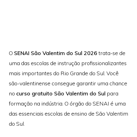
O
SENAI São Valentim do Sul 2026
trata-se de
uma das escolas de instrução profissionalizantes
mais importantes do Rio Grande do Sul. Você
são-valentinense consegue garantir uma chance
no
curso gratuito São Valentim do Sul
para
formação na indústria. O órgão do SENAI é uma
das essenciais escolas de ensino de São Valentim
do Sul.