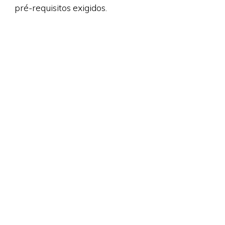
pré-requisitos exigidos.