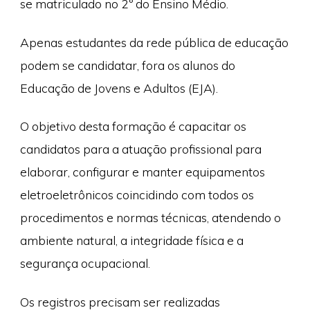
se matriculado no 2º do Ensino Médio.
Apenas estudantes da rede pública de educação
podem se candidatar, fora os alunos do
Educação de Jovens e Adultos (EJA).
O objetivo desta formação é capacitar os
candidatos para a atuação profissional para
elaborar, configurar e manter equipamentos
eletroeletrônicos coincidindo com todos os
procedimentos e normas técnicas, atendendo o
ambiente natural, a integridade física e a
segurança ocupacional.
Os registros precisam ser realizadas