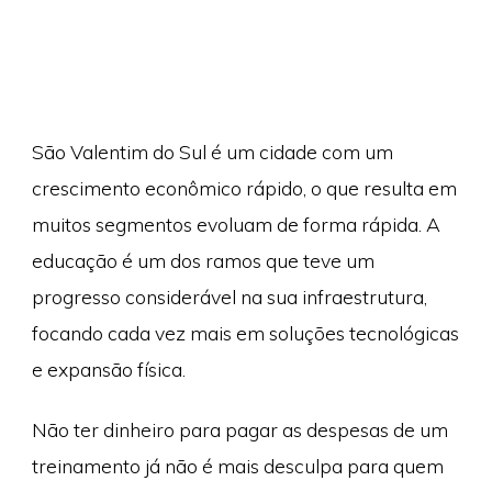
São Valentim do Sul é um cidade com um
crescimento econômico rápido, o que resulta em
muitos segmentos evoluam de forma rápida. A
educação é um dos ramos que teve um
progresso considerável na sua infraestrutura,
focando cada vez mais em soluções tecnológicas
e expansão física.
Não ter dinheiro para pagar as despesas de um
treinamento já não é mais desculpa para quem