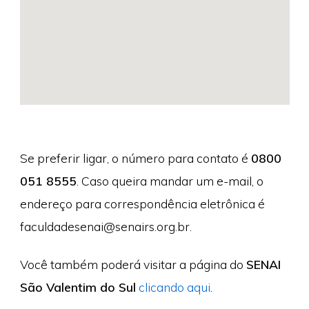
Se preferir ligar, o número para contato é
0800
051 8555
. Caso queira mandar um e-mail, o
endereço para correspondência eletrônica é
faculdadesenai@senairs.org.br
.
Você também poderá visitar a página do
SENAI
São Valentim do Sul
clicando aqui
.