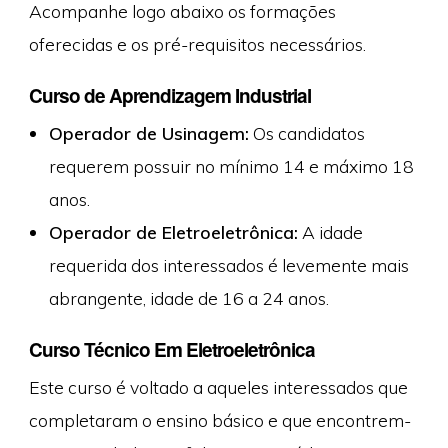
Acompanhe logo abaixo os formações
oferecidas e os pré-requisitos necessários.
Curso de Aprendizagem Industrial
Operador de Usinagem:
Os candidatos
requerem possuir no mínimo 14 e máximo 18
anos.
Operador de Eletroeletrônica:
A idade
requerida dos interessados é levemente mais
abrangente, idade de 16 a 24 anos.
Curso Técnico Em Eletroeletrônica
Este curso é voltado a aqueles interessados que
completaram o ensino básico e que encontrem-