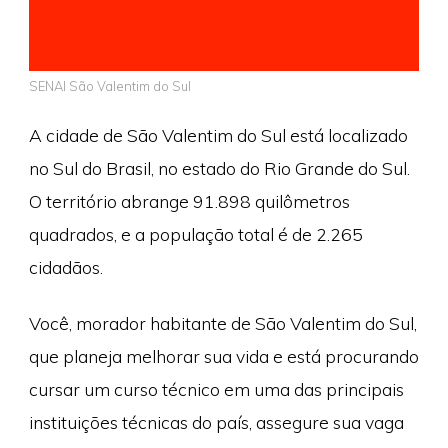
SENAI São Valentim do Sul
A cidade de São Valentim do Sul está localizado
no Sul do Brasil, no estado do Rio Grande do Sul.
O território abrange 91.898 quilômetros
quadrados, e a população total é de 2.265
cidadãos.
Você, morador habitante de São Valentim do Sul,
que planeja melhorar sua vida e está procurando
cursar um curso técnico em uma das principais
instituições técnicas do país, assegure sua vaga