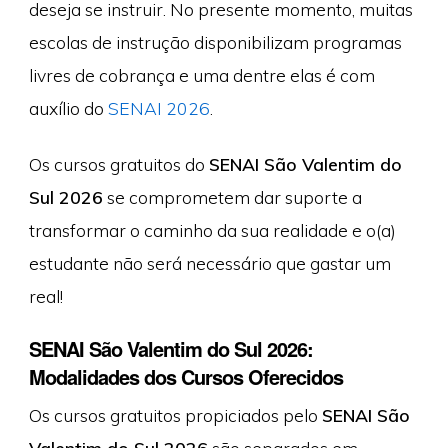
deseja se instruir. No presente momento, muitas
escolas de instrução disponibilizam programas
livres de cobrança e uma dentre elas é com
auxílio do
SENAI 2026
.
Os cursos gratuitos do
SENAI São Valentim do
Sul 2026
se comprometem dar suporte a
transformar o caminho da sua realidade e o(a)
estudante não será necessário que gastar um
real!
SENAI São Valentim do Sul 2026:
Modalidades dos Cursos Oferecidos
Os cursos gratuitos propiciados pelo
SENAI São