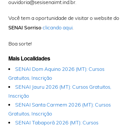
ouvidoria@sesisenaimt.ind.br
.
Você tem a oportunidade de visitar o website do
SENAI Sorriso
clicando aqui
.
Boa sorte!
Mais Localidades
SENAI Dom Aquino 2026 (MT): Cursos
Gratuitos, Inscrição
SENAI Jauru 2026 (MT): Cursos Gratuitos,
Inscrição
SENAI Santa Carmem 2026 (MT): Cursos
Gratuitos, Inscrição
SENAI Tabaporã 2026 (MT): Cursos