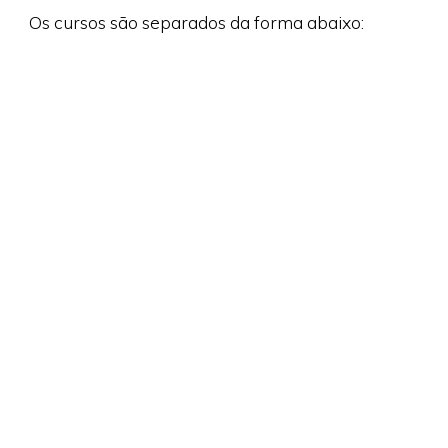
Os cursos são separados da forma abaixo: