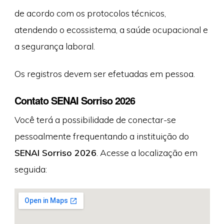
de acordo com os protocolos técnicos,
atendendo o ecossistema, a saúde ocupacional e
a segurança laboral.
Os registros devem ser efetuadas em pessoa.
Contato SENAI Sorriso 2026
Você terá a possibilidade de conectar-se
pessoalmente frequentando a instituição do
SENAI Sorriso 2026
. Acesse a localização em
seguida: