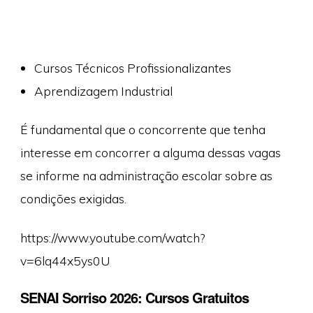
Cursos Técnicos Profissionalizantes
Aprendizagem Industrial
É fundamental que o concorrente que tenha
interesse em concorrer a alguma dessas vagas
se informe na administração escolar sobre as
condições exigidas.
https://www.youtube.com/watch?
v=6lq44x5ys0U
SENAI Sorriso 2026: Cursos Gratuitos