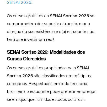
SENAI 2026
.
Os cursos gratuitos do
SENAI Sorriso 2026
se
comprometem dar suporte a transformar a
direção da sua existência e o(a) estudante não
terá que investir um real!
SENAI Sorriso 2026: Modalidades dos
Cursos Oferecidos
Os cursos gratuitos propiciados pelo
SENAI
Sorriso 2026
são classificados em múltiplas
categorias. Respeitados em todo território
brasileiro, o estudante pode preferir empregar-
se em qualquer um dos estados do Brasil.