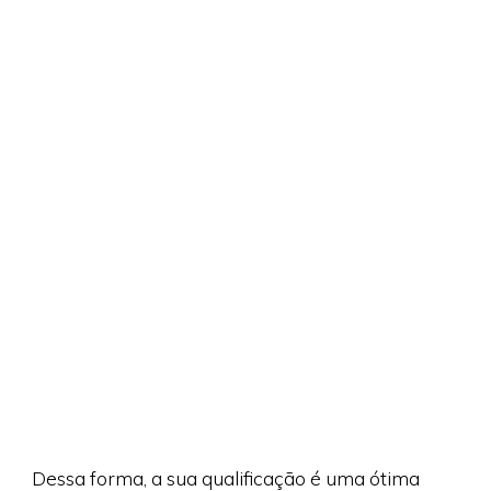
Dessa forma, a sua qualificação é uma ótima