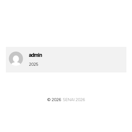
admin
2025
© 2026
SENAI 2026