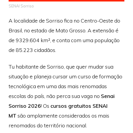
SENAI Sorriso
A localidade de Sorriso fica no Centro-Oeste do
Brasil, no estado de Mato Grosso. A extensão é
de 9329.604 km², e conta com uma população
de 85.223 cidadãos.
Tu habitante de Sorriso, que quer mudar sua
situação e planeja cursar um curso de formação
tecnológica em uma das mais renomadas
escolas do país, não perca sua vaga no
Senai
Sorriso 2026
! Os
cursos gratuitos SENAI
MT
são amplamente considerados os mais
renomados do território nacional.