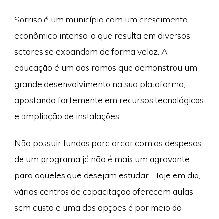
Sorriso é um município com um crescimento
econômico intenso, o que resulta em diversos
setores se expandam de forma veloz. A
educação é um dos ramos que demonstrou um
grande desenvolvimento na sua plataforma,
apostando fortemente em recursos tecnológicos
e ampliação de instalações.
Não possuir fundos para arcar com as despesas
de um programa já não é mais um agravante
para aqueles que desejam estudar. Hoje em dia,
várias centros de capacitação oferecem aulas
sem custo e uma das opções é por meio do