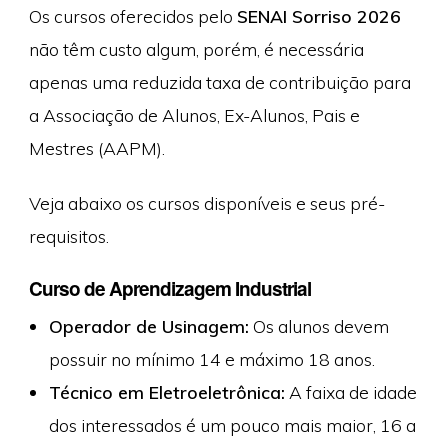
Os cursos oferecidos pelo
SENAI Sorriso 2026
não têm custo algum, porém, é necessária
apenas uma reduzida taxa de contribuição para
a Associação de Alunos, Ex-Alunos, Pais e
Mestres (AAPM).
Veja abaixo os cursos disponíveis e seus pré-
requisitos.
Curso de Aprendizagem Industrial
Operador de Usinagem:
Os alunos devem
possuir no mínimo 14 e máximo 18 anos.
Técnico em Eletroeletrônica:
A faixa de idade
dos interessados é um pouco mais maior, 16 a