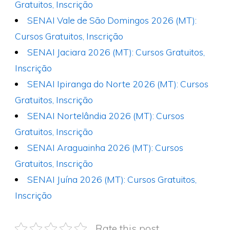
Gratuitos, Inscrição
SENAI Vale de São Domingos 2026 (MT):
Cursos Gratuitos, Inscrição
SENAI Jaciara 2026 (MT): Cursos Gratuitos,
Inscrição
SENAI Ipiranga do Norte 2026 (MT): Cursos
Gratuitos, Inscrição
SENAI Nortelândia 2026 (MT): Cursos
Gratuitos, Inscrição
SENAI Araguainha 2026 (MT): Cursos
Gratuitos, Inscrição
SENAI Juína 2026 (MT): Cursos Gratuitos,
Inscrição
Rate this post