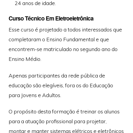
24 anos de idade.
Curso Técnico Em Eletroeletrônica
Esse curso é projetado a todos interessados que
completaram o Ensino Fundamental e que
encontrem-se matriculado no segundo ano do
Ensino Médio.
Apenas participantes da rede pública de
educação são elegíveis, fora os do Educação
para Jovens e Adultos.
O propósito desta formação é treinar os alunos
para a atuação profissional para projetar,
montar e manter sistemas elétricos e eletrônicos