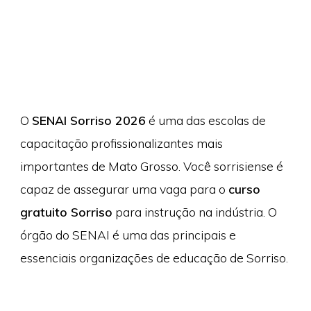
O
SENAI Sorriso 2026
é uma das escolas de
capacitação profissionalizantes mais
importantes de Mato Grosso. Você sorrisiense é
capaz de assegurar uma vaga para o
curso
gratuito Sorriso
para instrução na indústria. O
órgão do SENAI é uma das principais e
essenciais organizações de educação de Sorriso.