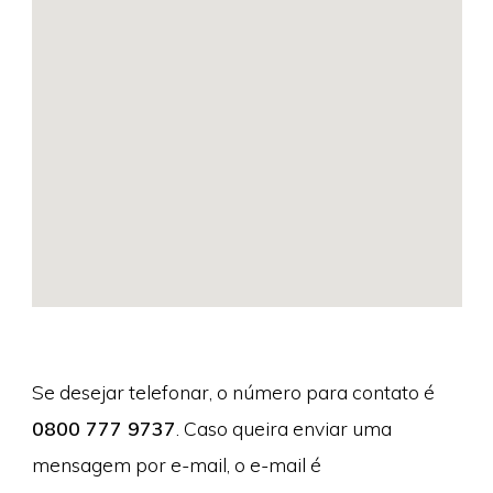
Se desejar telefonar, o número para contato é
0800 777 9737
. Caso queira enviar uma
mensagem por e-mail, o e-mail é