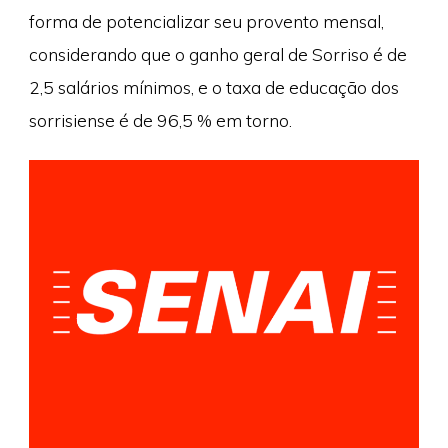
forma de potencializar seu provento mensal,
considerando que o ganho geral de Sorriso é de
2,5 salários mínimos, e o taxa de educação dos
sorrisiense é de 96,5 % em torno.