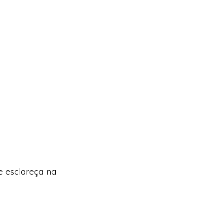
e esclareça na