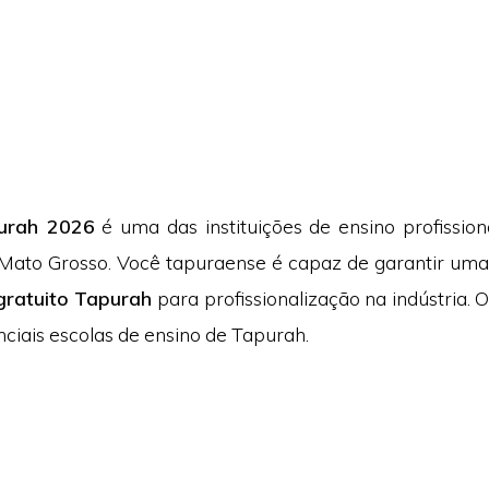
urah 2026
é uma das instituições de ensino profission
 Mato Grosso. Você tapuraense é capaz de garantir um
gratuito Tapurah
para profissionalização na indústria.
ciais escolas de ensino de Tapurah.