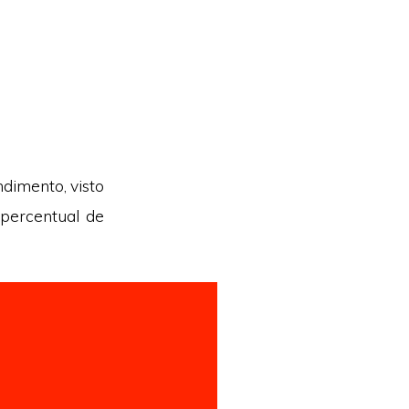
dimento, visto
 percentual de